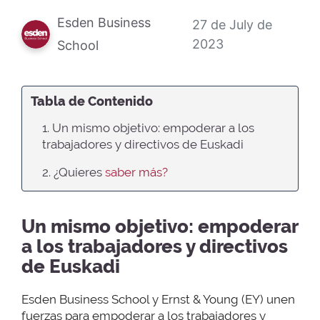
Esden Business
27 de July de
2023
School
Tabla de Contenido
1. Un mismo objetivo: empoderar a los
trabajadores y directivos de Euskadi
2. ¿Quieres
saber más?
Un mismo objetivo: empoderar
a los trabajadores y directivos
de Euskadi
Esden Business School y Ernst & Young (EY) unen
fuerzas para empoderar a los trabajadores y