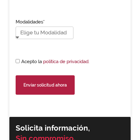
Modalidades*
Acepto la
política de privacidad.
Enviar solicitud ahora
Solicita información,
Sin compromiso.