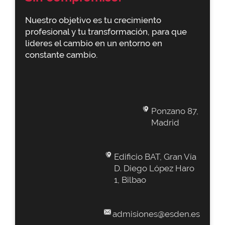
Nuestro objetivo es tu crecimiento
profesional y tu transformación, para que
lideres el cambio en un entorno en
constante cambio.
Ponzano 87,
Madrid
Edificio BAT, Gran Vía
D. Diego López Haro
1, Bilbao
admisiones@esden.es