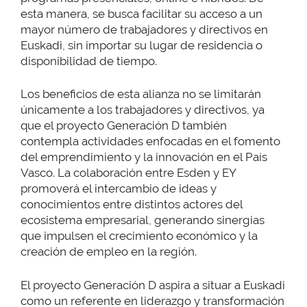
esta manera, se busca facilitar su acceso a un
mayor número de trabajadores y directivos en
Euskadi, sin importar su lugar de residencia o
disponibilidad de tiempo.
Los beneficios de esta alianza no se limitarán
únicamente a los trabajadores y directivos, ya
que el proyecto Generación D también
contempla actividades enfocadas en el fomento
del emprendimiento y la innovación en el País
Vasco. La colaboración entre Esden y EY
promoverá el intercambio de ideas y
conocimientos entre distintos actores del
ecosistema empresarial, generando sinergias
que impulsen el crecimiento económico y la
creación de empleo en la región.
El proyecto Generación D aspira a situar a Euskadi
como un referente en liderazgo y transformación