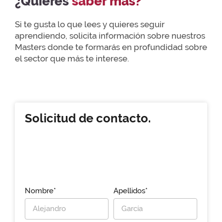
¿Quieres
saber más?
Si te gusta lo que lees y quieres seguir
aprendiendo, solicita información sobre nuestros
Masters donde te formarás en profundidad sobre
el sector que más te interese.
Solicitud de contacto.
Nombre*
Apellidos*