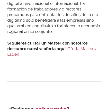
digital a nivel nacional e internacional. La
formación de trabajadores y directores
preparados para enfrentar los desafíos de la era
digital no solo beneficiará a las empresas sino
que también contribuirá a fortalecer la economía
regional en su conjunto.
Si quieres cursar un Master con nosotros
descubre nuestra oferta aquí:
Oferta Masters
Esden