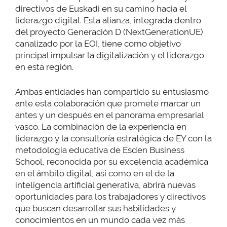
directivos de Euskadi en su camino hacia el
liderazgo digital. Esta alianza, integrada dentro
del proyecto Generación D (NextGenerationUE)
canalizado por la EOI, tiene como objetivo
principal impulsar la digitalización y el liderazgo
en esta región.
Ambas entidades han compartido su entusiasmo
ante esta colaboración que promete marcar un
antes y un después en el panorama empresarial
vasco. La combinación de la experiencia en
liderazgo y la consultoría estratégica de EY con la
metodología educativa de Esden Business
School, reconocida por su excelencia académica
en el ámbito digital, así como en el de la
inteligencia artificial generativa, abrirá nuevas
oportunidades para los trabajadores y directivos
que buscan desarrollar sus habilidades y
conocimientos en un mundo cada vez más