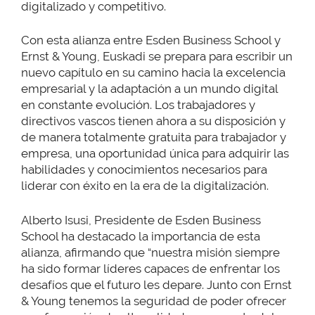
digitalizado y competitivo.
Con esta alianza entre Esden Business School y
Ernst & Young, Euskadi se prepara para escribir un
nuevo capítulo en su camino hacia la excelencia
empresarial y la adaptación a un mundo digital
en constante evolución. Los trabajadores y
directivos vascos tienen ahora a su disposición y
de manera totalmente gratuita para trabajador y
empresa, una oportunidad única para adquirir las
habilidades y conocimientos necesarios para
liderar con éxito en la era de la digitalización.
Alberto Isusi, Presidente de Esden Business
School ha destacado la importancia de esta
alianza, afirmando que “nuestra misión siempre
ha sido formar líderes capaces de enfrentar los
desafíos que el futuro les depare. Junto con Ernst
& Young tenemos la seguridad de poder ofrecer