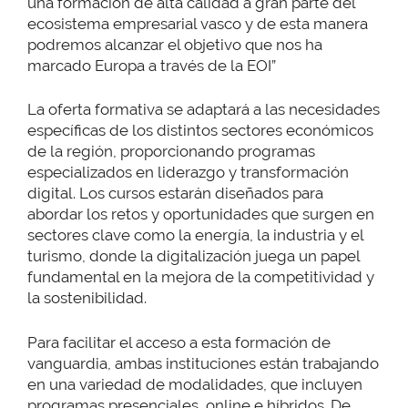
una formación de alta calidad a gran parte del
ecosistema empresarial vasco y de esta manera
podremos alcanzar el objetivo que nos ha
marcado Europa a través de la EOI”
La oferta formativa se adaptará a las necesidades
específicas de los distintos sectores económicos
de la región, proporcionando programas
especializados en liderazgo y transformación
digital. Los cursos estarán diseñados para
abordar los retos y oportunidades que surgen en
sectores clave como la energía, la industria y el
turismo, donde la digitalización juega un papel
fundamental en la mejora de la competitividad y
la sostenibilidad.
Para facilitar el acceso a esta formación de
vanguardia, ambas instituciones están trabajando
en una variedad de modalidades, que incluyen
programas presenciales, online e híbridos. De