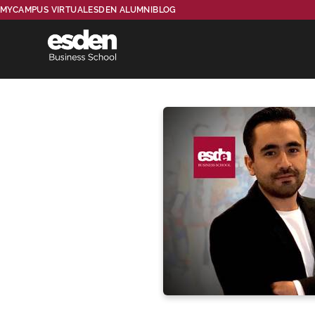
MYCAMPUS VIRTUAL
ESDEN ALUMNI
BLOG