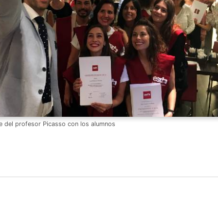
ie del profesor Picasso con los alumnos