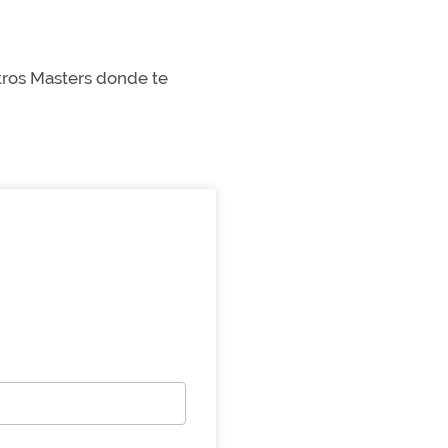
stros Masters donde te