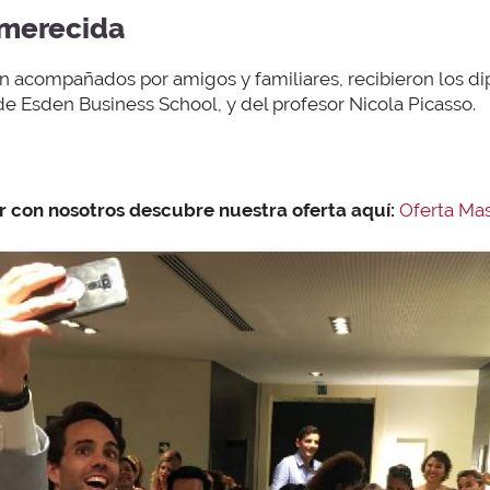
 merecida
n acompañados por amigos y familiares, recibieron los 
e Esden Business School, y del profesor Nicola Picasso.
r con nosotros descubre nuestra oferta aquí:
Oferta Ma