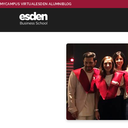
MYCAMPUS VIRTUAL
ESDEN ALUMNI
BLOG