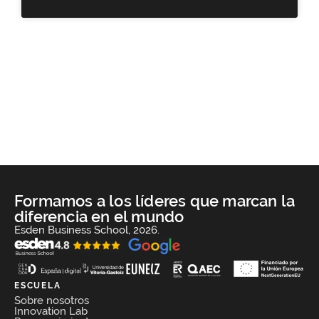
Formamos a los líderes que marcan la
diferencia en el mundo
Esden Business School, 2026.
ESCUELA
Sobre nosotros
Innovation Lab