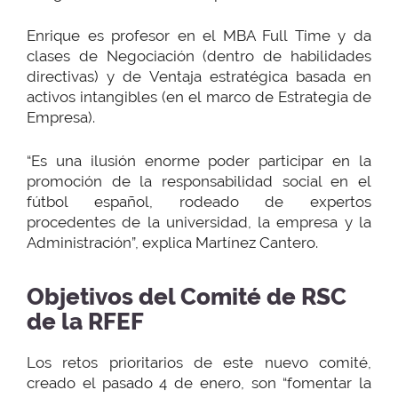
Enrique es profesor en el MBA Full Time y da
clases de Negociación (dentro de habilidades
directivas) y de Ventaja estratégica basada en
activos intangibles (en el marco de Estrategia de
Empresa).
“Es una ilusión enorme poder participar en la
promoción de la responsabilidad social en el
fútbol español, rodeado de expertos
procedentes de la universidad, la empresa y la
Administración”, explica Martínez Cantero.
Objetivos del Comité de RSC
de la RFEF
Los retos prioritarios de este nuevo comité,
creado el pasado 4 de enero, son “fomentar la