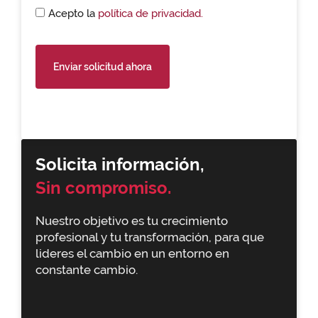
Acepto la
política de privacidad.
Enviar solicitud ahora
Solicita información,
Sin compromiso.
Nuestro objetivo es tu crecimiento
profesional y tu transformación, para que
lideres el cambio en un entorno en
constante cambio.