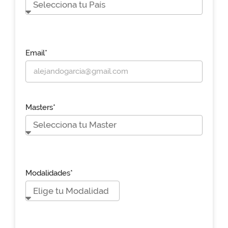
Email*
Masters*
Modalidades*