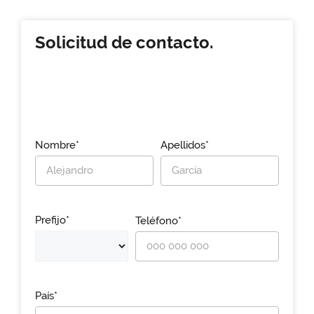
Solicitud de contacto.
Nombre*
Apellidos*
Prefijo*
Teléfono*
País*