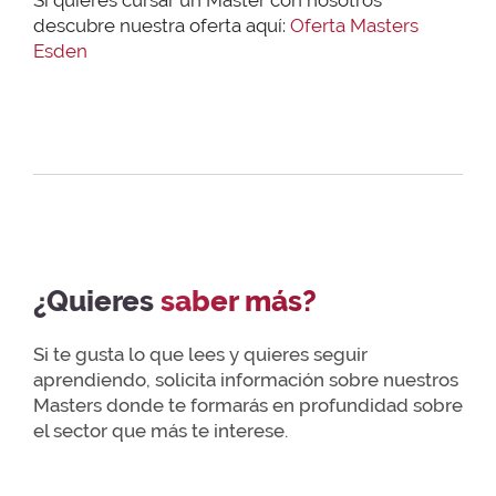
descubre nuestra oferta aquí:
Oferta Masters
Esden
¿Quieres
saber más?
Si te gusta lo que lees y quieres seguir
aprendiendo, solicita información sobre nuestros
Masters donde te formarás en profundidad sobre
el sector que más te interese.