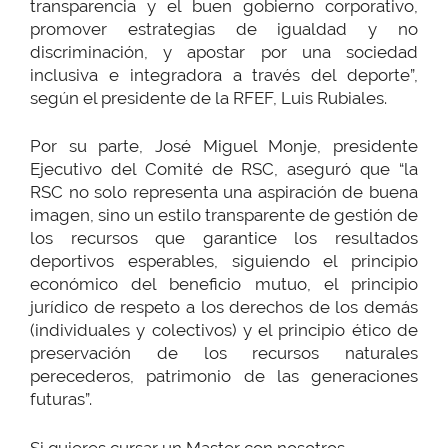
transparencia y el buen gobierno corporativo,
promover estrategias de igualdad y no
discriminación, y apostar por una sociedad
inclusiva e integradora a través del deporte”,
según el presidente de la RFEF, Luis Rubiales.
Por su parte, José Miguel Monje, presidente
Ejecutivo del Comité de RSC, aseguró que “la
RSC no solo representa una aspiración de buena
imagen, sino un estilo transparente de gestión de
los recursos que garantice los resultados
deportivos esperables, siguiendo el principio
económico del beneficio mutuo, el principio
jurídico de respeto a los derechos de los demás
(individuales y colectivos) y el principio ético de
preservación de los recursos naturales
perecederos, patrimonio de las generaciones
futuras”.
Si quieres cursar un Master con nosotros