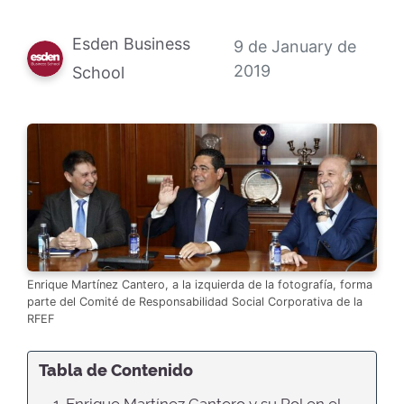
Esden Business
9 de January de
2019
School
Enrique Martínez Cantero, a la izquierda de la fotografía, forma
parte del Comité de Responsabilidad Social Corporativa de la
RFEF
Tabla de Contenido
1. Enrique Martínez Cantero y su Rol en el