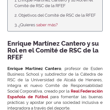
Comité de RSC de la RFEF
2. Objetivos del Comité de RSC de la RFEF
3. ¿Quieres
saber más?
Enrique Martínez Cantero y su
Rol en el Comité de RSC de la
RFEF
Enrique Martínez Cantero
, profesor de Esden
Business School y subdirector de la Cátedra de
RSC de la Universidad de Alcalá de Henares,
integra el nuevo Comité de Responsabilidad
Social Corporativa, creado por la
Real Federación
Española de Fútbol
para fomentar las buenas
prácticas y apostar por una sociedad inclusiva e
integradora a través del deporte.