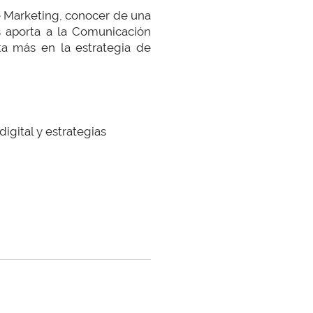
e Marketing, conocer de una
s aporta a la Comunicación
ta más en la estrategia de
digital y estrategias