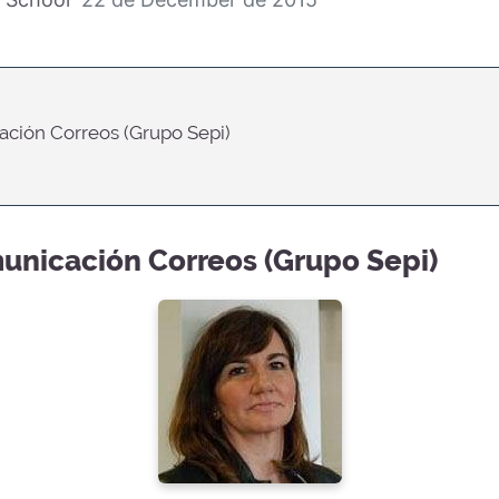
ación Correos (Grupo Sepi)
unicación Correos (Grupo Sepi)