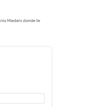
stros Masters donde te