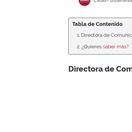
Tabla de Contenido
1. Directora de Comunic
2. ¿Quieres
saber más?
Directora de Com