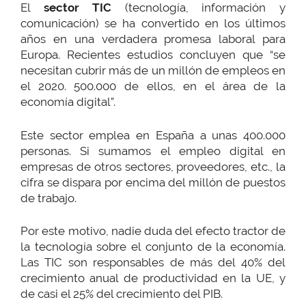
El
sector TIC
(tecnología, información y
comunicación) se ha convertido en los últimos
años en una verdadera promesa laboral para
Europa. Recientes estudios concluyen que “se
necesitan cubrir más de un millón de empleos en
el 2020. 500.000 de ellos, en el área de la
economía digital”.
Este sector emplea en España a unas 400.000
personas. Si sumamos el empleo digital en
empresas de otros sectores, proveedores, etc., la
cifra se dispara por encima del millón de puestos
de trabajo.
Por este motivo, nadie duda del efecto tractor de
la tecnología sobre el conjunto de la economía.
Las TIC son responsables de más del 40% del
crecimiento anual de productividad en la UE, y
de casi el 25% del crecimiento del PIB.