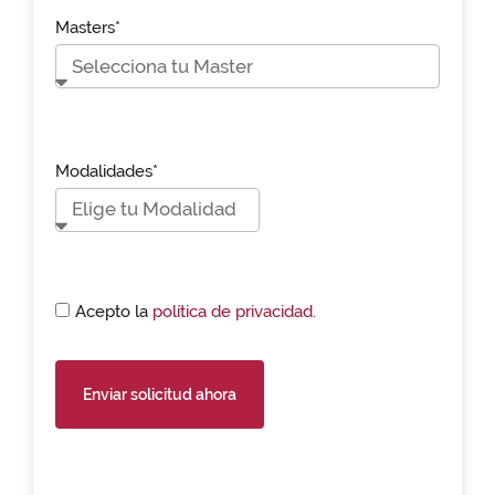
Masters*
Modalidades*
Acepto la
política de privacidad.
Enviar solicitud ahora