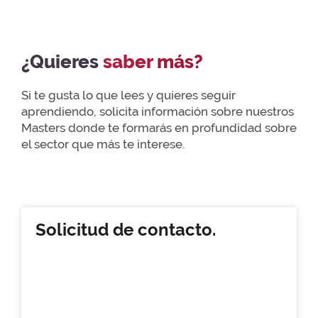
¿Quieres
saber más?
Si te gusta lo que lees y quieres seguir
aprendiendo, solicita información sobre nuestros
Masters donde te formarás en profundidad sobre
el sector que más te interese.
Solicitud de contacto.