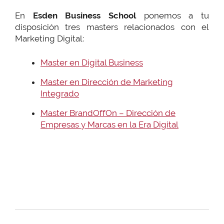
En
Esden Business School
ponemos a tu
disposición tres masters relacionados con el
Marketing Digital:
Master en Digital Business
Master en Dirección de Marketing
Integrado
Master BrandOffOn – Dirección de
Empresas y Marcas en la Era Digital