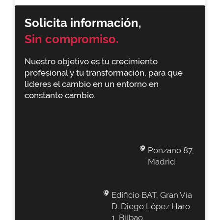
Solicita información,
Sin compromiso.
Nuestro objetivo es tu crecimiento
profesional y tu transformación, para que
lideres el cambio en un entorno en
constante cambio.
Ponzano 87,
Madrid
Edificio BAT, Gran Vía
D. Diego López Haro
1, Bilbao