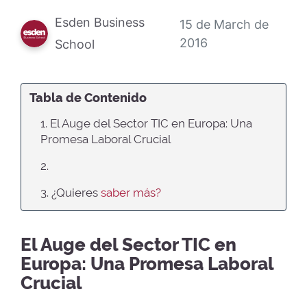
Esden Business
15 de March de
2016
School
Tabla de Contenido
1. El Auge del Sector TIC en Europa: Una
Promesa Laboral Crucial
2.
3. ¿Quieres
saber más?
El Auge del Sector TIC en
Europa: Una Promesa Laboral
Crucial