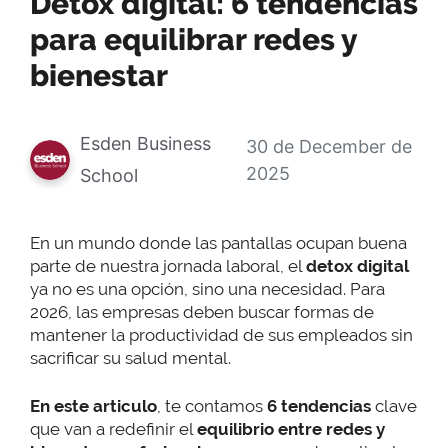
Detox digital: 6 tendencias
para equilibrar redes y
bienestar
Esden Business
30 de December de
2025
School
En un mundo donde las pantallas ocupan buena
parte de nuestra jornada laboral, el
detox digital
ya no es una opción, sino una necesidad. Para
2026, las empresas deben buscar formas de
mantener la productividad de sus empleados sin
sacrificar su salud mental.
En este articulo
, te contamos
6 tendencias
clave
que van a redefinir el
equilibrio entre redes y