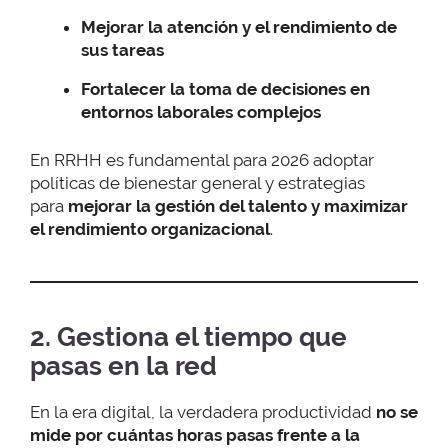
Mejorar la atención y el rendimiento de
sus tareas
Fortalecer la toma de decisiones en
entornos laborales complejos
En RRHH es fundamental para 2026 adoptar
políticas de bienestar general y estrategias
para
mejorar la gestión del talento y maximizar
el rendimiento organizacional
.
2. Gestiona el tiempo que
pasas en la red
En la era digital, la verdadera productividad
no se
mide por cuántas horas pasas frente a la