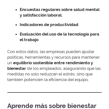
Encuestas regulares sobre salud mental
y satisfacción laboral.
Indicadores de productividad
Evaluación del uso de la tecnología para
el trabajo
Con estos datos, las empresas pueden ajustar
políticas, herramientas y recursos para mantener
un
equilibrio sostenible entre rendimiento y
bienestar
de los empleados, asegurando que las
medidas no solo reduzcan el estrés, sino que
también potencien la eficiencia del equipo.
Aprende más sobre bienestar