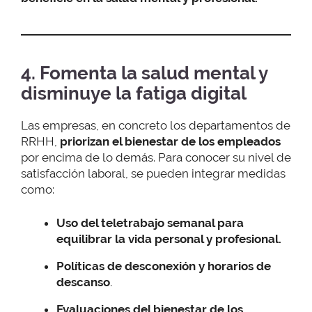
4. Fomenta la salud mental y
disminuye la fatiga digital
Las empresas, en concreto los departamentos de
RRHH,
priorizan el bienestar de los empleados
por encima de lo demás. Para conocer su nivel de
satisfacción laboral, se pueden integrar medidas
como:
Uso del teletrabajo semanal para
equilibrar la vida personal y profesional.
Políticas de desconexión y horarios de
descanso
.
Evaluaciones del bienestar de los