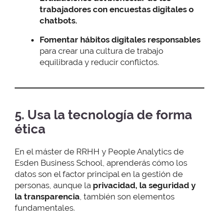
trabajadores con encuestas digitales o
chatbots.
Fomentar hábitos digitales responsables
para crear una cultura de trabajo
equilibrada y reducir conflictos.
5. Usa la tecnología de forma
ética
En el máster de RRHH y People Analytics de
Esden Business School, aprenderás cómo los
datos son el factor principal en la gestión de
personas, aunque la
privacidad, la seguridad y
la transparencia
, también son elementos
fundamentales.