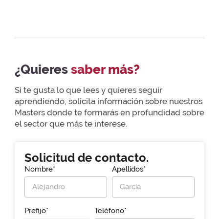
¿Quieres
saber más?
Si te gusta lo que lees y quieres seguir
aprendiendo, solicita información sobre nuestros
Masters donde te formarás en profundidad sobre
el sector que más te interese.
Solicitud de contacto.
Nombre*
Apellidos*
Prefijo*
Teléfono*