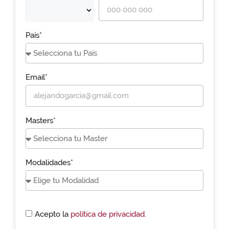
País*
Email*
Masters*
Modalidades*
Acepto la
política de privacidad.