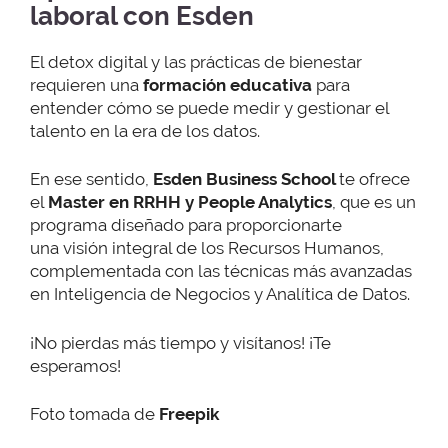
laboral con Esden
El detox digital y las prácticas de bienestar
requieren una
formación educativa
para
entender cómo se puede medir y gestionar el
talento en la era de los datos.
En ese sentido,
Esden Business School
te ofrece
el
Master en RRHH y People Analytics
, que es un
programa diseñado para proporcionarte
una
visión integral de los Recursos Humanos,
complementada con las técnicas más avanzadas
en Inteligencia de Negocios y Analítica de Datos.
¡No pierdas más tiempo y visítanos! ¡Te
esperamos!
Foto tomada de
Freepik