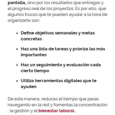
pantalla,
sino por los resultados que entregas y
el progreso real de los proyectos. Es por ello, que
algunos trucos que te pueden ayudar a la hora de
organizarte son:
Define objetivos semanales y metas
concretas
Haz una lista de tareas y prioriza las más
importantes
Haz un seguimiento y evaluación cada
cierto tiempo
Utiliza herramientas digitales que te
ayuden
De esta manera, reduces el tiempo que pasas
navegando en la red y fomentas la concentración
, la gestión y el
bienestar laboral.