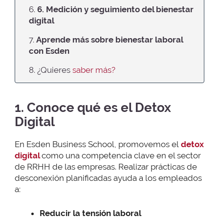
6.
6. Medición y seguimiento del bienestar
digital
7.
Aprende más sobre bienestar laboral
con Esden
8. ¿Quieres
saber más?
1. Conoce qué es el Detox
Digital
En Esden Business School, promovemos el
detox
digital
como una competencia clave en el sector
de RRHH de las empresas. Realizar prácticas de
desconexión planificadas ayuda a los empleados
a:
Reducir la tensión laboral