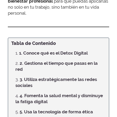
bienestar profesional
para que puedas aplicarlas
no solo en tu trabajo, sino también en tu vida
personal.
Tabla de Contenido
1.
1. Conoce qué es el Detox Digital
2.
2. Gestiona el tiempo que pasas en la
red
3.
3. Utiliza estratégicamente las redes
sociales
4.
4. Fomenta la salud mental y disminuye
la fatiga digital
5.
5. Usa la tecnología de forma ética