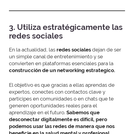
3. Utiliza estratégicamente las
redes sociales
En la actualidad, las
redes sociales
dejan de ser
un simple canal de entretenimiento y se
convierten en plataformas esenciales para la
construcción de un networking estrategico.
El objetivo es que gracias a ellas aprendas de
expertos, conectes con contactos clave y
participes en comunidades o en chats que te
generen oportunidades reales para el
aprendizaje en el futuro.
Sabemos que
desconectar digitalmente es difícil, pero
podemos usar las redes de manera que nos
beneficie en la salud mental y profesional.