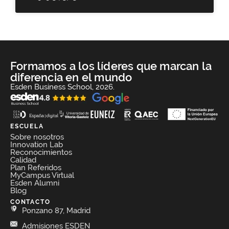
Formamos a los líderes que marcan la
diferencia en el mundo
Esden Business School, 2026.
ESCUELA
Sobre nosotros
Innovation Lab
Reconocimientos
Calidad
Plan Referidos
MyCampus Virtual
Esden Alumni
Blog
CONTACTO
Ponzano 87, Madrid
Admisiones ESDEN