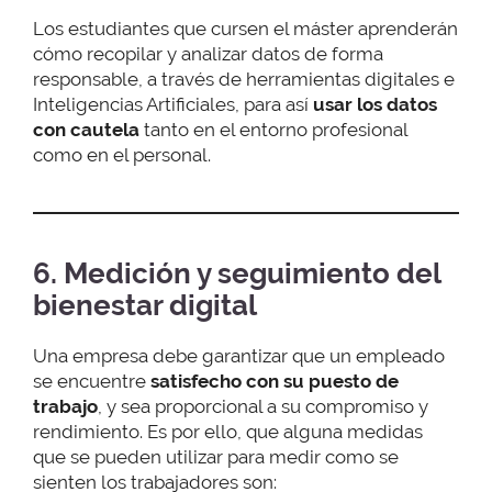
Los estudiantes que cursen el máster aprenderán
cómo recopilar y analizar datos de forma
responsable, a través de herramientas digitales e
Inteligencias Artificiales, para así
usar los datos
con cautela
tanto en el entorno profesional
como en el personal.
6. Medición y seguimiento del
bienestar digital
Una empresa debe garantizar que un empleado
se encuentre
satisfecho
con su puesto de
trabajo
, y sea proporcional a su compromiso y
rendimiento. Es por ello, que alguna medidas
que se pueden utilizar para medir como se
sienten los trabajadores son: