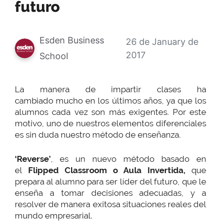
futuro
Esden Business
26 de January de
2017
School
La manera de impartir clases ha
cambiado mucho en los últimos años, ya que los
alumnos cada vez son más exigentes. Por este
motivo, uno de nuestros elementos diferenciales
es sin duda nuestro método de enseñanza.
‘Reverse’
, es un nuevo método basado en
el
Flipped Classroom o Aula Invertida,
que
prepara al alumno para ser líder del futuro, que le
enseña a tomar decisiones adecuadas, y a
resolver de manera exitosa situaciones reales del
mundo empresarial.