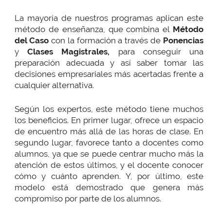
La mayoría de nuestros programas aplican este
método de enseñanza, que combina el
Método
del Caso
con la formación a través de
Ponencias
y
Clases Magistrales,
para conseguir una
preparación adecuada y así saber tomar las
decisiones empresariales más acertadas frente a
cualquier alternativa.
Según los expertos, este método tiene muchos
los beneficios. En primer lugar, ofrece un espacio
de encuentro más allá de las horas de clase. En
segundo lugar, favorece tanto a docentes como
alumnos, ya que se puede centrar mucho más la
atención de estos últimos, y el docente conocer
cómo y cuánto aprenden. Y, por último, este
modelo está demostrado que genera más
compromiso por parte de los alumnos.