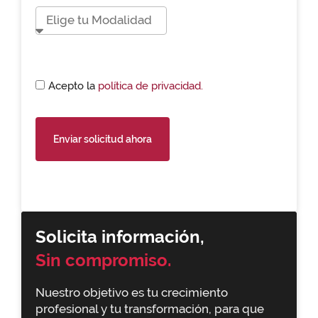
Acepto la
política de privacidad.
Enviar solicitud ahora
Solicita información,
Sin compromiso.
Nuestro objetivo es tu crecimiento
profesional y tu transformación, para que