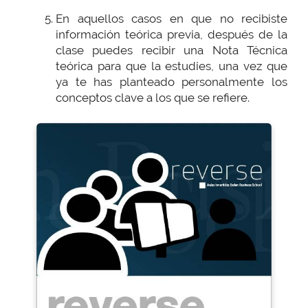
En aquellos casos en que no recibiste
información teórica previa, después de la
clase puedes recibir una Nota Técnica
teórica para que la estudies, una vez que
ya te has planteado personalmente los
conceptos clave a los que se refiere.