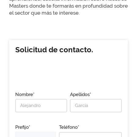
Masters donde te formarás en profundidad sobre
el sector que más te interese.
Solicitud de contacto.
Nombre*
Apellidos*
Prefijo*
Teléfono*