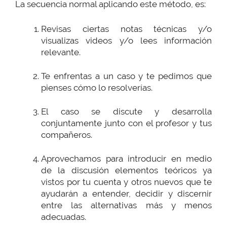
La secuencia normal aplicando este método, es:
Revisas ciertas notas técnicas y/o
visualizas videos y/o lees información
relevante.
Te enfrentas a un caso y te pedimos que
pienses cómo lo resolverías.
El caso se discute y desarrolla
conjuntamente junto con el profesor y tus
compañeros.
Aprovechamos para introducir en medio
de la discusión elementos teóricos ya
vistos por tu cuenta y otros nuevos que te
ayudarán a entender, decidir y discernir
entre las alternativas más y menos
adecuadas.