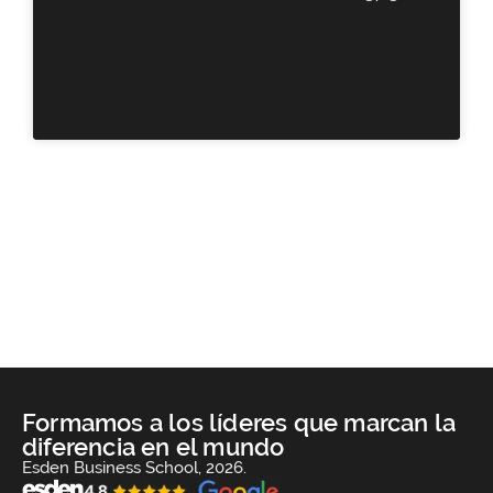
Formamos a los líderes que marcan la
diferencia en el mundo
Esden Business School, 2026.