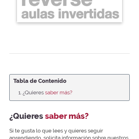
Tabla de Contenido
1. ¿Quieres
saber más?
¿Quieres
saber más?
Si te gusta lo que lees y quieres seguir
aprendiendo, solicita información sobre nuestros