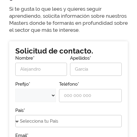
Si te gusta lo que lees y quieres seguir
aprendiendo, solicita información sobre nuestros
Masters donde te formarás en profundidad sobre
el sector que más te interese.
Solicitud de contacto.
Nombre*
Apellidos*
Prefijo*
Teléfono*
País*
Email*