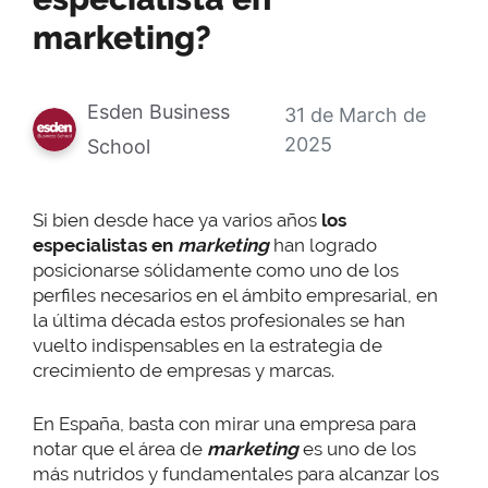
marketing?
Esden Business
31 de March de
2025
School
Si bien desde hace ya varios años
los
especialistas en
marketing
han logrado
posicionarse sólidamente como uno de los
perfiles necesarios en el ámbito empresarial, en
la última década estos profesionales se han
vuelto indispensables en la estrategia de
crecimiento de empresas y marcas.
En España, basta con mirar una empresa para
notar que el área de
marketing
es uno de los
más nutridos y fundamentales para alcanzar los