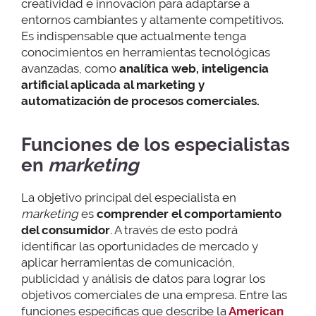
creatividad e innovación para adaptarse a
entornos cambiantes y altamente competitivos.
Es indispensable que actualmente tenga
conocimientos en herramientas tecnológicas
avanzadas, como
analítica web, inteligencia
artificial aplicada al marketing y
automatización de procesos comerciales.
Funciones de los especialistas
en
marketing
La objetivo principal del especialista en
marketing
es
comprender el comportamiento
del consumidor
. A través de esto podrá
identificar las oportunidades de mercado y
aplicar herramientas de comunicación,
publicidad y análisis de datos para lograr los
objetivos comerciales de una empresa. Entre las
funciones específicas que describe la
American