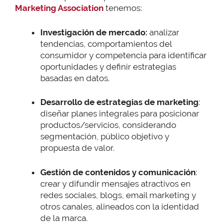
Marketing Association
tenemos:
Investigación de mercado:
analizar
tendencias, comportamientos del
consumidor y competencia para identificar
oportunidades y definir estrategias
basadas en datos.
Desarrollo de estrategias de marketing
:
diseñar planes integrales para posicionar
productos/servicios, considerando
segmentación, público objetivo y
propuesta de valor.
Gestión de contenidos y comunicación
:
crear y difundir mensajes atractivos en
redes sociales, blogs, email marketing y
otros canales, alineados con la identidad
de la marca.