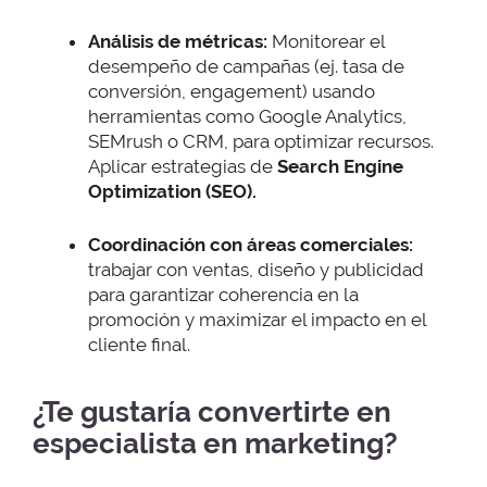
Análisis de métricas:
Monitorear el
desempeño de campañas (ej. tasa de
conversión, engagement) usando
herramientas como Google Analytics,
SEMrush o CRM, para optimizar recursos.
Aplicar estrategias de
Search Engine
Optimization (SEO).
Coordinación con áreas comerciales:
trabajar con ventas, diseño y publicidad
para garantizar coherencia en la
promoción y maximizar el impacto en el
cliente final.
¿Te gustaría convertirte en
especialista en marketing?