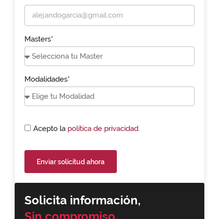
Masters*
Modalidades*
Acepto la
política de privacidad.
Enviar solicitud ahora
Solicita información,
Sin compromiso.