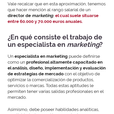
Vale recalcar que en esta aproximación, tenemos
que hacer mención al rango salarial de un
director de
marketing
,
el cual suele situarse
entre 60.000 y 70.000 euros anuales.
¿En qué consiste el trabajo de
un especialista en
marketing
?
Un
especialista en marketing
puede definirse
como un
profesional altamente capacitado en
el análisis, diseño, implementación y evaluación
de estrategias de mercado
con el objetivo de
optimizar la comercialización de productos,
servicios o marcas. Todas estas aptitudes le
permiten tener varias salidas profesionales en el
mercado.
Asimismo, debe poseer habilidades analíticas,