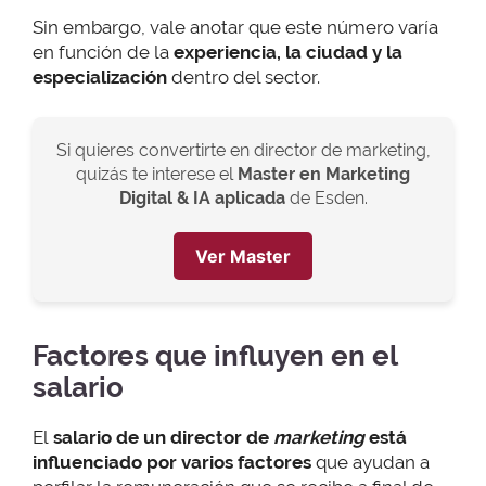
Sin embargo, vale anotar que este número varía
en función de la
experiencia, la ciudad y la
especialización
dentro del sector.
Si quieres convertirte en director de marketing,
quizás te interese el
Master en Marketing
Digital & IA aplicada
de Esden.
Ver Master
Factores que influyen en el
salario
El
salario de un director de
marketing
está
influenciado por varios factores
que ayudan a