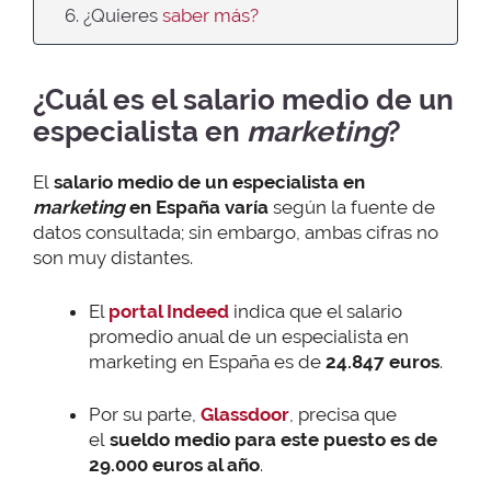
6. ¿Quieres
saber más?
¿Cuál es el salario medio de un
especialista en
marketing
?
El
salario medio de un especialista en
marketing
en España varía
según la fuente de
datos consultada; sin embargo, ambas cifras no
son muy distantes.
El
portal Indeed
indica que el salario
promedio anual de un especialista en
marketing en España es de
24.847 euros
.
Por su parte,
Glassdoor
, precisa que
el
sueldo medio para este puesto es de
29.000 euros al año
.