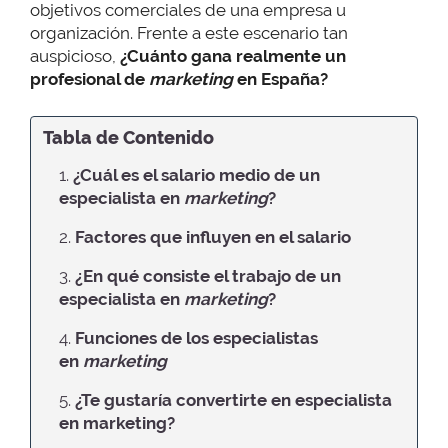
objetivos comerciales de una empresa u
organización. Frente a este escenario tan
auspicioso,
¿Cuánto gana realmente un
profesional de
marketing
en España?
Tabla de Contenido
1.
¿Cuál es el salario medio de un
especialista en
marketing
?
2.
Factores que influyen en el salario
3.
¿En qué consiste el trabajo de un
especialista en
marketing
?
4.
Funciones de los especialistas
en
marketing
5.
¿Te gustaría convertirte en especialista
en marketing?