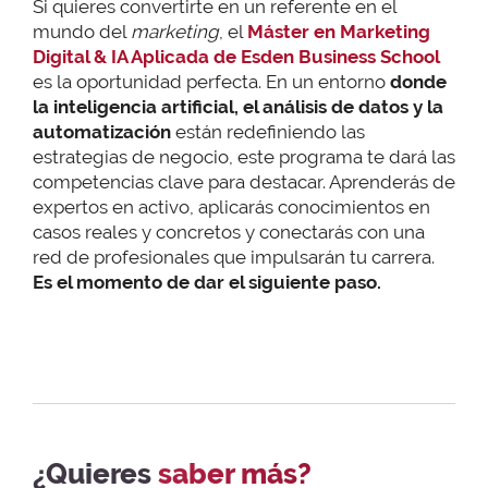
Si quieres convertirte en un referente en el
mundo del
marketing
, el
Máster en Marketing
Digital & IA Aplicada de Esden Business School
es la oportunidad perfecta. En un entorno
donde
la inteligencia artificial, el análisis de datos y la
automatización
están redefiniendo las
estrategias de negocio, este programa te dará las
competencias clave para destacar. Aprenderás de
expertos en activo, aplicarás conocimientos en
casos reales y concretos y conectarás con una
red de profesionales que impulsarán tu carrera.
Es el momento de dar el siguiente paso.
¿Quieres
saber más?