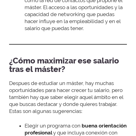
como la red de contactos que propone el
máster. El acceso a las oportunidades y la
capacidad de networking que puedas
hacer influye en la empleabilidad y en el
salario que puedas tener.
¿Cómo maximizar ese salario
tras el máster?
Despues de estudiar un máster, hay muchas
oportunidades para hacer crecer tu salario, pero
también hay que saber elegir aquel ámbito en el
que buscas destacar y donde quieres trabajar.
Estas son algunas sugerencias:
Elegir un programa con
buena orientación
profesional
y que incluya conexión con