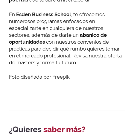
En
Esden Business School
, te ofrecemos
numerosos programas enfocados en
especializarte en cualquiera de nuestros
sectores, además de darte un
abanico de
oportunidades
con nuestros convenios de
prácticas para decidir qué rumbo quieres tomar
en el mercado profesional. Revisa nuestra oferta
de másters y forma tu futuro.
Foto diseñada por Freepik
¿Quieres
saber más?