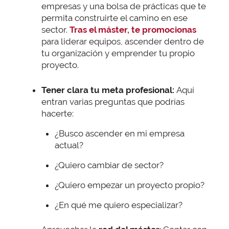
empresas y una bolsa de prácticas que te
permita construirte el camino en ese
sector.
Tras el máster, te promocionas
para liderar equipos, ascender dentro de
tu organización y emprender tu propio
proyecto.
Tener clara tu meta profesional:
Aquí
entran varias preguntas que podrías
hacerte:
¿Busco ascender en mi empresa
actual?
¿Quiero cambiar de sector?
¿Quiero empezar un proyecto propio?
¿En qué me quiero especializar?