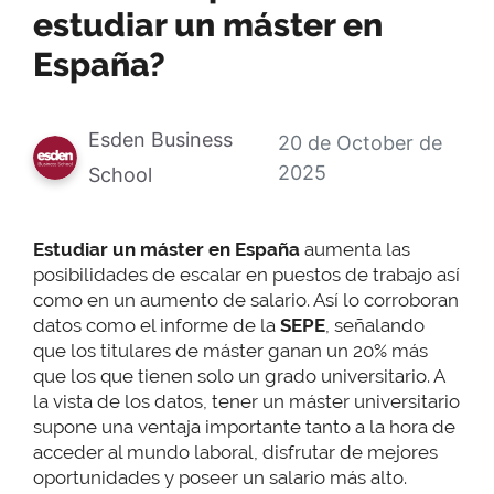
estudiar un máster en
España?
Esden Business
20 de October de
2025
School
Estudiar un máster en España
aumenta las
posibilidades de escalar en puestos de trabajo así
como en un aumento de salario. Así lo corroboran
datos como el informe de la
SEPE
, señalando
que los titulares de máster ganan un 20% más
que los que tienen solo un grado universitario. A
la vista de los datos, tener un máster universitario
supone una ventaja importante tanto a la hora de
acceder al mundo laboral, disfrutar de mejores
oportunidades y poseer un salario más alto.