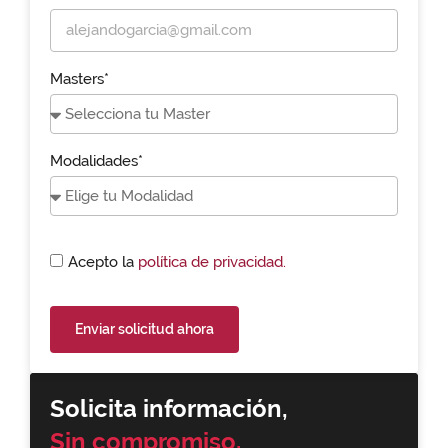
Masters*
Modalidades*
Acepto la
política de privacidad.
Enviar solicitud ahora
Solicita información,
Sin compromiso.