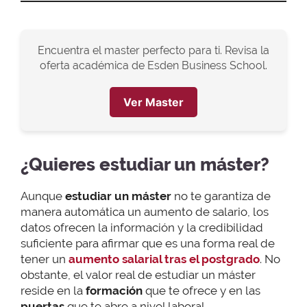
Encuentra el master perfecto para ti. Revisa la
oferta académica de Esden Business School.
Ver Master
¿Quieres estudiar un máster?
Aunque
estudiar un máster
no te garantiza de
manera automática un aumento de salario, los
datos ofrecen la información y la credibilidad
suficiente para afirmar que es una forma real de
tener un
aumento salarial tras el postgrado
. No
obstante, el valor real de estudiar un máster
reside en la
formación
que te ofrece y en las
puertas
que te abre a nivel laboral.