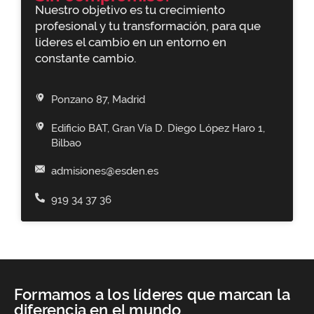
Nuestro objetivo es tu crecimiento
profesional y tu transformación, para que
lideres el cambio en un entorno en
constante cambio.
Ponzano 87, Madrid
Edificio BAT, Gran Vía D. Diego López Haro 1,
Bilbao
admisiones@esden.es
919 34 37 36
Formamos a los líderes que marcan la
diferencia en el mundo