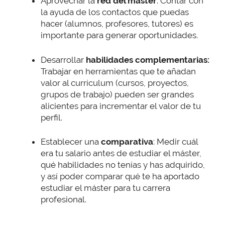
Aprovechar la
red del máster
: Contar con
la ayuda de los contactos que puedas
hacer (alumnos, profesores, tutores) es
importante para generar oportunidades.
Desarrollar
habilidades complementarias:
Trabajar en herramientas que te añadan
valor al currículum (cursos, proyectos,
grupos de trabajo) pueden ser grandes
alicientes para incrementar el valor de tu
perfil.
Establecer una
comparativa
: Medir cuál
era tu salario antes de estudiar el máster,
qué habilidades no tenías y has adquirido,
y así poder comparar qué te ha aportado
estudiar el máster para tu carrera
profesional.