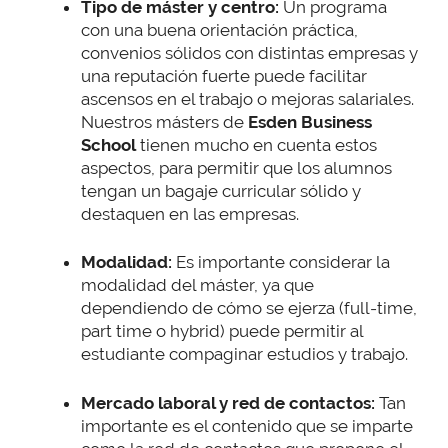
Tipo de máster y centro:
Un programa
con una buena orientación práctica,
convenios sólidos con distintas empresas y
una reputación fuerte puede facilitar
ascensos en el trabajo o mejoras salariales.
Nuestros másters de
Esden Business
School
tienen mucho en cuenta estos
aspectos, para permitir que los alumnos
tengan un bagaje curricular sólido y
destaquen en las empresas.
Modalidad:
Es importante considerar la
modalidad del máster, ya que
dependiendo de cómo se ejerza (full-time,
part time o hybrid) puede permitir al
estudiante compaginar estudios y trabajo.
Mercado laboral y red de contactos:
Tan
importante es el contenido que se imparte