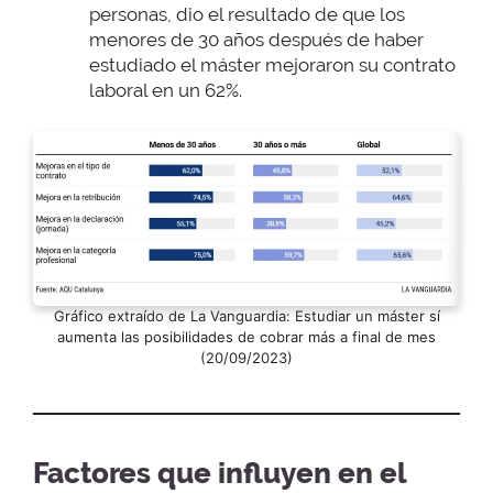
personas, dio el resultado de que los
menores de 30 años después de haber
estudiado el máster mejoraron su contrato
laboral en un 62%.
Gráfico extraído de La Vanguardia: Estudiar un máster sí
aumenta las posibilidades de cobrar más a final de mes
(20/09/2023)
Factores que influyen en el