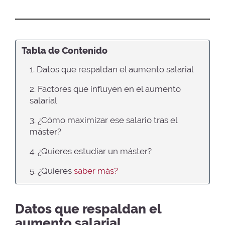
Tabla de Contenido
1. Datos que respaldan el aumento salarial
2. Factores que influyen en el aumento
salarial
3. ¿Cómo maximizar ese salario tras el
máster?
4. ¿Quieres estudiar un máster?
5. ¿Quieres
saber más?
Datos que respaldan el
aumento salarial