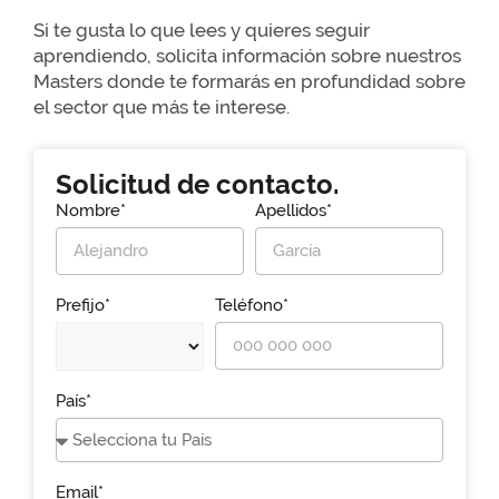
Si te gusta lo que lees y quieres seguir
aprendiendo, solicita información sobre nuestros
Masters donde te formarás en profundidad sobre
el sector que más te interese.
Solicitud de contacto.
Nombre*
Apellidos*
Prefijo*
Teléfono*
País*
Email*