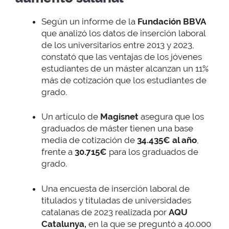
Según un informe de la
Fundación BBVA
que analizó los datos de inserción laboral
de los universitarios entre 2013 y 2023,
constató que las ventajas de los jóvenes
estudiantes de un máster alcanzan un 11%
más de cotización que los estudiantes de
grado.
Un artículo de
Magisnet
asegura que los
graduados de máster tienen una base
media de cotización de
34.435€ al año
,
frente a
30.715€
para los graduados de
grado.
Una encuesta de inserción laboral de
titulados y tituladas de universidades
catalanas de 2023 realizada por
AQU
Catalunya,
en la que se preguntó a 40.000