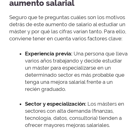
aumento salarial
Seguro que te preguntas cuáles son los motivos
detrás de este aumento de salario al estudiar un
máster y por qué las cifras varían tanto. Para ello,
conviene tener en cuenta varios factores clave:
Experiencia previa:
Una persona que lleva
varios años trabajando y decide estudiar
un máster para especializarse en un
determinado sector es más probable que
tenga una mejora salarial frente a un
recién graduado.
Sector y especialización:
Los másters en
sectores con alta demanda (finanzas,
tecnología, datos, consultoría) tienden a
ofrecer mayores mejoras salariales.