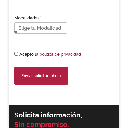
Modalidades*
Acepto la
política de privacidad.
Enviar solicitud ahora
Solicita información,
Sin compromiso.