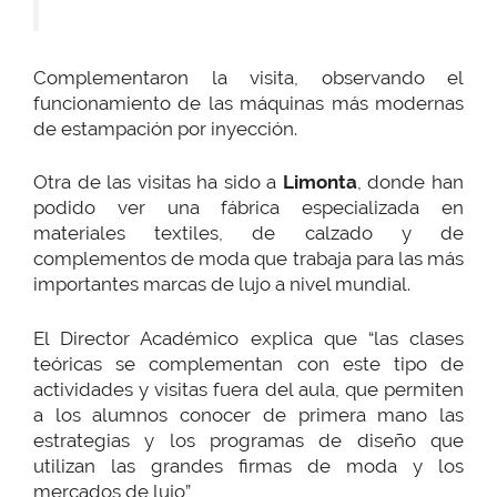
Complementaron la visita, observando el
funcionamiento de las máquinas más modernas
de estampación por inyección.
Otra de las visitas ha sido a
Limonta
, donde han
podido ver una fábrica especializada en
materiales textiles, de calzado y de
complementos de moda que trabaja para las más
importantes marcas de lujo a nivel mundial.
El Director Académico explica que “las clases
teóricas se complementan con este tipo de
actividades y visitas fuera del aula, que permiten
a los alumnos conocer de primera mano las
estrategias y los programas de diseño que
utilizan las grandes firmas de moda y los
mercados de lujo”