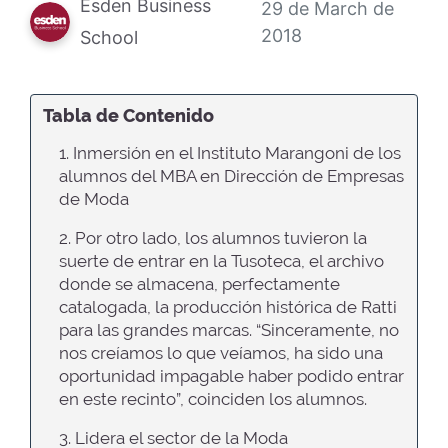
Esden Business
29 de March de
2018
School
Tabla de Contenido
1. Inmersión en el Instituto Marangoni de los
alumnos del MBA en Dirección de Empresas
de Moda
2. Por otro lado, los alumnos tuvieron la
suerte de entrar en la Tusoteca, el archivo
donde se almacena, perfectamente
catalogada, la producción histórica de Ratti
para las grandes marcas. “Sinceramente, no
nos creíamos lo que veíamos, ha sido una
oportunidad impagable haber podido entrar
en este recinto”, coinciden los alumnos.
3. Lidera el sector de la Moda