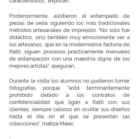
característicos”, explican.
Posteriormente, asistieron al estampado de
piezas de seda siguiendo los más tradicionales
métodos artesanales de impresión. “No solo fue
didáctico, sino también muy emocionante ver a
los artesanos, que en la modernísima factoría de
Ratti, siguen procesos prácticamente manuales
de estampación con una maestría digna de los
mejores artistas”, aseguran.
Durante la visita los alumnos no pudieron tomar
fotografías porque “está terminantemente
prohibido debido a los contratos de
confidencialidad que ligan a Ratti con sus
clientes, siempre celosos en ocultar sus diseños
hasta el día en el que se presentan las
colecciones”, matiza Maier.