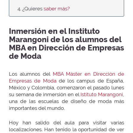
4. ¿Quieres
saber más?
Inmersión en el Instituto
Marangoni de los alumnos del
MBA en Dirección de Empresas
de Moda
Los alumnos del
MBA Máster en Dirección de
Empresas de Moda
de los campus de España,
México y Colombia, comenzaron el pasado lunes
su semana de inmersión en el
Istituto Marangoni
,
una de las escuelas de diseño de moda más
importantes del mundo.
Hoy han salido del aula para visitar varias
localizaciones. Han tenido la oportunidad de ver