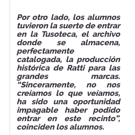
Por otro lado, los alumnos
tuvieron la suerte de entrar
en la Tusoteca, el archivo
donde se almacena,
perfectamente
catalogada, la producción
histórica de Ratti para las
grandes marcas.
“Sinceramente, no nos
creíamos lo que veíamos,
ha sido una oportunidad
impagable haber podido
entrar en este recinto”,
coinciden los alumnos.