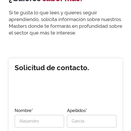
Si te gusta lo que lees y quieres seguir
aprendiendo, solicita información sobre nuestros
Masters donde te formarás en profundidad sobre
el sector que más te interese.
Solicitud de contacto.
Nombre*
Apellidos*