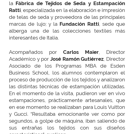
la
Fábrica de Tejidos de Seda y Estampación
Ratti
, especializada en la elaboración e impresión
de telas de seda y proveedora de las principales
marcas de lujo; y la
Fundación Ratti
, sede que
alberga una de las colecciones textiles más
interesantes de Italia.
Acompañados por
Carlos Maier
, Director
Académico y por
José Ramón Gutiérrez
, Director
Asociado de los Programas MBA de Esden
Business School, los alumnos contemplaron el
proceso de producción de los tejidos y analizaron
las distintas técnicas de estampación utilizadas.
En el momento de la visita, pudieron ver en vivo
estampaciones, prácticamente artesanales, que
en ese momento se realizaban para Louis Vuitton
y Gucci. “Resultaba emocionante ver como por
segundos, a golpe de máquina, iban saliendo de
sus entrañas los tejidos con sus diseños