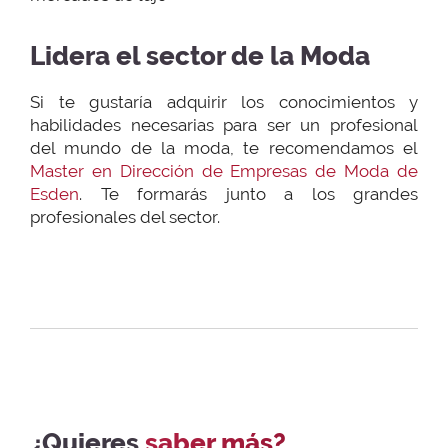
Lidera el sector de la Moda
Si te gustaría adquirir los conocimientos y
habilidades necesarias para ser un profesional
del mundo de la moda, te recomendamos el
Master en Dirección de Empresas de Moda de
Esden
. Te formarás junto a los grandes
profesionales del sector.
¿Quieres
saber más?