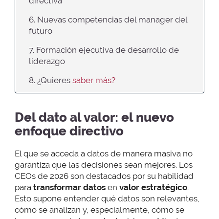
directiva
6. Nuevas competencias del manager del
futuro
7. Formación ejecutiva de desarrollo de
liderazgo
8. ¿Quieres
saber más?
Del dato al valor: el nuevo
enfoque directivo
El que se acceda a datos de manera masiva no
garantiza que las decisiones sean mejores. Los
CEOs de 2026 son destacados por su habilidad
para
transformar datos
en
valor estratégico
.
Esto supone entender qué datos son relevantes,
cómo se analizan y, especialmente, cómo se