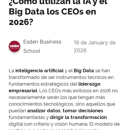
¿Cómo utilizan la IA y el
Big Data los CEOs en
2026?
Esden Business
16 de January de
2026
School
La
inteligencia artificial
y el
Big Data
se han
transformado de ser instrumentos técnicos en
fundamentos estratégicos del
liderazgo
empresarial
. Los CEOs más exitosos en 2026 no
necesariamente serán los que tengan más
conocimientos tecnológicos, sino aquellos que
puedan
analizar datos
,
tomar decisiones
fundamentadas y
dirigir la transformación
digital con criterio y visión humana. El modelo de