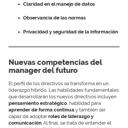
Claridad en el manejo de datos
Observancia de las normas
Privacidad y seguridad de la información
Nuevas competencias del
manager del futuro
El perfil de los directivos se transforma en un
liderazgo híbrido. Las habilidades fundamentales
que desarrollarán los nuevos directivos incluyen
pensamiento estratégico
, habilidad para
aprender de forma continua
y también ser
capaz de adoptar
roles de liderazgo y
comunicación
. Al final, se trata de entender el