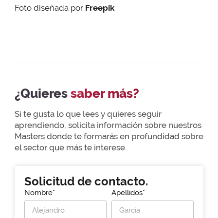
Foto diseñada por
Freepik
¿Quieres
saber más?
Si te gusta lo que lees y quieres seguir
aprendiendo, solicita información sobre nuestros
Masters donde te formarás en profundidad sobre
el sector que más te interese.
Solicitud de contacto.
Nombre*
Apellidos*