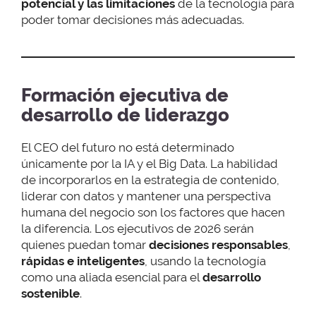
potencial y las limitaciones
de la tecnología para
poder tomar decisiones más adecuadas.
Formación ejecutiva de
desarrollo de liderazgo
El CEO del futuro no está determinado
únicamente por la IA y el Big Data. La habilidad
de incorporarlos en la estrategia de contenido,
liderar con datos y mantener una perspectiva
humana del negocio son los factores que hacen
la diferencia. Los ejecutivos de 2026 serán
quienes puedan tomar
decisiones responsables
,
rápidas e inteligentes
, usando la tecnología
como una aliada esencial para el
desarrollo
sostenible
.