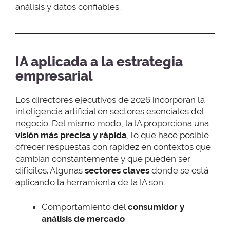
análisis y datos confiables.
IA aplicada a la estrategia
empresarial
Los directores ejecutivos de 2026 incorporan la
inteligencia artificial en sectores esenciales del
negocio. Del mismo modo, la IA proporciona una
visión más precisa y rápida
, lo que hace posible
ofrecer respuestas con rapidez en contextos que
cambian constantemente y que pueden ser
difíciles. Algunas
sectores claves
donde se está
aplicando la herramienta de la IA son:
Comportamiento del
consumidor y
análisis de mercado