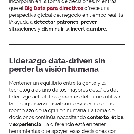
incorporan en la toma de decisiones. Mientras
que el
Big Data para directivos
ofrece una
perspectiva global del negocio en tiempo real, la
IA ayuda a
detectar patrones
,
prever
situaciones
y
disminuir la incertidumbre
.
Liderazgo data-driven sin
perder la visión humana
Mantener un equilibrio entre la gente y la
tecnología es uno de los mayores desafíos del
liderazgo actual. Los gerentes del futuro utilizan
la inteligencia artificial como ayuda, no como
reemplazo de la opinión humana. La toma de
decisiones continúa necesitando
contexto
,
ética
y
experiencia
. La diferencia está en tener
herramientas que apoyen esas decisiones con