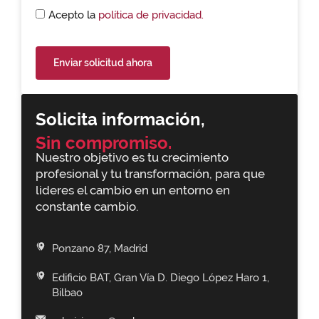
Acepto la
política de privacidad.
Enviar solicitud ahora
Solicita información,
Sin compromiso.
Nuestro objetivo es tu crecimiento
profesional y tu transformación, para que
lideres el cambio en un entorno en
constante cambio.
Ponzano 87, Madrid
Edificio BAT, Gran Vía D. Diego López Haro 1,
Bilbao