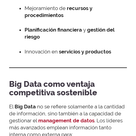
Mejoramiento de
recursos y
procedimientos
Planificación financiera
y
gestión del
riesgo
Innovación en
servicios y productos
Big Data como ventaja
competitiva sostenible
El
Big Data
no se refiere solamente a la cantidad
de información, sino también a la capacidad de
gestionar el
management de datos
. Los líderes
más avanzados emplean información tanto
interna como externa para: