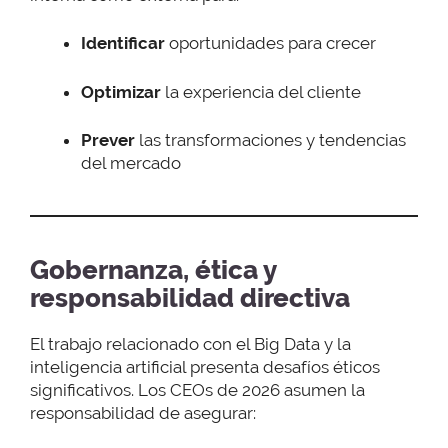
Identificar
oportunidades para crecer
Optimizar
la experiencia del cliente
Prever
las transformaciones y tendencias
del mercado
Gobernanza, ética y
responsabilidad directiva
El trabajo relacionado con el Big Data y la
inteligencia artificial presenta desafíos éticos
significativos. Los CEOs de 2026 asumen la
responsabilidad de asegurar: