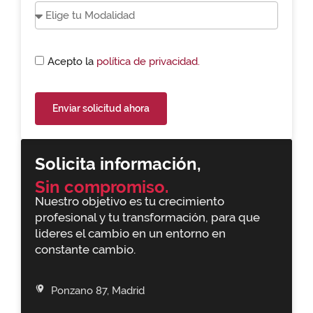
Acepto la
política de privacidad.
Enviar solicitud ahora
Solicita información,
Sin compromiso.
Nuestro objetivo es tu crecimiento
profesional y tu transformación, para que
lideres el cambio en un entorno en
constante cambio.
Ponzano 87, Madrid