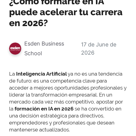
¿Cómo formarte en IA
puede acelerar tu carrera
en 2026?
Esden Business
17 de June de
2026
School
La
Inteligencia Artificial
ya no es una tendencia
de futuro: es una competencia clave para
acceder a mejores oportunidades profesionales y
liderar la transformación empresarial. En un
mercado cada vez más competitivo, apostar por
la
formación en IA en 2026
se ha convertido en
una decisión estratégica para directivos,
emprendedores y profesionales que desean
mantenerse actualizados.