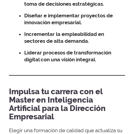
toma de decisiones estratégicas.
Diseñar e implementar proyectos de
innovación empresarial.
Incrementar la empleabilidad en
sectores de alta demanda.
Liderar procesos de transformación
digital con una visión integral.
Impulsa tu carrera con el
Master en Inteligencia
Artificial para la Dirección
Empresarial
Elegir una formación de calidad que actualiza su