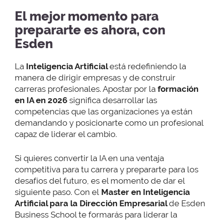
El mejor momento para
prepararte es ahora, con
Esden
La
Inteligencia Artificial
está redefiniendo la
manera de dirigir empresas y de construir
carreras profesionales. Apostar por la
formación
en IA en 2026
significa desarrollar las
competencias que las organizaciones ya están
demandando y posicionarte como un profesional
capaz de liderar el cambio.
Si quieres convertir la IA en una ventaja
competitiva para tu carrera y prepararte para los
desafíos del futuro, es el momento de dar el
siguiente paso. Con el
Master en Inteligencia
Artificial para la Dirección Empresarial
de Esden
Business School te formarás para liderar la