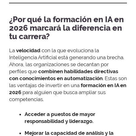
¿Por qué la formación en IA en
2026 marcará la diferencia en
tu carrera?
La
velocidad
con la que evoluciona la
Inteligencia Artificial está generando una brecha.
Ahora, las organizaciones se decantan por
perfiles que
combinen habilidades directivas
con conocimientos en automatización
. Estas son
las ventajas de invertir en una
formación en IA en
2026
para alguien que busca ampliar sus
competencias.
Acceder a puestos de mayor
responsabilidad y liderazgo.
Mejorar la capacidad de análisis y la