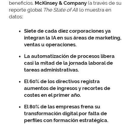
beneficios.
McKinsey & Company
(a través de su
reporte global
The State of AI
) lo muestra en
datos:
Siete de cada diez corporaciones ya
integran la IA en sus áreas de marketing,
ventas u operaciones.
La automatización de procesos libera
casi la mitad de la jornada laboral de
tareas administrativas.
El 60% de los directivos registra
aumentos de ingresos y recortes de
costes en el primer año.
El 80% de las empresas frena su
transformación digital por falta de
perfiles con formación estratégica.