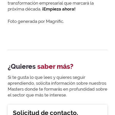
transformación empresarial que marcará la
próxima década.
¡Empieza ahora!
Foto generada por Magnific.
¿Quieres
saber más?
Si te gusta lo que lees y quieres seguir
aprendiendo, solicita información sobre nuestros
Masters donde te formarás en profundidad sobre
el sector que más te interese.
Solicitud de contacto.