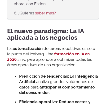
ahora, con Esden
6. ¿Quieres
saber más?
El nuevo paradigma: La IA
aplicada a los negocios
La
automatización
de tareas repetitivas es solo
la punta del iceberg. Una
formación en IA en
2026
sirve para aprender a optimizar todas las
áreas operativas de una organización.
Predicción de tendencias:
La
Inteligencia
Artificial
analiza grandes volúmenes de
datos para
anticipar el comportamiento
del consumidor.
Eficiencia operativa:
Reduce costes y