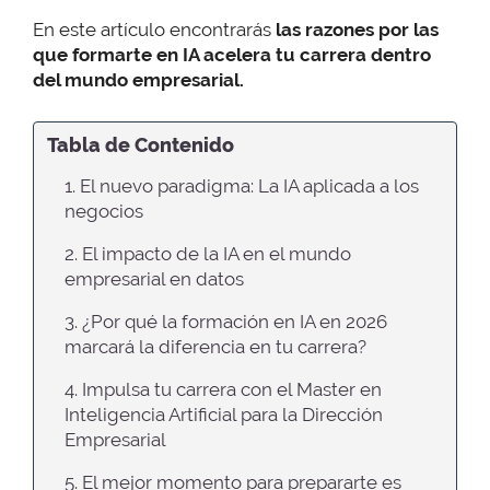
En este artículo encontrarás
las razones por las
que formarte en IA acelera tu carrera dentro
del mundo empresarial.
Tabla de Contenido
1. El nuevo paradigma: La IA aplicada a los
negocios
2. El impacto de la IA en el mundo
empresarial en datos
3. ¿Por qué la formación en IA en 2026
marcará la diferencia en tu carrera?
4. Impulsa tu carrera con el Master en
Inteligencia Artificial para la Dirección
Empresarial
5. El mejor momento para prepararte es