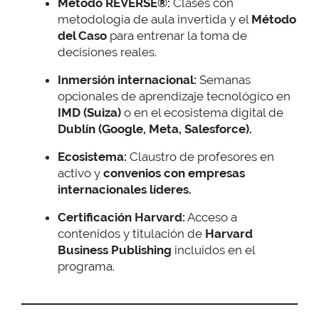
Método REVERSE®:
Clases con
metodología de aula invertida y el
Método
del Caso
para entrenar la toma de
decisiones reales.
Inmersión internacional:
Semanas
opcionales de aprendizaje tecnológico en
IMD (Suiza)
o en el ecosistema digital de
Dublín (Google, Meta, Salesforce).
Ecosistema:
Claustro de profesores en
activo y
convenios con empresas
internacionales líderes.
Certificación Harvard:
Acceso a
contenidos y titulación de
Harvard
Business Publishing
incluidos en el
programa.