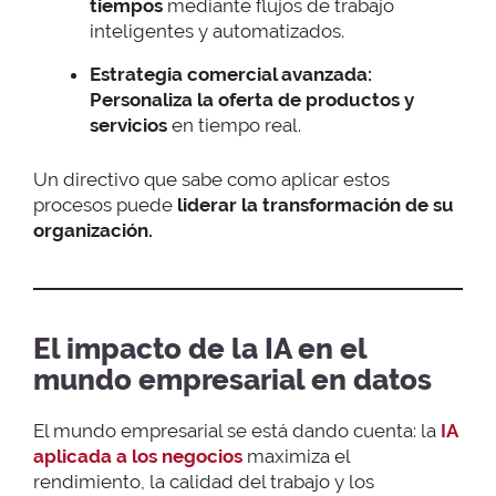
tiempos
mediante flujos de trabajo
inteligentes y automatizados.
Estrategia comercial avanzada:
Personaliza la oferta de productos y
servicios
en tiempo real.
Un directivo que sabe como aplicar estos
procesos puede
liderar la transformación de su
organización.
El impacto de la IA en el
mundo empresarial en datos
El mundo empresarial se está dando cuenta: la
IA
aplicada a los negocios
maximiza el
rendimiento, la calidad del trabajo y los