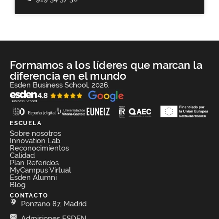
Formamos a los líderes que marcan la
diferencia en el mundo
Esden Business School, 2026.
ESCUELA
Sobre nosotros
Innovation Lab
Reconocimientos
Calidad
Plan Referidos
MyCampus Virtual
Esden Alumni
Blog
CONTACTO
Ponzano 87, Madrid
Admisiones ESDEN