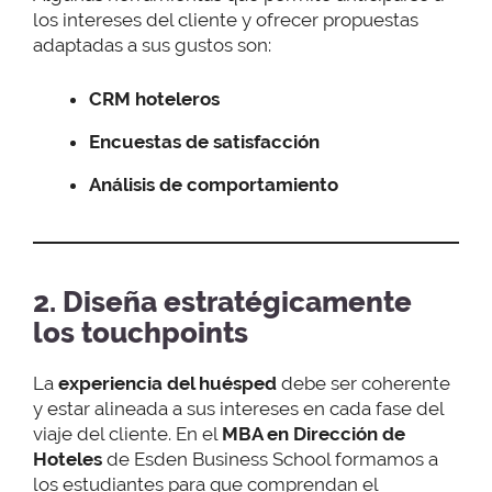
los intereses del cliente y ofrecer propuestas
adaptadas a sus gustos son:
CRM hoteleros
Encuestas de satisfacción
Análisis de comportamiento
2. Diseña estratégicamente
los touchpoints
La
experiencia del huésped
debe ser coherente
y estar alineada a sus intereses en cada fase del
viaje del cliente. En el
MBA en Dirección de
Hoteles
de Esden Business School formamos a
los estudiantes para que comprendan el