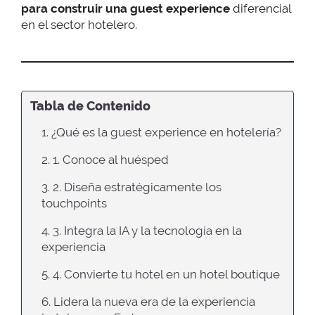
para construir una guest experience
diferencial
en el sector hotelero.
Tabla de Contenido
1. ¿Qué es la guest experience en hotelería?
2. 1. Conoce al huésped
3. 2. Diseña estratégicamente los
touchpoints
4. 3. Integra la IA y la tecnología en la
experiencia
5. 4. Convierte tu hotel en un hotel boutique
6. Lidera la nueva era de la experiencia