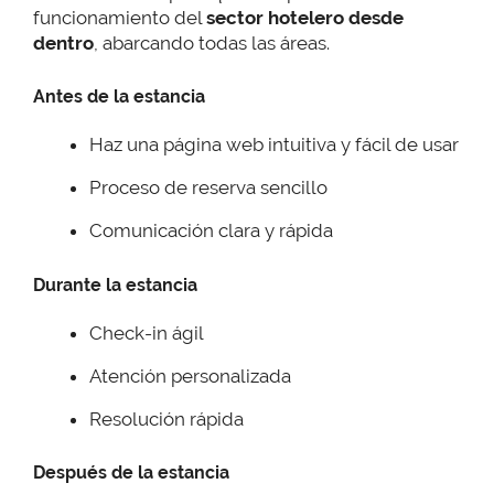
funcionamiento del
sector hotelero desde
dentro
, abarcando todas las áreas.
Antes de la estancia
Haz una página web intuitiva y fácil de usar
Proceso de reserva sencillo
Comunicación clara y rápida
Durante la estancia
Check-in ágil
Atención personalizada
Resolución rápida
Después de la estancia