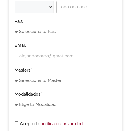
País*
Email*
Masters*
Modalidades*
Acepto la
política de privacidad.