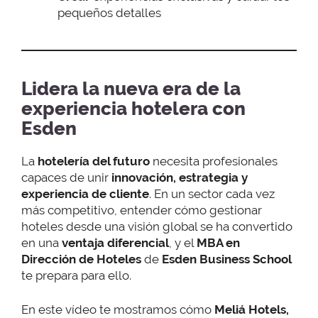
pequeños detalles
Lidera la nueva era de la
experiencia hotelera con
Esden
La
hotelería del futuro
necesita profesionales
capaces de unir
innovación, estrategia y
experiencia de cliente
. En un sector cada vez
más competitivo, entender cómo gestionar
hoteles desde una visión global se ha convertido
en una
ventaja diferencial
, y el
MBA en
Dirección de Hoteles
de
Esden Business School
te prepara para ello.
En este vídeo te mostramos cómo
Meliá Hotels,