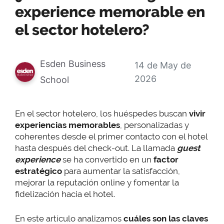
experience memorable en
el sector hotelero?
Esden Business
14 de May de
2026
School
En el sector hotelero, los huéspedes buscan
vivir
experiencias memorables
, personalizadas y
coherentes desde el primer contacto con el hotel
hasta después del check-out. La llamada
guest
experience
se ha convertido en un
factor
estratégico
para aumentar la satisfacción,
mejorar la reputación online y fomentar la
fidelización hacia el hotel.
En este artículo analizamos
cuáles son las claves