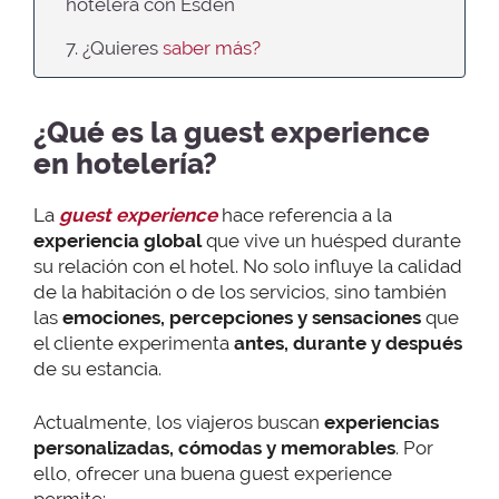
hotelera con Esden
7. ¿Quieres
saber más?
¿Qué es la guest experience
en hotelería?
La
guest experience
hace referencia a la
experiencia global
que vive un huésped durante
su relación con el hotel. No solo influye la calidad
de la habitación o de los servicios, sino también
las
emociones, percepciones y sensaciones
que
el cliente experimenta
antes, durante y después
de su estancia.
Actualmente, los viajeros buscan
experiencias
personalizadas, cómodas y memorables
. Por
ello, ofrecer una buena guest experience