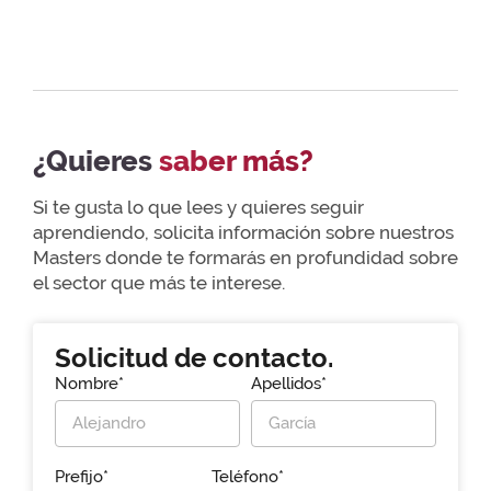
¿Quieres
saber más?
Si te gusta lo que lees y quieres seguir
aprendiendo, solicita información sobre nuestros
Masters donde te formarás en profundidad sobre
el sector que más te interese.
Solicitud de contacto.
Nombre*
Apellidos*
Prefijo*
Teléfono*