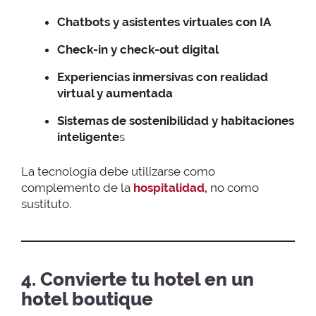
Chatbots y asistentes virtuales con IA
Check-in y check-out digital
Experiencias inmersivas con realidad
virtual y aumentada
Sistemas de sostenibilidad y habitaciones
inteligente
s
La tecnología debe utilizarse como
complemento de la
hospitalidad,
no como
sustituto.
4. Convierte tu hotel en un
hotel boutique