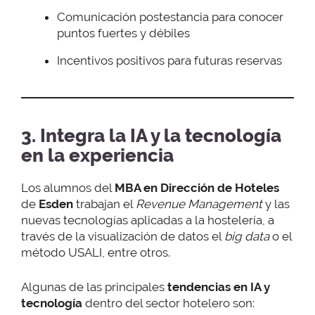
Comunicación postestancia para conocer
puntos fuertes y débiles
Incentivos positivos para futuras reservas
3. Integra la IA y la tecnología
en la experiencia
Los alumnos del
MBA en Dirección de Hoteles
de
Esden
trabajan el
Revenue Management
y las
nuevas tecnologías aplicadas a la hostelería, a
través de la visualización de datos el
big data
o el
método USALI, entre otros.
Algunas de las principales
tendencias en IA y
tecnología
dentro del sector hotelero son: