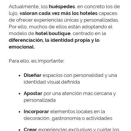
Actualmente, los
huéspedes
, en concreto los de
lujo,
valoran cada vez más los hoteles
capaces
de ofrecer experiencias únicas y personalizadas.
Por ello, muchos de ellos están adoptando el
modelo de
hotel boutique
, centrado en la
diferenciación, la identidad propia y lo
emocional.
Para ello, es importante:
Diseñar
espacios con personalidad y una
identidad visual definida
Apostar
por una atención más cercana y
personalizada
Incorporar
elementos locales en la
decoración, gastronomía o actividades
Crear
experiencias exclusivas y cuidar los