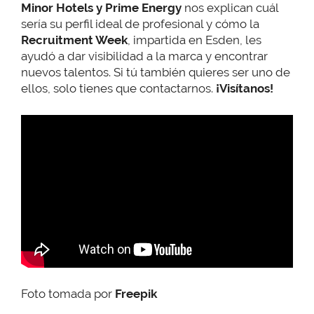
Minor Hotels y Prime Energy
nos explican cuál
sería su perfil ideal de profesional y cómo la
Recruitment Week
, impartida en Esden, les
ayudó a dar visibilidad a la marca y encontrar
nuevos talentos. Si tú también quieres ser uno de
ellos, solo tienes que contactarnos.
¡Visítanos!
Foto tomada por
Freepik