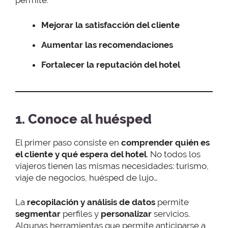
permite:
Mejorar la satisfacción del cliente
Aumentar las recomendaciones
Fortalecer la reputación del hotel
1. Conoce al huésped
El primer paso consiste en
comprender quién es
el cliente y qué espera del hotel
. No todos los
viajeros tienen las mismas necesidades: turismo,
viaje de negocios, huésped de lujo…
La
recopilación y análisis de datos
permite
segmentar
perfiles y
personalizar
servicios.
Algunas herramientas que permite anticiparse a