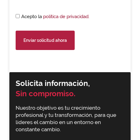
Acepto la
política de privacidad.
Enviar solicitud ahora
Solicita información,
Sin compromiso.
Nuestro objetivo es tu crecimiento
profesional y tu transformación, para que
lideres el cambio en un entorno en
constante cambio.