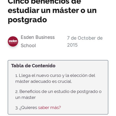
Cinco beneficios de
estudiar un máster o un
postgrado
Esden Business
7 de October de
2015
School
Tabla de Contenido
1. Llega el nuevo curso y la elección del
máster adecuado es crucial.
2. Beneficios de un estudio de postgrado o
un máster
3. ¿Quieres
saber más?