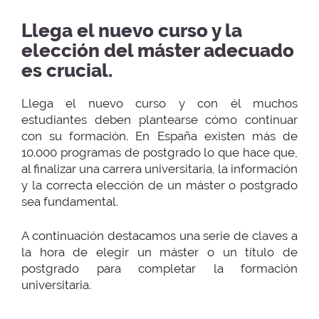
Llega el nuevo curso y la
elección del máster adecuado
es crucial.
Llega el nuevo curso y con él muchos
estudiantes deben plantearse cómo continuar
con su formación. En España existen más de
10.000 programas de postgrado lo que hace que,
al finalizar una carrera universitaria, la información
y la correcta elección de un máster o postgrado
sea fundamental.
A continuación destacamos una serie de claves a
la hora de elegir un máster o un título de
postgrado para completar la formación
universitaria.