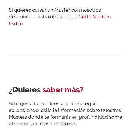
Si quieres cursar un Master con nosotros
descubre nuestra oferta aquí:
Oferta Masters
Esden
¿Quieres
saber más?
Si te gusta lo que lees y quieres seguir
aprendiendo, solicita información sobre nuestros
Masters donde te formarás en profundidad sobre
el sector que más te interese.