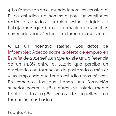
4. La formación en el mundo laboral es constante.
Estos estudios no son solo para universitarios
recién graduados. También están dirigidos a
trabajadores que buscan formación en aquellas
novedades que afectan directamente a su sector.
5. Es un incentivo salarial. Los datos de
Infoempleo Adecco sobre la oferta de empleo en
España
de 2014 señalan que existe una diferencia
de un 51,8% entre el salario que percibe un
empleado con formación de postgrado o máster
y un empleado que tenga estudios más básicos.
En concreto, los que tienen una formación
superior cobran 24.821 euros de salario medio
frente a los 11.964 euros de aquellos con
formación más básica.
Fuente: ABC