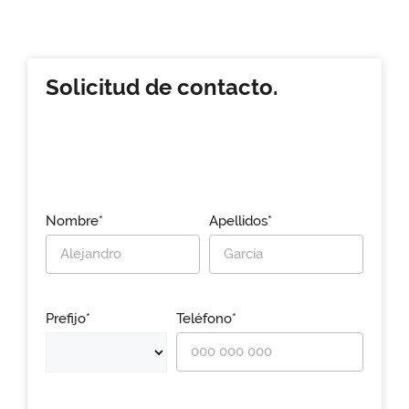
Solicitud de contacto.
Nombre*
Apellidos*
Prefijo*
Teléfono*