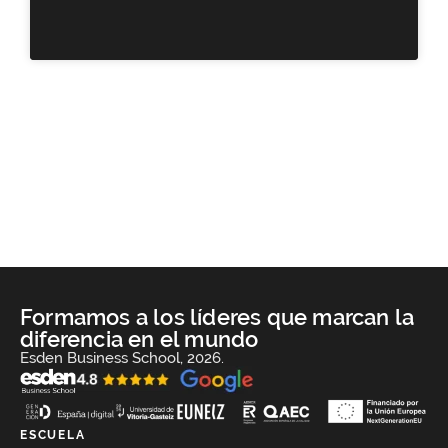
Formamos a los líderes que marcan la
diferencia en el mundo
Esden Business School, 2026.
ESCUELA