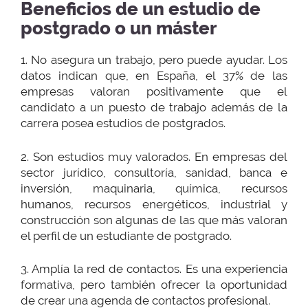
Beneficios de un estudio de
postgrado o un máster
1. No asegura un trabajo, pero puede ayudar. Los
datos indican que, en España, el 37% de las
empresas valoran positivamente que el
candidato a un puesto de trabajo además de la
carrera posea estudios de postgrados.
2. Son estudios muy valorados. En empresas del
sector jurídico, consultoría, sanidad, banca e
inversión, maquinaria, química, recursos
humanos, recursos energéticos, industrial y
construcción son algunas de las que más valoran
el perfil de un estudiante de postgrado.
3. Amplía la red de contactos. Es una experiencia
formativa, pero también ofrecer la oportunidad
de crear una agenda de contactos profesional.