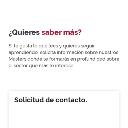
¿Quieres
saber más?
Si te gusta lo que lees y quieres seguir
aprendiendo, solicita información sobre nuestros
Masters donde te formarás en profundidad sobre
el sector que más te interese.
Solicitud de contacto.