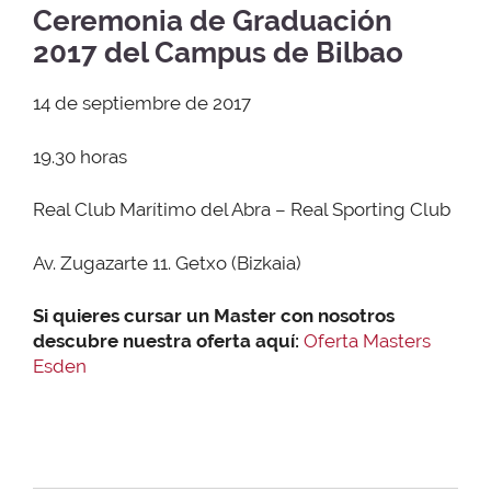
Ceremonia de Graduación
2017 del Campus de Bilbao
14 de septiembre de 2017
19.30 horas
Real Club Marítimo del Abra – Real Sporting Club
Av. Zugazarte 11. Getxo (Bizkaia)
Si quieres cursar un Master con nosotros
descubre nuestra oferta aquí:
Oferta Masters
Esden