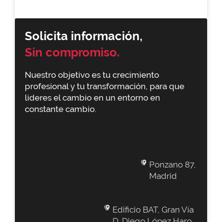
Solicita información,
Sin compromiso.
Nuestro objetivo es tu crecimiento
profesional y tu transformación, para que
lideres el cambio en un entorno en
constante cambio.
Ponzano 87,
Madrid
Edificio BAT, Gran Vía
D. Diego López Haro