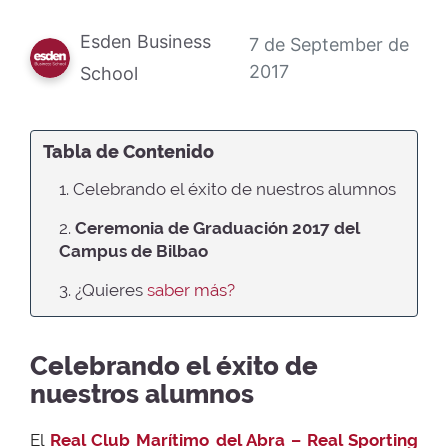
Esden Business
7 de September de
2017
School
Tabla de Contenido
1. Celebrando el éxito de nuestros alumnos
2.
Ceremonia de Graduación 2017 del
Campus de Bilbao
3. ¿Quieres
saber más?
Celebrando el éxito de
nuestros alumnos
El
Real Club Marítimo del Abra – Real Sporting