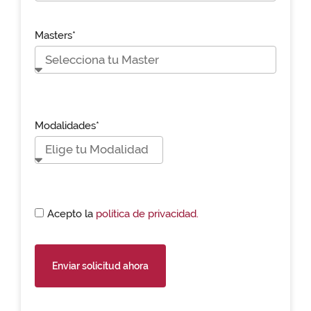
Masters*
Modalidades*
Acepto la
política de privacidad.
Enviar solicitud ahora