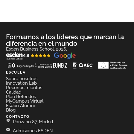
Formamos a los líderes que marcan la
diferencia en el mundo
Esden Business School, 2026.
ESCUELA
Sobre nosotros
Innovation Lab
Reconocimientos
Calidad
Plan Referidos
MyCampus Virtual
Esden Alumni
Blog
CONTACTO
Ponzano 87, Madrid
Admisiones ESDEN