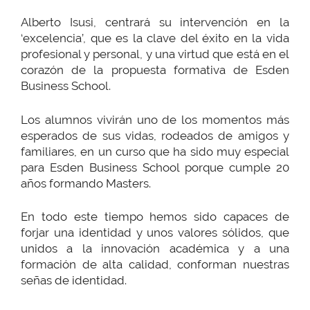
Alberto Isusi, centrará su intervención en la
‘excelencia’, que es la clave del éxito en la vida
profesional y personal, y una virtud que está en el
corazón de la propuesta formativa de Esden
Business School.
Los alumnos vivirán uno de los momentos más
esperados de sus vidas, rodeados de amigos y
familiares, en un curso que ha sido muy especial
para Esden Business School porque cumple 20
años formando Masters.
En todo este tiempo hemos sido capaces de
forjar una identidad y unos valores sólidos, que
unidos a la innovación académica y a una
formación de alta calidad, conforman nuestras
señas de identidad.