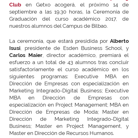
Club
en Getxo acogerá, el próximo 14 de
septiembre a las 19.30 horas, la Ceremonia de
Graduación del curso académico 2017, de
nuestros alumnos del Campus de Bilbao.
La ceremonia, que estará presidida por
Alberto
Isusi
, presidente de Esden Business School, y
Carlos Maier
, director académico, premiará el
esfuerzo a un total de 43 alumnos tras concluir
satisfactoriamente el curso académico en los
siguientes programas: Executive MBA en
Dirección de Empresas con especialización en
Marketing Integrado-Digital Business; Executive
MBA en Dirección de Empresas con
especialización en Project Management; MBA en
Dirección de Empresas de Moda; Master en
Dirección de Marketing Integrado-Digital
Business; Master en Project Management, y
Master en Dirección de Recursos Humanos.