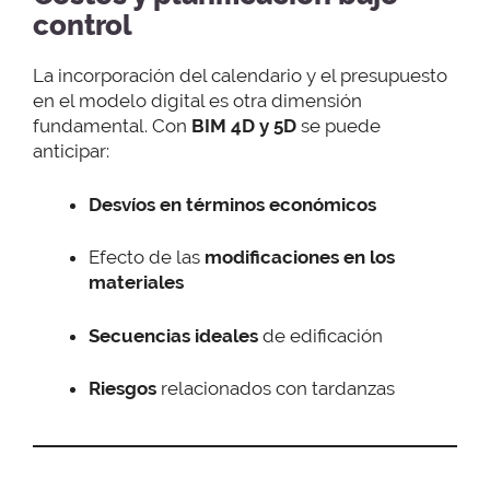
control
La incorporación del calendario y el presupuesto
en el modelo digital es otra dimensión
fundamental. Con
BIM 4D y 5D
se puede
anticipar:
Desvíos en términos económicos
Efecto de las
modificaciones en los
materiales
Secuencias ideales
de edificación
Riesgos
relacionados con tardanzas