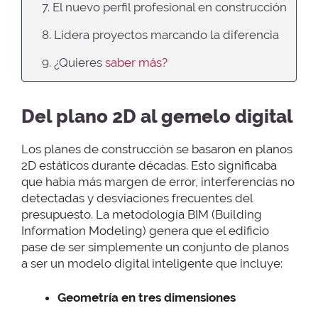
7. El nuevo perfil profesional en construcción
8. Lidera proyectos marcando la diferencia
9. ¿Quieres
saber más?
Del plano 2D al gemelo digital
Los planes de construcción se basaron en planos
2D estáticos durante décadas. Esto significaba
que había más margen de error, interferencias no
detectadas y desviaciones frecuentes del
presupuesto. La metodología BIM (Building
Information Modeling) genera que el edificio
pase de ser simplemente un conjunto de planos
a ser un modelo digital inteligente que incluye:
Geometría en tres dimensiones