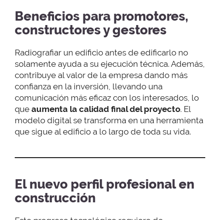
Beneficios para promotores,
constructores y gestores
Radiografiar un edificio antes de edificarlo no
solamente ayuda a su ejecución técnica. Además,
contribuye al valor de la empresa dando más
confianza en la inversión, llevando una
comunicación más eficaz con los interesados, lo
que
aumenta la calidad final del proyecto
. El
modelo digital se transforma en una herramienta
que sigue al edificio a lo largo de toda su vida.
El nuevo perfil profesional en
construcción