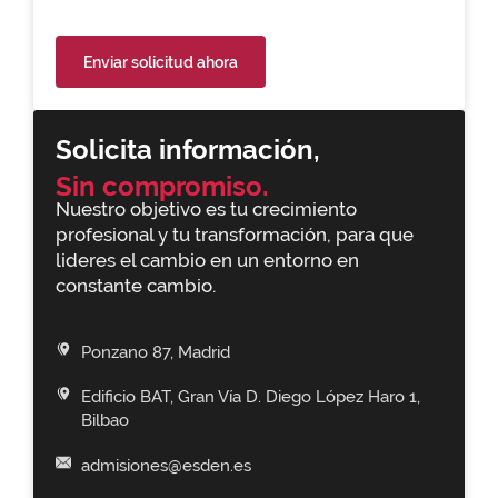
Enviar solicitud ahora
Solicita información,
Sin compromiso.
Nuestro objetivo es tu crecimiento
profesional y tu transformación, para que
lideres el cambio en un entorno en
constante cambio.
Ponzano 87, Madrid
Edificio BAT, Gran Vía D. Diego López Haro 1,
Bilbao
admisiones@esden.es