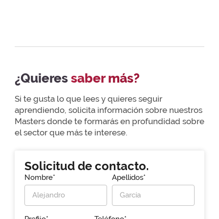
¿Quieres
saber más?
Si te gusta lo que lees y quieres seguir
aprendiendo, solicita información sobre nuestros
Masters donde te formarás en profundidad sobre
el sector que más te interese.
Solicitud de contacto.
Nombre*
Apellidos*