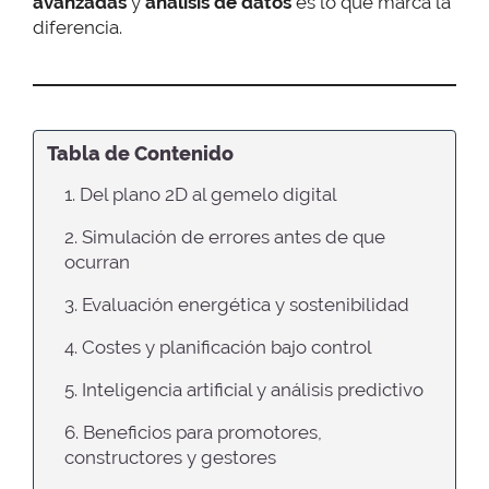
avanzadas
y
análisis de datos
es lo que marca la
diferencia.
Tabla de Contenido
1. Del plano 2D al gemelo digital
2. Simulación de errores antes de que
ocurran
3. Evaluación energética y sostenibilidad
4. Costes y planificación bajo control
5. Inteligencia artificial y análisis predictivo
6. Beneficios para promotores,
constructores y gestores