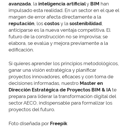
avanzada
, la
inteligencia artificial
y
BIM
han
impulsado esta realidad. En un sector en el que el
margen de error afecta directamente a la
reputación
, los
costos
y la
sostenibilidad
,
anticiparse es la nueva ventaja competitiva. El
futuro de la construcción no se improvisa; se
elabora, se evalúa y mejora previamente a la
edificación.
Si quieres aprender los principios metodológicos,
ganar una visión estratégica y planificar
proyectos innovadores, eficaces y con toma de
decisiones informadas, nuestro
Master en
Dirección Estratégica de Proyectos BIM & IA
te
prepara para liderar la transformación digital del
sector AECO, indispensable para formalizar los
proyectos del futuro.
Foto diseñada por
Freepik