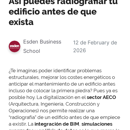
Así puedes radiografiar tu
edificio antes de que
exista
Esden Business
12 de February de
2026
School
¿Te imaginas poder identificar problemas
estructurales, mejorar los costes energéticos o
anticipar el mantenimiento de un edificio antes
incluso de colocar la primera piedra? Pues ya es
posible hoy. La digitalización en el
sector AECO
(Arquitectura, Ingeniería, Construcción y
Operaciones) nos permite realizar una
“radiografía” de un edificio antes de que empiece
a existir. La
integración de BIM
,
simulaciones