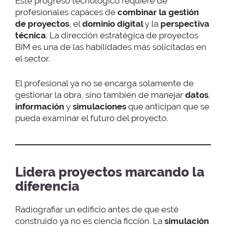
Este progreso tecnológico requiere de
profesionales capaces de
combinar la gestión
de proyectos
, el
dominio digital
y la
perspectiva
técnica
. La dirección estratégica de proyectos
BIM es una de las habilidades más solicitadas en
el sector.
El profesional ya no se encarga solamente de
gestionar la obra, sino también de manejar
datos
,
información
y
simulaciones
que anticipan que se
pueda examinar el futuro del proyecto.
Lidera proyectos marcando la
diferencia
Radiografiar un edificio antes de que esté
construido ya no es ciencia ficción. La
simulación