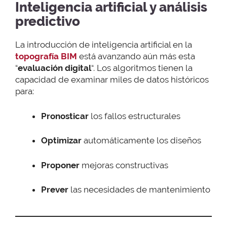
Inteligencia artificial y análisis
predictivo
La introducción de inteligencia artificial en la
topografía BIM
está avanzando aún más esta
“
evaluación digital
“. Los algoritmos tienen la
capacidad de examinar miles de datos históricos
para:
Pronosticar
los fallos estructurales
Optimizar
automáticamente los diseños
Proponer
mejoras constructivas
Prever
las necesidades de mantenimiento