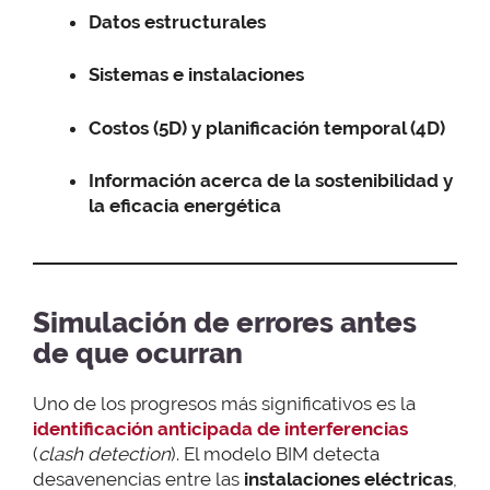
Datos estructurales
Sistemas e instalaciones
Costos (5D) y planificación temporal (4D)
Información acerca de la sostenibilidad y
la eficacia energética
Simulación de errores antes
de que ocurran
Uno de los progresos más significativos es la
identificación anticipada de interferencias
(
clash detection
). El modelo BIM detecta
desavenencias entre las
instalaciones eléctricas
,