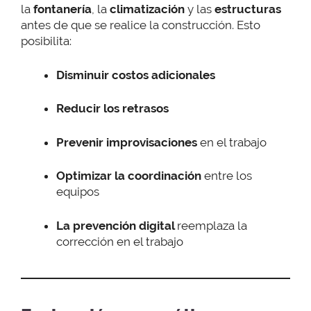
la
fontanería
, la
climatización
y las
estructuras
antes de que se realice la construcción. Esto
posibilita:
Disminuir costos adicionales
Reducir los retrasos
Prevenir improvisaciones
en el trabajo
Optimizar la coordinación
entre los
equipos
La prevención digital
reemplaza la
corrección en el trabajo