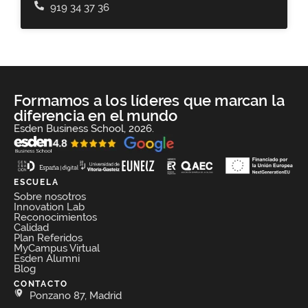
919 34 37 36
Formamos a los líderes que marcan la
diferencia en el mundo
Esden Business School, 2026.
ESCUELA
Sobre nosotros
Innovation Lab
Reconocimientos
Calidad
Plan Referidos
MyCampus Virtual
Esden Alumni
Blog
CONTACTO
Ponzano 87, Madrid