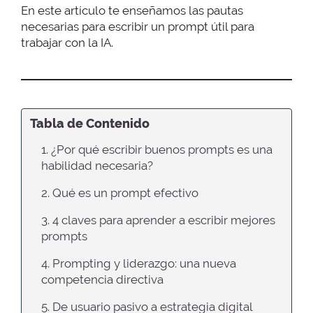
En este artículo te enseñamos las pautas
necesarias para escribir un prompt útil para
trabajar con la IA.
Tabla de Contenido
1. ¿Por qué escribir buenos prompts es una
habilidad necesaria?
2. Qué es un prompt efectivo
3. 4 claves para aprender a escribir mejores
prompts
4. Prompting y liderazgo: una nueva
competencia directiva
5. De usuario pasivo a estrategia digital