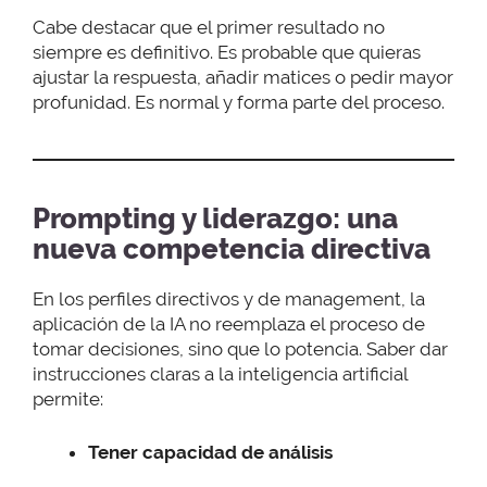
Cabe destacar que el primer resultado no
siempre es definitivo. Es probable que quieras
ajustar la respuesta, añadir matices o pedir mayor
profunidad. Es normal y forma parte del proceso.
Prompting y liderazgo: una
nueva competencia directiva
En los perfiles directivos y de management, la
aplicación de la IA no reemplaza el proceso de
tomar decisiones, sino que lo potencia. Saber dar
instrucciones claras a la inteligencia artificial
permite:
Tener capacidad de análisis