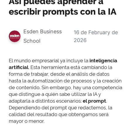
Así puedes aprender a
escribir prompts con la IA
Esden Business
16 de February de
2026
School
El mundo empresarial ya incluye la
inteligencia
artificial
. Esta herramienta está cambiando la
forma de trabajar, desde el análisis de datos
hasta la automatización de procesos y la creación
de contenido. Sin embargo, hay una competencia
que distingue a quién sabe utilizar la IA y
adaptarla a distintos escenarios:
el prompt
.
Dependiendo del prompt que redactemos, la
calidad del resultado que obtengamos será
mayor o menor.