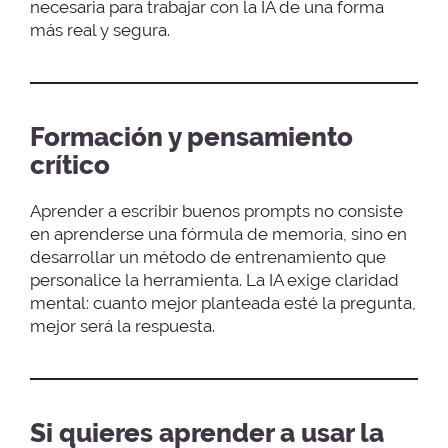
necesaria para trabajar con la IA de una forma
más real y segura.
Formación y pensamiento
crítico
Aprender a escribir buenos prompts no consiste
en aprenderse una fórmula de memoria, sino en
desarrollar un método de entrenamiento que
personalice la herramienta. La IA exige claridad
mental: cuanto mejor planteada esté la pregunta,
mejor será la respuesta.
Si quieres aprender a usar la