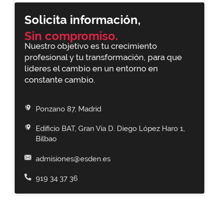
Solicita información,
Sin compromiso.
Nuestro objetivo es tu crecimiento
profesional y tu transformación, para que
lideres el cambio en un entorno en
constante cambio.
Ponzano 87, Madrid
Edificio BAT, Gran Vía D. Diego López Haro 1,
Bilbao
admisiones@esden.es
919 34 37 36