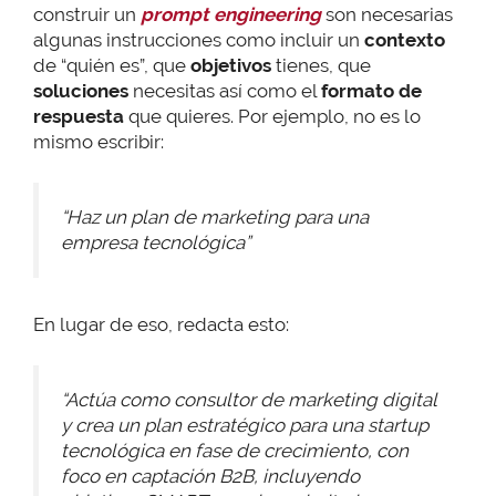
construir un
prompt engineering
son necesarias
algunas instrucciones como incluir un
contexto
de “quién es”, que
objetivos
tienes, que
soluciones
necesitas así como el
formato de
respuesta
que quieres. Por ejemplo, no es lo
mismo escribir:
“Haz un plan de marketing para una
empresa tecnológica”
En lugar de eso, redacta esto:
“Actúa como consultor de marketing digital
y crea un plan estratégico para una startup
tecnológica en fase de crecimiento, con
foco en captación B2B, incluyendo