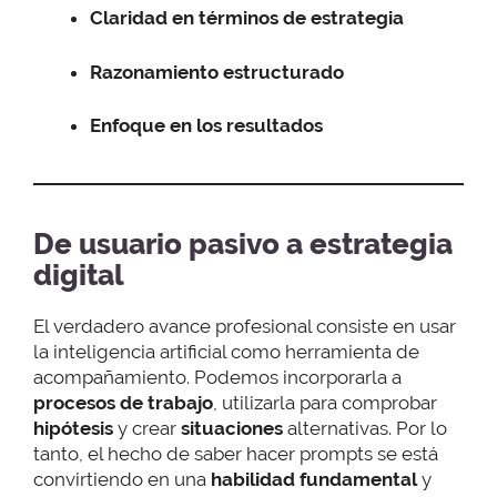
Claridad en términos de estrategia
Razonamiento estructurado
Enfoque en los resultados
De usuario pasivo a estrategia
digital
El verdadero avance profesional consiste en usar
la inteligencia artificial como herramienta de
acompañamiento. Podemos incorporarla a
procesos de trabajo
, utilizarla para comprobar
hipótesis
y crear
situaciones
alternativas. Por lo
tanto, el hecho de saber hacer prompts se está
convirtiendo en una
habilidad fundamental
y