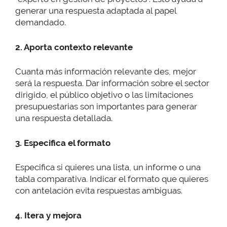
generar una respuesta adaptada al papel
demandado.
2. Aporta contexto relevante
Cuanta más información relevante des, mejor
será la respuesta. Dar información sobre el sector
dirigido, el público objetivo o las limitaciones
presupuestarias son importantes para generar
una respuesta detallada.
3. Especifica el formato
Especifica si quieres una lista, un informe o una
tabla comparativa. Indicar el formato que quieres
con antelación evita respuestas ambiguas.
4. Itera y mejora