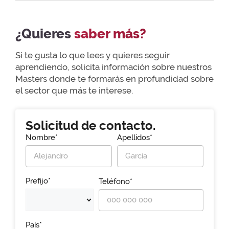
¿Quieres
saber más?
Si te gusta lo que lees y quieres seguir
aprendiendo, solicita información sobre nuestros
Masters donde te formarás en profundidad sobre
el sector que más te interese.
Solicitud de contacto.
Nombre*
Apellidos*
Prefijo*
Teléfono*
País*