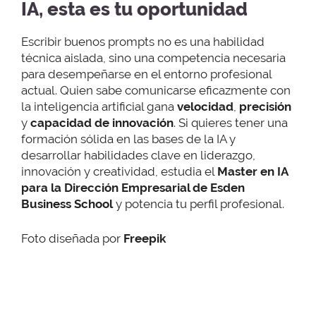
IA, esta es tu oportunidad
Escribir buenos prompts no es una habilidad
técnica aislada, sino una competencia necesaria
para desempeñarse en el entorno profesional
actual. Quien sabe comunicarse eficazmente con
la inteligencia artificial gana
velocidad
,
precisión
y
capacidad de innovación
. Si quieres tener una
formación sólida en las bases de la IA y
desarrollar habilidades clave en liderazgo,
innovación y creatividad, estudia el
Master en IA
para la Dirección Empresarial de Esden
Business School
y potencia tu perfil profesional.
Foto diseñada por
Freepik