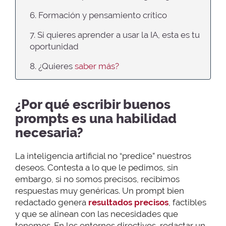
6. Formación y pensamiento crítico
7. Si quieres aprender a usar la IA, esta es tu
oportunidad
8. ¿Quieres
saber más?
¿Por qué escribir buenos
prompts es una habilidad
necesaria?
La inteligencia artificial no “predice” nuestros
deseos. Contesta a lo que le pedimos, sin
embargo, si no somos precisos, recibimos
respuestas muy genéricas. Un prompt bien
redactado genera
resultados precisos
, factibles
y que se alinean con las necesidades que
tenemos. En los entornos directivos, redactar un