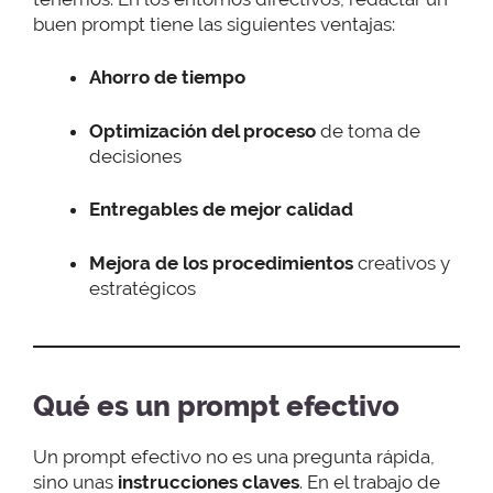
buen prompt tiene las siguientes ventajas:
Ahorro de tiempo
Optimización del proceso
de toma de
decisiones
Entregables de mejor calidad
Mejora de los procedimientos
creativos y
estratégicos
Qué es un prompt efectivo
Un prompt efectivo no es una pregunta rápida,
sino unas
instrucciones claves
. En el trabajo de