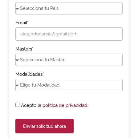
Email*
Masters*
Modalidades*
Acepto la
política de privacidad.
Enviar solicitud ahora