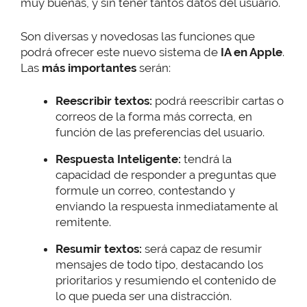
muy buenas, y sin tener tantos datos del usuario.
Son diversas y novedosas las funciones que
podrá ofrecer este nuevo sistema de
IA en Apple
.
Las
más importantes
serán:
Reescribir textos:
podrá reescribir cartas o
correos de la forma más correcta, en
función de las preferencias del usuario.
Respuesta Inteligente:
tendrá la
capacidad de responder a preguntas que
formule un correo, contestando y
enviando la respuesta inmediatamente al
remitente.
Resumir textos:
será capaz de resumir
mensajes de todo tipo, destacando los
prioritarios y resumiendo el contenido de
lo que pueda ser una distracción.