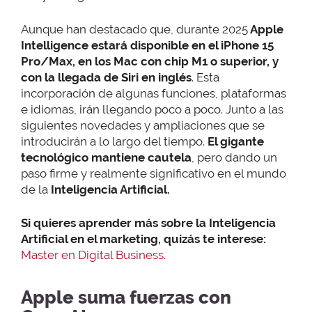
Aunque han destacado que, durante 2025
Apple
Intelligence estará disponible en el iPhone 15
Pro/Max, en los Mac con chip M1 o superior, y
con la llegada de Siri en inglés
. Esta
incorporación de algunas funciones, plataformas
e idiomas, irán llegando poco a poco. Junto a las
siguientes novedades y ampliaciones que se
introducirán a lo largo del tiempo.
El gigante
tecnológico mantiene cautela
, pero dando un
paso firme y realmente significativo en el mundo
de la
Inteligencia Artificial.
Si quieres aprender más sobre la Inteligencia
Artificial en el marketing, quizás te interese:
Master en Digital Business.
Apple suma fuerzas con