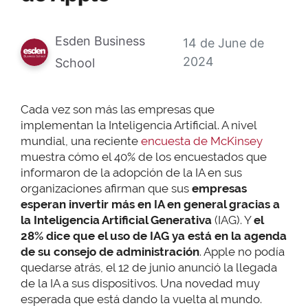
Esden Business
14 de June de
2024
School
Cada vez son más las empresas que
implementan la Inteligencia Artificial. A nivel
mundial, una reciente
encuesta de McKinsey
muestra cómo el 40% de los encuestados que
informaron de la adopción de la IA en sus
organizaciones afirman que sus
empresas
esperan invertir más en IA en general gracias a
la Inteligencia Artificial Generativa
(IAG). Y
el
28% dice que el uso de IAG ya está en la agenda
de su consejo de administración
. Apple no podía
quedarse atrás, el 12 de junio anunció la llegada
de la IA a sus dispositivos. Una novedad muy
esperada que está dando la vuelta al mundo.