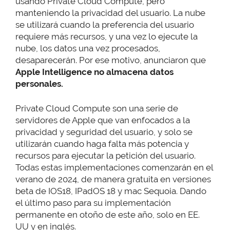
usando Private Cloud Compute, pero
manteniendo la privacidad del usuario. La nube
se utilizará cuando la preferencia del usuario
requiere más recursos, y una vez lo ejecute la
nube, los datos una vez procesados,
desaparecerán. Por ese motivo, anunciaron que
Apple Intelligence no almacena datos
personales.
Private Cloud Compute son una serie de
servidores de Apple que van enfocados a la
privacidad y seguridad del usuario, y solo se
utilizarán cuando haga falta más potencia y
recursos para ejecutar la petición del usuario.
Todas estas implementaciones comenzarán en el
verano de 2024, de manera gratuita en versiones
beta de IOS18, IPadOS 18 y mac Sequoia. Dando
el último paso para su implementación
permanente en otoño de este año, solo en EE.
UU y en inglés.