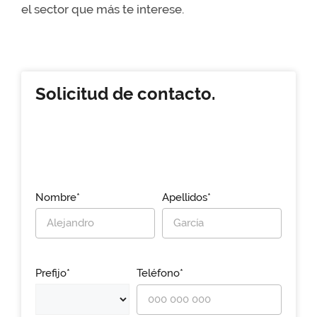
el sector que más te interese.
Solicitud de contacto.
Nombre*
Apellidos*
Prefijo*
Teléfono*