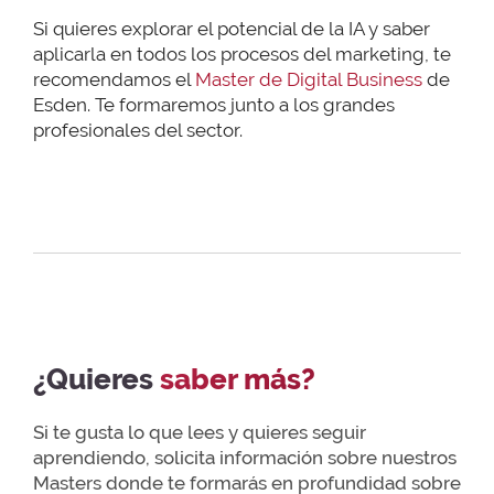
Si quieres explorar el potencial de la IA y saber
aplicarla en todos los procesos del marketing, te
recomendamos el
Master de Digital Business
de
Esden. Te formaremos junto a los grandes
profesionales del sector.
¿Quieres
saber más?
Si te gusta lo que lees y quieres seguir
aprendiendo, solicita información sobre nuestros
Masters donde te formarás en profundidad sobre