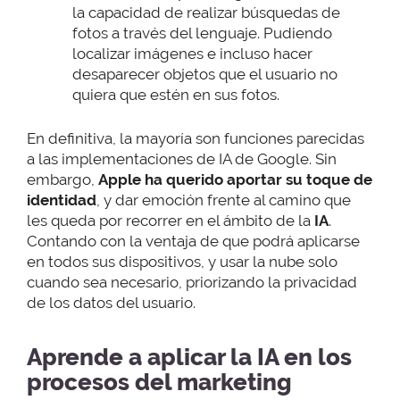
la capacidad de realizar búsquedas de
fotos a través del lenguaje. Pudiendo
localizar imágenes e incluso hacer
desaparecer objetos que el usuario no
quiera que estén en sus fotos.
En definitiva, la mayoría son funciones parecidas
a las implementaciones de IA de Google. Sin
embargo,
Apple ha querido aportar su toque de
identidad
, y dar emoción frente al camino que
les queda por recorrer en el ámbito de la
IA
.
Contando con la ventaja de que podrá aplicarse
en todos sus dispositivos, y usar la nube solo
cuando sea necesario, priorizando la privacidad
de los datos del usuario.
Aprende a aplicar la IA en los
procesos del marketing