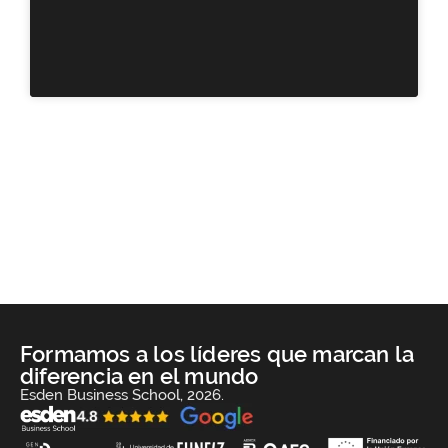
Formamos a los líderes que marcan la
diferencia en el mundo
Esden Business School, 2026.