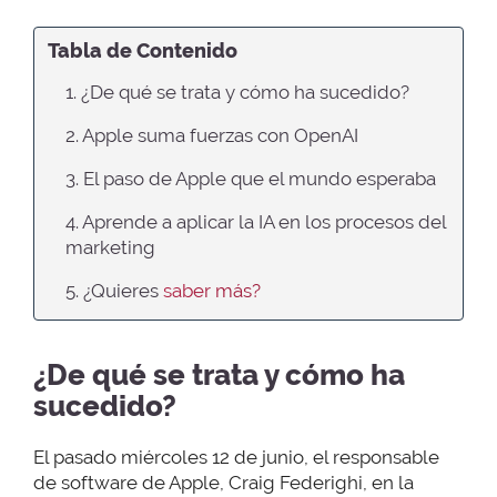
Tabla de Contenido
1. ¿De qué se trata y cómo ha sucedido?
2. Apple suma fuerzas con OpenAI
3. El paso de Apple que el mundo esperaba
4. Aprende a aplicar la IA en los procesos del
marketing
5. ¿Quieres
saber más?
¿De qué se trata y cómo ha
sucedido?
El pasado miércoles 12 de junio, el responsable
de software de Apple, Craig Federighi, en la