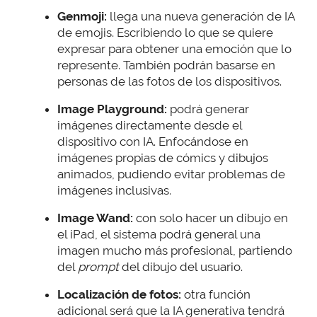
Genmoji:
llega una nueva generación de IA
de emojis. Escribiendo lo que se quiere
expresar para obtener una emoción que lo
represente. También podrán basarse en
personas de las fotos de los dispositivos.
Image Playground:
podrá generar
imágenes directamente desde el
dispositivo con IA. Enfocándose en
imágenes propias de cómics y dibujos
animados, pudiendo evitar problemas de
imágenes inclusivas.
Image Wand:
con solo hacer un dibujo en
el iPad, el sistema podrá general una
imagen mucho más profesional, partiendo
del
prompt
del dibujo del usuario.
Localización de fotos:
otra función
adicional será que la IA generativa tendrá