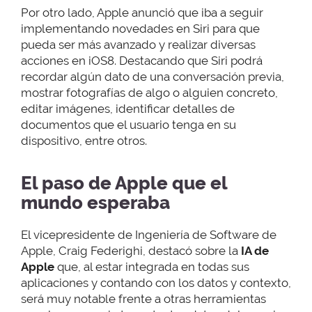
Por otro lado, Apple anunció que iba a seguir
implementando novedades en Siri para que
pueda ser más avanzado y realizar diversas
acciones en iOS8. Destacando que Siri podrá
recordar algún dato de una conversación previa,
mostrar fotografías de algo o alguien concreto,
editar imágenes, identificar detalles de
documentos que el usuario tenga en su
dispositivo, entre otros.
El paso de Apple que el
mundo esperaba
El vicepresidente de Ingeniería de Software de
Apple, Craig Federighi, destacó sobre la
IA de
Apple
que, al estar integrada en todas sus
aplicaciones y contando con los datos y contexto,
será muy notable frente a otras herramientas