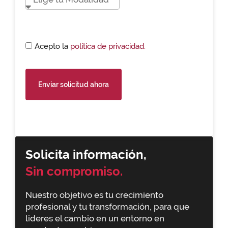
Acepto la
política de privacidad.
Enviar solicitud ahora
Solicita información,
Sin compromiso.
Nuestro objetivo es tu crecimiento
profesional y tu transformación, para que
lideres el cambio en un entorno en