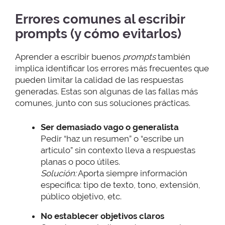
Errores comunes al escribir
prompts (y cómo evitarlos)
Aprender a escribir buenos
prompts
también
implica identificar los errores más frecuentes que
pueden limitar la calidad de las respuestas
generadas. Estas son algunas de las fallas más
comunes, junto con sus soluciones prácticas.
Ser demasiado vago o generalista
Pedir “haz un resumen” o “escribe un
artículo” sin contexto lleva a respuestas
planas o poco útiles.
Solución:
Aporta siempre información
específica: tipo de texto, tono, extensión,
público objetivo, etc.
No establecer objetivos claros