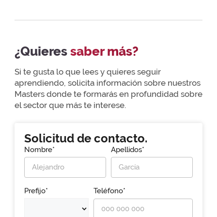
¿Quieres
saber más?
Si te gusta lo que lees y quieres seguir
aprendiendo, solicita información sobre nuestros
Masters donde te formarás en profundidad sobre
el sector que más te interese.
Solicitud de contacto.
Nombre*
Apellidos*
Prefijo*
Teléfono*