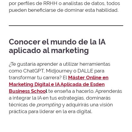
por perfiles de RRHH o analistas de datos, todos
pueden beneficiarse de dominar esta habilidad.
Conocer el mundo de la IA
aplicado al marketing
¿Te gustaría aprender a utilizar herramientas
como ChatGPT, Midjourney o DALL·E para
transformar tu carrera? El
Máster Online en
Marketing Digital e IA Aplicada de Esden
Business Schoo
l
te enseña a hacerlo. Aprenderás
a integrar la IA en tus estrategias, dominarás
técnicas de
prompting
y adquirirás una visión
práctica para liderar en la era digital.