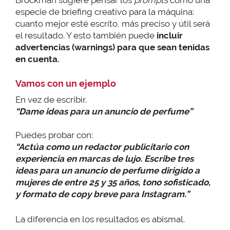
especie de briefing creativo para la máquina:
cuanto mejor esté escrito, más preciso y útil será
el resultado. Y esto también puede
incluir
advertencias (warnings) para que sean tenidas
en cuenta.
Vamos con un ejemplo
En vez de escribir.
“Dame ideas para un anuncio de perfume”
Puedes probar con:
“Actúa como un redactor publicitario con
experiencia en marcas de lujo. Escribe tres
ideas para un anuncio de perfume dirigido a
mujeres de entre 25 y 35 años, tono sofisticado,
y formato de copy breve para Instagram.”
La diferencia en los resultados es abismal.