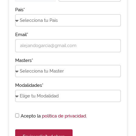
País*
Email*
Masters*
Modalidades*
Acepto la
política de privacidad.