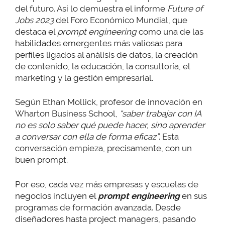
del futuro. Así lo demuestra el informe
Future of
Jobs 2023
del Foro Económico Mundial, que
destaca el
prompt engineering
como una de las
habilidades emergentes más valiosas para
perfiles ligados al análisis de datos, la creación
de contenido, la educación, la consultoría, el
marketing y la gestión empresarial.
Según Ethan Mollick, profesor de innovación en
Wharton Business School,
“saber trabajar con IA
no es solo saber qué puede hacer, sino aprender
a conversar con ella de forma eficaz”
. Esta
conversación empieza, precisamente, con un
buen prompt.
Por eso, cada vez más empresas y escuelas de
negocios incluyen el
prompt engineering
en sus
programas de formación avanzada. Desde
diseñadores hasta project managers, pasando