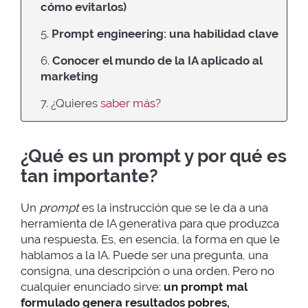
cómo evitarlos)
5.
Prompt engineering: una habilidad clave
6.
Conocer el mundo de la IA aplicado al
marketing
7. ¿Quieres
saber más?
¿Qué es un prompt y por qué es
tan importante?
Un
prompt
es la instrucción que se le da a una
herramienta de IA generativa para que produzca
una respuesta. Es, en esencia, la forma en que le
hablamos a la IA. Puede ser una pregunta, una
consigna, una descripción o una orden. Pero no
cualquier enunciado sirve:
un prompt mal
formulado genera resultados pobres,