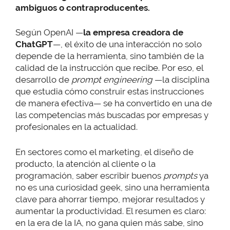
ambiguos o contraproducentes.
Según OpenAI —
la empresa creadora de
ChatGPT
—, el éxito de una interacción no solo
depende de la herramienta, sino también de la
calidad de la instrucción que recibe. Por eso, el
desarrollo de
prompt engineering
—la disciplina
que estudia cómo construir estas instrucciones
de manera efectiva— se ha convertido en una de
las competencias más buscadas por empresas y
profesionales en la actualidad.
En sectores como el marketing, el diseño de
producto, la atención al cliente o la
programación, saber escribir buenos
prompts
ya
no es una curiosidad geek, sino una herramienta
clave para ahorrar tiempo, mejorar resultados y
aumentar la productividad. El resumen es claro:
en la era de la IA, no gana quien más sabe, sino