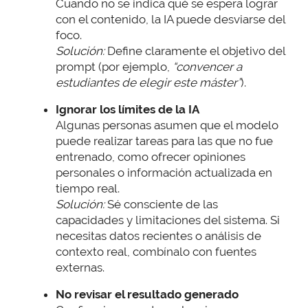
Cuando no se indica qué se espera lograr
con el contenido, la IA puede desviarse del
foco.
Solución:
Define claramente el objetivo del
prompt (por ejemplo,
“convencer a
estudiantes de elegir este máster”
).
Ignorar los límites de la IA
Algunas personas asumen que el modelo
puede realizar tareas para las que no fue
entrenado, como ofrecer opiniones
personales o información actualizada en
tiempo real.
Solución:
Sé consciente de las
capacidades y limitaciones del sistema. Si
necesitas datos recientes o análisis de
contexto real, combínalo con fuentes
externas.
No revisar el resultado generado