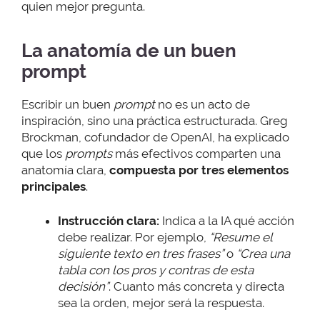
quien mejor pregunta.
La anatomía de un buen
prompt
Escribir un buen
prompt
no es un acto de
inspiración, sino una práctica estructurada. Greg
Brockman, cofundador de OpenAI, ha explicado
que los
prompts
más efectivos comparten una
anatomía clara,
compuesta por tres elementos
principales
.
Instrucción clara:
Indica a la IA qué acción
debe realizar. Por ejemplo,
“Resume el
siguiente texto en tres frases”
o
“Crea una
tabla con los pros y contras de esta
decisión”
. Cuanto más concreta y directa
sea la orden, mejor será la respuesta.