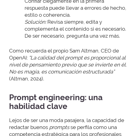
Confiar ciegamente en la primera
respuesta puede llevar a errores de hecho,
estilo o coherencia.
Solución:
Revisa siempre, edita y
complementa el contenido si es necesario.
De ser necesario, pregunta una vez más.
Como recuerda el propio Sam Altman, CEO de
OpenAI:
“La calidad del prompt es proporcional al
nivel de pensamiento previo que se invierte en él.
No es magia, es comunicación estructurada”
(Altman, 2024).
Prompt engineering: una
habilidad clave
Lejos de ser una moda pasajera, la capacidad de
redactar buenos
prompts
se perfila como una
competencia estratégica para los profesionales