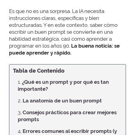
Es que no es una sorpresa. La IA necesita
instrucciones claras, específicas y bien
estructuradas. Y en este contexto, saber cómo
escribir un buen prompt se convierte en una
habilidad estratégica, casi como aprender a
programar en los años 90.
La buena noticia: se
puede aprender y rápido.
Tabla de Contenido
1.
¿Qué es un prompt y por qué es tan
importante?
2.
La anatomía de un buen prompt
3.
Consejos prácticos para crear mejores
prompts
4.
Errores comunes al escribir prompts (y