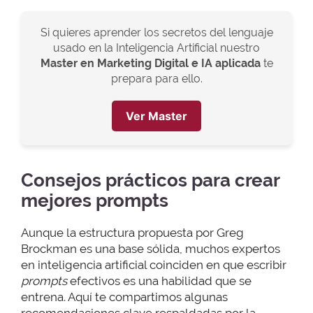
Si quieres aprender los secretos del lenguaje
usado en la Inteligencia Artificial nuestro
Master en Marketing Digital e IA aplicada
te
prepara para ello.
Ver Master
Consejos prácticos para crear
mejores prompts
Aunque la estructura propuesta por Greg
Brockman es una base sólida, muchos expertos
en inteligencia artificial coinciden en que escribir
prompts
efectivos es una habilidad que se
entrena. Aquí te compartimos algunas