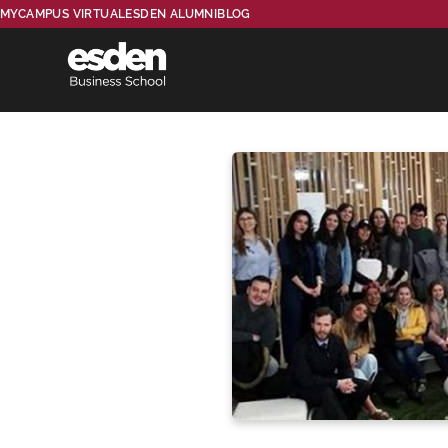
MYCAMPUS VIRTUAL
ESDEN ALUMNI
BLOG