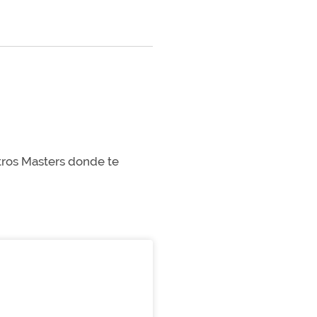
stros Masters donde te