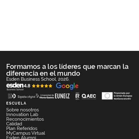
Formamos a los líderes que marcan la
diferencia en el mundo
Esden Business School, 2026.
ESCUELA
Sobre nosotros
Innovation Lab
Reconocimientos
Calidad
Plan Referidos
MyCampus Virtual
Esden Alumni