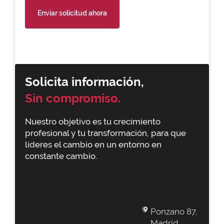
Enviar solicitud ahora
Solicita información,
Sin compromiso.
Nuestro objetivo es tu crecimiento
profesional y tu transformación, para que
lideres el cambio en un entorno en
constante cambio.
Ponzano 87,
Madrid