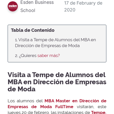
Esden Business
17 de February de
2020
School
Tabla de Contenido
1. Visita a Tempe de Alumnos del MBA en
Dirección de Empresas de Moda
2. ¿Quieres
saber más?
Visita a Tempe de Alumnos del
MBA en Dirección de Empresas
de Moda
Los alumnos del
MBA Master en Dirección de
Empresas de Moda FullTime
visitarán, este
jueves 20 de febrero, las instalaciones de
Tempe,