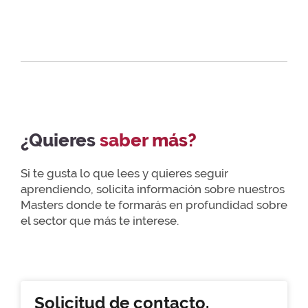
¿Quieres
saber más?
Si te gusta lo que lees y quieres seguir
aprendiendo, solicita información sobre nuestros
Masters donde te formarás en profundidad sobre
el sector que más te interese.
Solicitud de contacto.