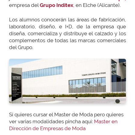
empresa del
Grupo Inditex
,
en Elche (Alicante).
Los alumnos conocerán las áreas de fabricación,
laboratorio, diseño, e I+D, de la empresa que
diseña, comercializa y distribuye el calzado y los
complementos de todas las marcas comerciales
del Grupo.
Si quieres cursar el Master de Moda pero quieres
ver varias modalidades pincha aquí:
Master en
Dirección de Empresas de Moda