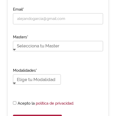
Email*
Masters*
Modalidades*
Acepto la
política de privacidad.