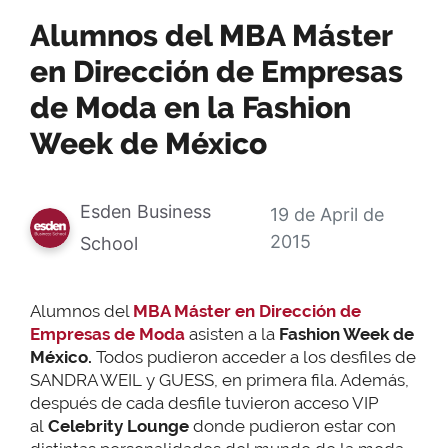
Alumnos del MBA Máster
en Dirección de Empresas
de Moda en la Fashion
Week de México
Esden Business
19 de April de
2015
School
Alumnos del
MBA Máster en Dirección de
Empresas
de
Moda
asisten a la
Fashion Week de
México.
Todos pudieron acceder a los desfiles de
SANDRA WEIL y GUESS, en primera fila. Además,
después de cada desfile tuvieron acceso VIP
al
Celebrity Lounge
donde pudieron estar con