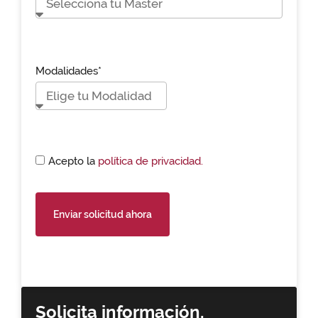
Modalidades*
Acepto la
política de privacidad.
Enviar solicitud ahora
Solicita información,