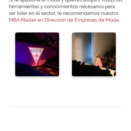
herramientas y conocimientos necesarios para
ser líder en el sector, te recomendamos nuestro
MBA Master en Dirección de Empresas de Moda.