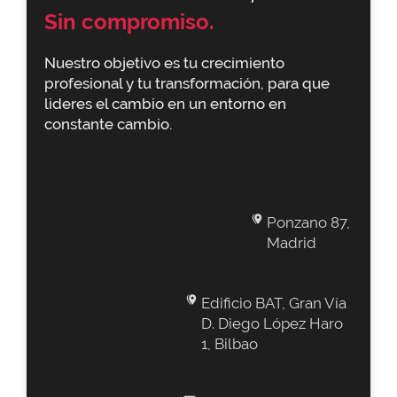
Sin compromiso.
Nuestro objetivo es tu crecimiento
profesional y tu transformación, para que
lideres el cambio en un entorno en
constante cambio.
Ponzano 87,
Madrid
Edificio BAT, Gran Vía
D. Diego López Haro
1, Bilbao