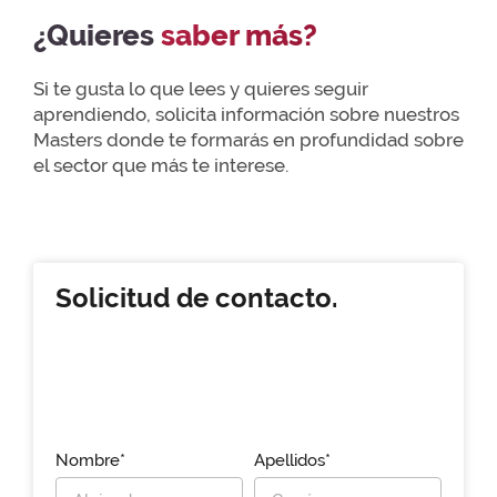
¿Quieres
saber más?
Si te gusta lo que lees y quieres seguir
aprendiendo, solicita información sobre nuestros
Masters donde te formarás en profundidad sobre
el sector que más te interese.
Solicitud de contacto.
Nombre*
Apellidos*