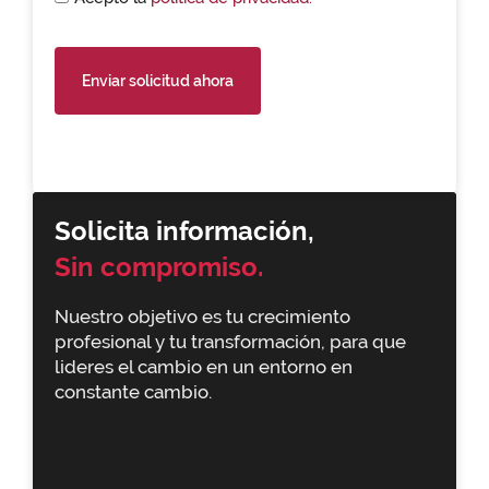
Enviar solicitud ahora
Solicita información,
Sin compromiso.
Nuestro objetivo es tu crecimiento
profesional y tu transformación, para que
lideres el cambio en un entorno en
constante cambio.