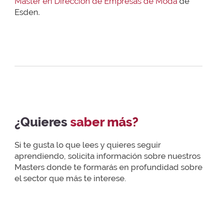
Master en Dirección de Empresas de Moda
de
Esden.
¿Quieres
saber más?
Si te gusta lo que lees y quieres seguir
aprendiendo, solicita información sobre nuestros
Masters donde te formarás en profundidad sobre
el sector que más te interese.