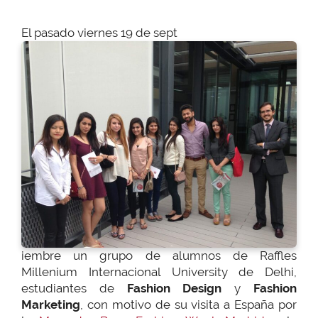
El pasado viernes 19 de sept
iembre un grupo de alumnos de Raffles
Millenium Internacional University de Delhi,
estudiantes de
Fashion Design
y
Fashion
Marketing
, con motivo de su visita a España por