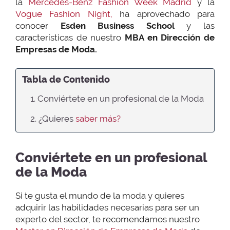
la
Mercedes-Benz Fashion Week Madrid
y la
Vogue Fashion Night,
ha aprovechado para
conocer
Esden Business School
y las
características de nuestro
MBA en Dirección de
Empresas de Moda.
Tabla de Contenido
1. Conviértete en un profesional de la Moda
2. ¿Quieres
saber más?
Conviértete en un profesional
de la Moda
Si te gusta el mundo de la moda y quieres
adquirir las habilidades necesarias para ser un
experto del sector, te recomendamos nuestro