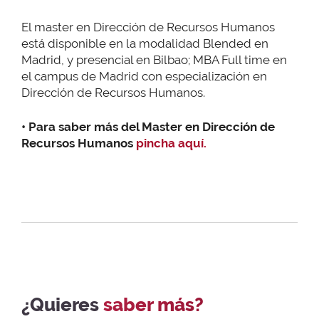
El master en Dirección de Recursos Humanos
está disponible en la modalidad Blended en
Madrid, y presencial en Bilbao; MBA Full time en
el campus de Madrid con especialización en
Dirección de Recursos Humanos.
• Para saber más del Master en Dirección de
Recursos Humanos
pincha aquí.
¿Quieres
saber más?