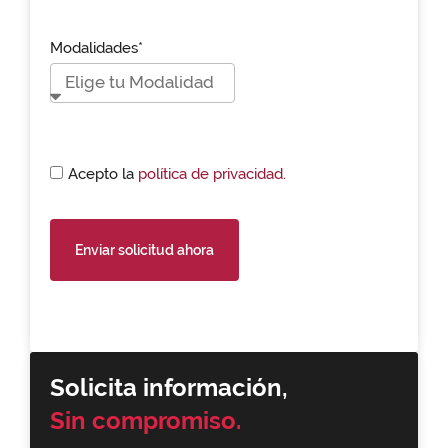
Modalidades*
Acepto la
política de privacidad.
Enviar solicitud ahora
Solicita información,
Sin compromiso.