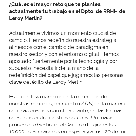
¿Cuál es el mayor reto que te plantea
actualmente tu trabajo en el Dpto. de RRHH de
Leroy Merlin?
Actualmente vivimos un momento crucial de
cambio. Hemos redefinido nuestra estrategia,
alineados con el cambio de paradigma en
nuestro sector y con el entorno digital. Hemos
apostado fuertemente por la tecnología y por
supuesto, necesita ir de la mano de la
redefinición del papel que jugamos las personas,
clave del éxito de Leroy Merlin.
Esto conlleva cambios en la definición de
nuestras misiones, en nuestro
ADN
, en la manera
de relacionarnos con el habitante, en las formas
de aprender de nuestros equipos.. Un macro
proceso de Gestión del Cambio dirigido a los
10.000 colaboradores en España y a los 120 de mi