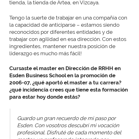
tienda, la tienda de Artea, en Vizcaya.
Tengo la suerte de trabajar en una compañía con
la capacidad de anticiparse – estamos siendo
reconocidos por diferentes entidades y de
trabajar con agilidad en esa dirección. Con estos
ingredientes, mantener nuestra posición de
liderazgo es mucho más fácil!
Cursaste el master en Dirección de RRHH en
Esden Business School en la promoción de
2006-07, ¿qué aportó el master a tu carrera?
¿qué incidencia crees que tiene esta formación
para estar hoy donde estás?
Guardo un gran recuerdo de mi paso por
Esden. Con vosotros descubrí mi vocación
profesional. Disfruté de cada momento del