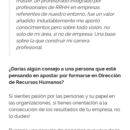
master, un profesorado integrado por
profesionales de RRHH en empresas
referentes de nuestro entorno, fue un valor
añadido. Indudablemente me aportó
conocimientos pero sobre todo visión, no
solo de mi área, si no de empresa. Una base
sobre la que construir mi carrera
profesional.
¿Darías algún consejo a una persona que esté
pensando en apostar por formarse en Dirección
de Recursos Humanos?
Si sientes pasión por las personas y su papel en
las organizaciones, si tienes orientación a la
consecución de los resultados de tu empresa, no
lo dudes!