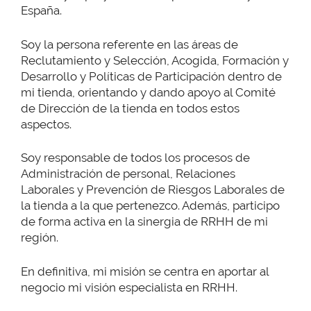
España.
Soy la persona referente en las áreas de
Reclutamiento y Selección, Acogida, Formación y
Desarrollo y Políticas de Participación dentro de
mi tienda, orientando y dando apoyo al Comité
de Dirección de la tienda en todos estos
aspectos.
Soy responsable de todos los procesos de
Administración de personal, Relaciones
Laborales y Prevención de Riesgos Laborales de
la tienda a la que pertenezco. Además, participo
de forma activa en la sinergia de RRHH de mi
región.
En definitiva, mi misión se centra en aportar al
negocio mi visión especialista en RRHH.