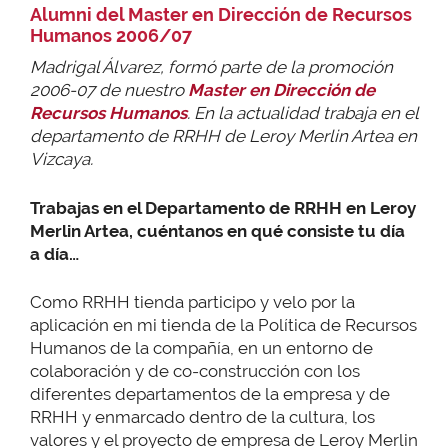
Alumni del Master en Dirección de Recursos
Humanos 2006/07
Madrigal Álvarez, formó parte de la promoción
2006-07 de nuestro
Master en Dirección de
Recursos Humanos
. En la actualidad trabaja en el
departamento de RRHH de Leroy Merlin Artea en
Vizcaya.
Trabajas en el Departamento de RRHH en Leroy
Merlin Artea, cuéntanos en qué consiste tu día
a día…
Como RRHH tienda participo y velo por la
aplicación en mi tienda de la Política de Recursos
Humanos de la compañía, en un entorno de
colaboración y de co-construcción con los
diferentes departamentos de la empresa y de
RRHH y enmarcado dentro de la cultura, los
valores y el proyecto de empresa de Leroy Merlin