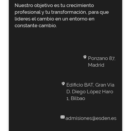
Nuestro objetivo es tu crecimiento
profesional y tu transformación, para que
lideres el cambio en un entorno en
constante cambio.
Ponzano 87,
Madrid
Edificio BAT, Gran Vía
D. Diego López Haro
1, Bilbao
admisiones@esden.es