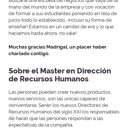
Buscaría una escuela de negocios que vaya de la
mano del mundo de la empresa y con vocación
de formar a sus estudiantes poniendo en tela de
juicio todo lo establecido.. incluso su forma de
enseñar! Estamos en un cambio de era y lo que
hacíamos hasta ahora, no vale!
Muchas gracias Madrigal,
un placer haber
charlado contigo.
Sobre el Master en Dirección
de Recursos Humanos
Las personas pueden crear nuevos productos,
nuevos servicios, son las únicas capaces de
reinventarse. Serán los nuevos Directores de
Recursos Humanos del siglo XXI los responsables
de hacer que las personas respondan a las
expectativas de la compañía.