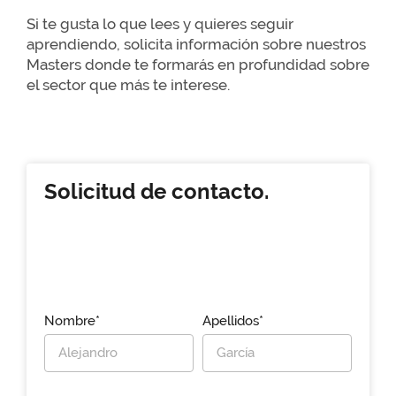
Si te gusta lo que lees y quieres seguir
aprendiendo, solicita información sobre nuestros
Masters donde te formarás en profundidad sobre
el sector que más te interese.
Solicitud de contacto.
Nombre*
Apellidos*