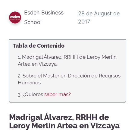
Esden Business
28 de August de
2017
School
Tabla de Contenido
1. Madrigal Álvarez, RRHH de Leroy Merlin
Artea en Vizcaya
2. Sobre el Master en Dirección de Recursos
Humanos
3. ¿Quieres
saber más?
Madrigal Álvarez, RRHH de
Leroy Merlin Artea en Vizcaya