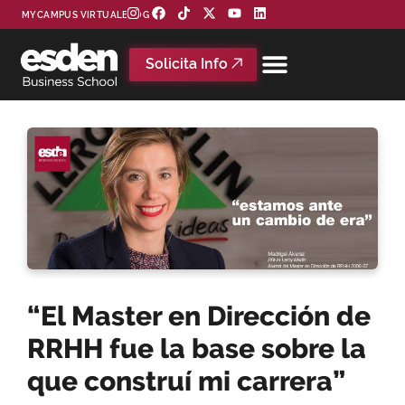
MYCAMPUS VIRTUAL
BLOG
Solicita Info
“El Master en Dirección de
RRHH fue la base sobre la
que construí mi carrera”