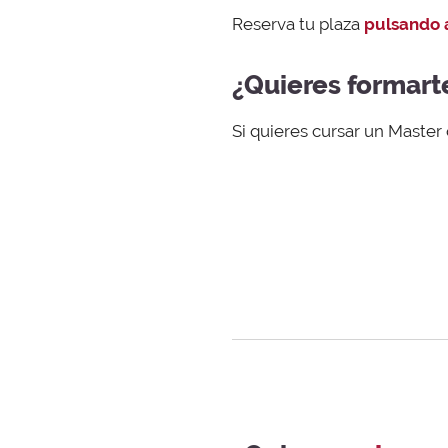
Reserva tu plaza
pulsando 
¿Quieres formart
Si quieres cursar un Master