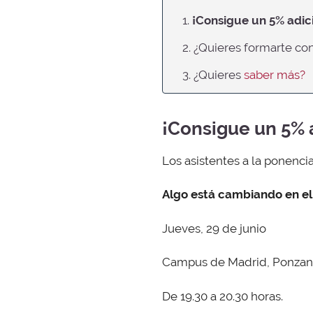
1.
¡Consigue un 5% adic
2. ¿Quieres formarte co
3. ¿Quieres
saber más?
¡Consigue un 5% 
Los asistentes a la ponencia
Algo está cambiando en el
Jueves, 29 de junio
Campus de Madrid, Ponzan
De 19.30 a 20.30 horas.