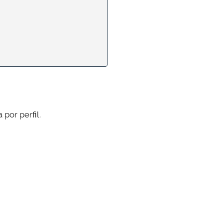
por perfil.