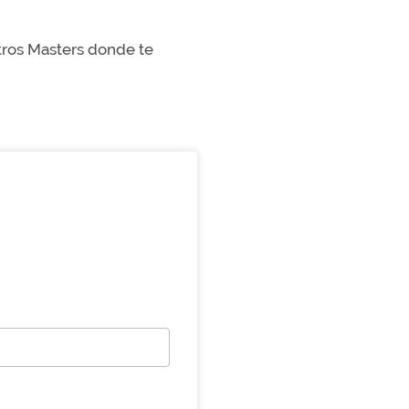
stros Masters donde te