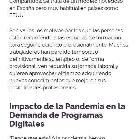
Compartidos. Se trata de un modelo novedoso
en España pero muy habitual en países como
EEUU.
Son varios los motivos por los que las personas
están recurriendo a las escuelas de formación
para seguir creciendo profesionalmente. Muchos
trabajadores han perdido temporal o
definitivamente su empleo o, de forma
provisional, ven reducida su jornada laboral y
quieren aprovechar el tiempo adquiriendo
nuevos conocimientos que mejoren sus
posibilidades profesionales.
Impacto de la Pandemia en la
Demanda de Programas
Digitales
“Desde que estalló la pandemia, hemos