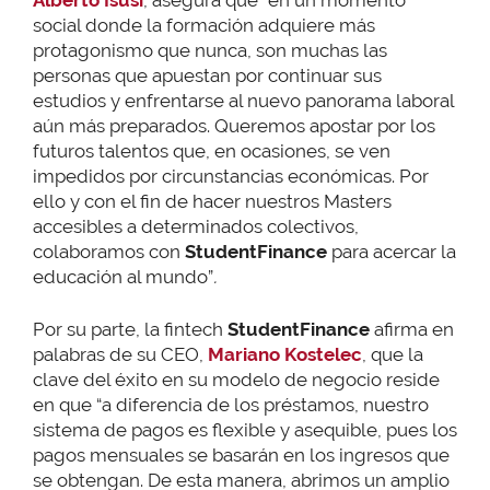
social donde la formación adquiere más
protagonismo que nunca, son muchas las
personas que apuestan por continuar sus
estudios y enfrentarse al nuevo panorama laboral
aún más preparados. Queremos apostar por los
futuros talentos que, en ocasiones, se ven
impedidos por circunstancias económicas. Por
ello y con el fin de hacer nuestros Masters
accesibles a determinados colectivos,
colaboramos con
StudentFinance
para acercar la
educación al mundo”
.
Por su parte, la fintech
StudentFinance
afirma en
palabras de su CEO,
Mariano Kostelec
, que la
clave del éxito en su modelo de negocio reside
en que “a diferencia de los préstamos, nuestro
sistema de pagos es flexible y asequible, pues los
pagos mensuales se basarán en los ingresos que
se obtengan. De esta manera, abrimos un amplio