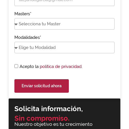
Masters*
Modalidades*
Acepto la
política de privacidad.
Enviar solicitud ahora
Solicita información,
Sin compromiso.
Nuestro objetivo es tu crecimiento