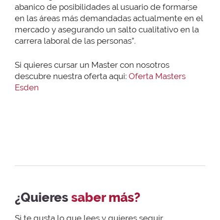
abanico de posibilidades al usuario de formarse
en las áreas más demandadas actualmente en el
mercado y asegurando un salto cualitativo en la
carrera laboral de las personas”
.
Si quieres cursar un Master con nosotros
descubre nuestra oferta aqui:
Oferta Masters
Esden
¿Quieres
saber más?
Si te gusta lo que lees y quieres seguir