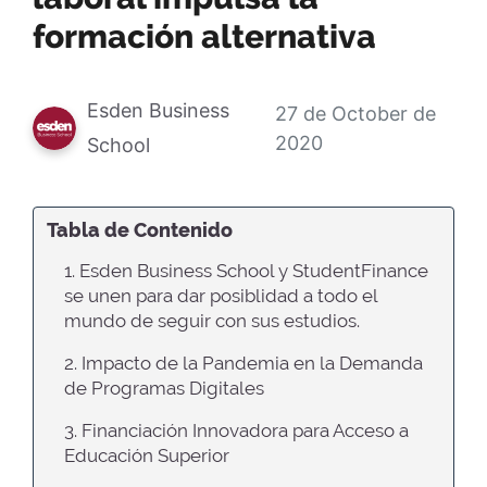
formación alternativa
Esden Business
27 de October de
2020
School
Tabla de Contenido
1. Esden Business School y StudentFinance
se unen para dar posiblidad a todo el
mundo de seguir con sus estudios.
2. Impacto de la Pandemia en la Demanda
de Programas Digitales
3. Financiación Innovadora para Acceso a
Educación Superior