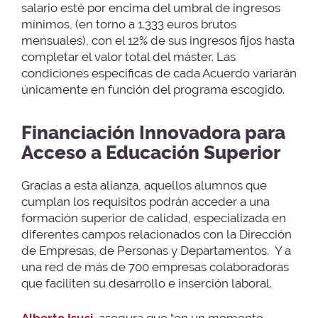
salario esté por encima del umbral de ingresos
mínimos, (en torno a 1.333 euros brutos
mensuales), con el 12% de sus ingresos fijos hasta
completar el valor total del máster. Las
condiciones específicas de cada Acuerdo variarán
únicamente en función del programa escogido.
Financiación Innovadora para
Acceso a Educación Superior
Gracias a esta alianza, aquellos alumnos que
cumplan los requisitos podrán acceder a una
formación superior de calidad, especializada en
diferentes campos relacionados con la Dirección
de Empresas, de Personas y Departamentos. Y a
una red de más de 700 empresas colaboradoras
que faciliten su desarrollo e inserción laboral.
Alberto Isusi
, asegura que “en un momento