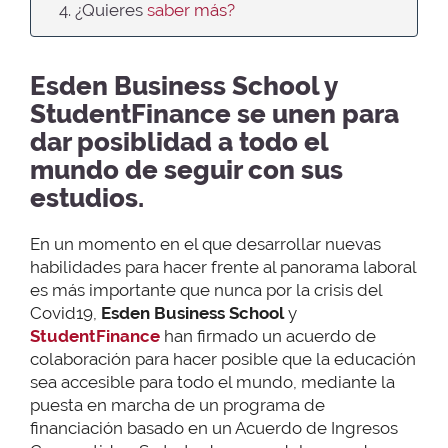
4. ¿Quieres
saber más?
Esden Business School y
StudentFinance se unen para
dar posiblidad a todo el
mundo de seguir con sus
estudios.
En un momento en el que desarrollar nuevas
habilidades para hacer frente al panorama laboral
es más importante que nunca por la crisis del
Covid19,
Esden Business School
y
StudentFinance
han firmado un acuerdo de
colaboración para hacer posible que la educación
sea accesible para todo el mundo, mediante la
puesta en marcha de un programa de
financiación basado en un Acuerdo de Ingresos