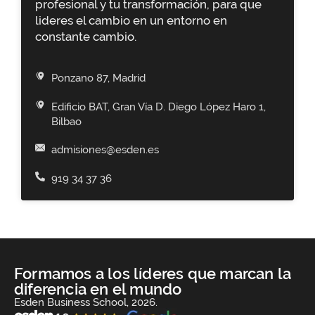
profesional y tu transformación, para que
lideres el cambio en un entorno en
constante cambio.
Ponzano 87, Madrid
Edificio BAT, Gran Vía D. Diego López Haro 1,
Bilbao
admisiones@esden.es
919 34 37 36
Formamos a los líderes que marcan la
diferencia en el mundo
Esden Business School, 2026.