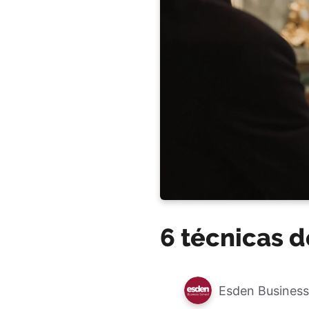
6 técnicas d
Esden Business