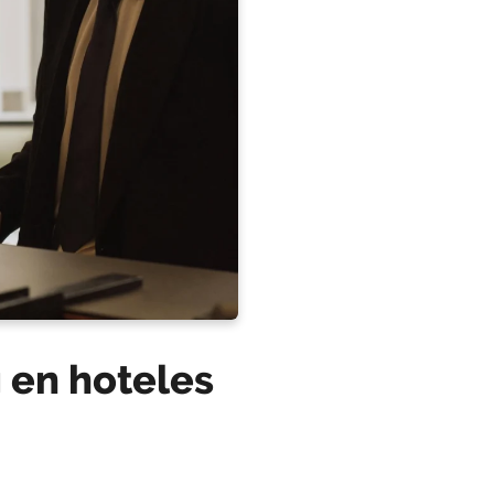
g en hoteles