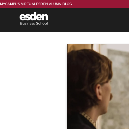
MYCAMPUS VIRTUAL
ESDEN ALUMNI
BLOG