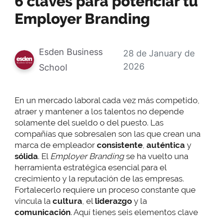
6 claves para potenciar tu
Employer Branding
Esden Business
28 de January de
2026
School
En un mercado laboral cada vez más competido,
atraer y mantener a los talentos no depende
solamente del sueldo o del puesto. Las
compañías que sobresalen son las que crean una
marca de empleador
consistente
,
auténtica
y
sólida
. El
Employer Branding
se ha vuelto una
herramienta estratégica esencial para el
crecimiento y la reputación de las empresas.
Fortalecerlo requiere un proceso constante que
vincula la
cultura
, el
liderazgo
y la
comunicación
. Aquí tienes seis elementos clave