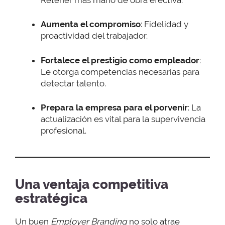
Aumenta el compromiso
: Fidelidad y
proactividad del trabajador.
Fortalece el prestigio como empleador
:
Le otorga competencias necesarias para
detectar talento.
Prepara la empresa para el porvenir
: La
actualización es vital para la supervivencia
profesional.
Una ventaja competitiva
estratégica
Un buen
Employer Branding
no solo atrae