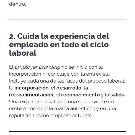
dentro.
2. Cuida la experiencia del
empleado en todo el ciclo
laboral
El
Employer Branding
no se inicia con la
incorporación ni concluye con la entrevista.
Incluye cada una de las fases del proceso laboral:
la
incorporación
, el
desarrollo
, la
retroalimentación
, el
reconocimiento
y la
salida
.
Una experiencia satisfactoria se convierte en
embajadores de la marca auténticos y en una
reputación como empleador fuerte.