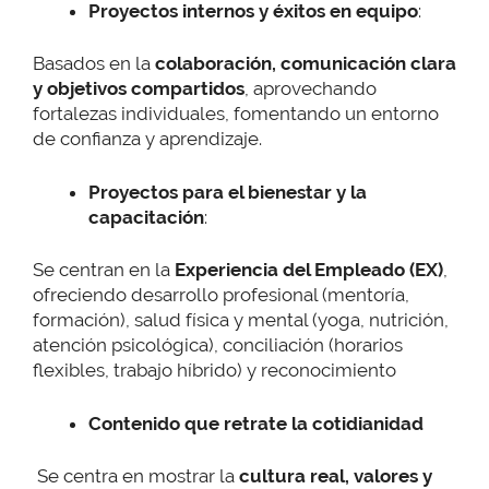
Proyectos internos y éxitos en equipo
:
Basados en la
colaboración, comunicación clara
y objetivos compartidos
, aprovechando
fortalezas individuales, fomentando un entorno
de confianza y aprendizaje.
Proyectos para el bienestar y la
capacitación
:
Se centran en la
Experiencia del Empleado (EX)
,
ofreciendo desarrollo profesional (mentoría,
formación), salud física y mental (yoga, nutrición,
atención psicológica), conciliación (horarios
flexibles, trabajo híbrido) y reconocimiento
Contenido que retrate la cotidianidad
Se centra en mostrar la
cultura real, valores y