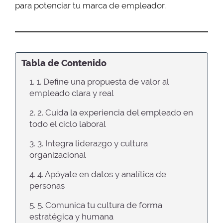
para potenciar tu marca de empleador.
Tabla de Contenido
1. 1. Define una propuesta de valor al
empleado clara y real
2. 2. Cuida la experiencia del empleado en
todo el ciclo laboral
3. 3. Integra liderazgo y cultura
organizacional
4. 4. Apóyate en datos y analítica de
personas
5. 5. Comunica tu cultura de forma
estratégica y humana