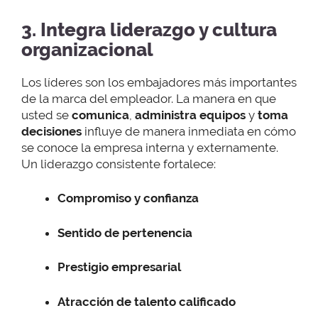
3. Integra liderazgo y cultura
organizacional
Los líderes son los embajadores más importantes
de la marca del empleador. La manera en que
usted se
comunica
,
administra equipos
y
toma
decisiones
influye de manera inmediata en cómo
se conoce la empresa interna y externamente.
Un liderazgo consistente fortalece:
Compromiso y confianza
Sentido de pertenencia
Prestigio empresarial
Atracción de talento calificado