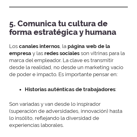
5. Comunica tu cultura de
forma estratégica y humana
Los
canales internos
, la
página web de la
empresa
y las
redes sociales
son vitrinas para la
marca del empleador. La clave es transmitir
desde la realidad, no desde un marketing vacío
de poder e impacto. Es importante pensar en:
Historias auténticas de trabajadores
:
Son variadas y van desde lo inspirador
(superación de adversidades, innovación) hasta
lo insólito, reflejando la diversidad de
experiencias laborales.