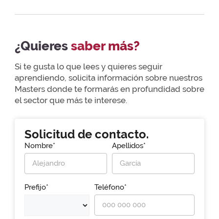
¿Quieres
saber más?
Si te gusta lo que lees y quieres seguir
aprendiendo, solicita información sobre nuestros
Masters donde te formarás en profundidad sobre
el sector que más te interese.
Solicitud de contacto.
Nombre*
Apellidos*
Prefijo*
Teléfono*