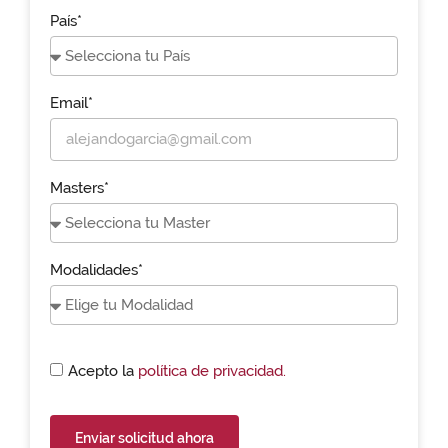
País*
Email*
Masters*
Modalidades*
Acepto la
política de privacidad.
Enviar solicitud ahora