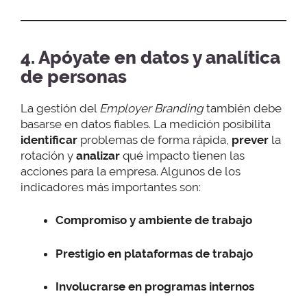
4. Apóyate en datos y analítica
de personas
La gestión del
Employer Branding
también debe
basarse en datos fiables. La medición posibilita
identificar
problemas de forma rápida,
prever
la
rotación y
analizar
qué impacto tienen las
acciones para la empresa. Algunos de los
indicadores más importantes son:
Compromiso y ambiente de trabajo
Prestigio en plataformas de trabajo
Involucrarse en programas internos