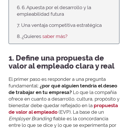
6. 6. Apuesta por el desarrollo y la
empleabilidad futura
7. Una ventaja competitiva estratégica
8. ¿Quieres
saber más?
1. Define una propuesta de
valor al empleado clara y real
El primer paso es responder a una pregunta
fundamental:
¿por qué alguien tendría el deseo
de trabajar en tu empresa?
Lo que la compañía
ofrece en cuanto a desarrollo, cultura, propósito y
bienestar debe quedar reflejado en la
propuesta
de valor al empleado
(EVP). La base de un
Employer Branding
fiable es la concordancia
entre lo que se dice y lo que se experimenta por