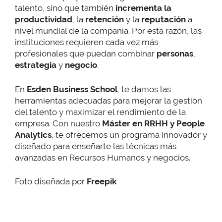
talento, sino que también
incrementa la
productividad
, la
retención
y la
reputación
a
nivel mundial de la compañía. Por esta razón, las
instituciones requieren cada vez más
profesionales que puedan combinar
personas
,
estrategia
y
negocio
.
En
Esden Business School
, te damos las
herramientas adecuadas para mejorar la gestión
del talento y maximizar el rendimiento de la
empresa. Con nuestro
Máster en RRHH y People
Analytics
, te ofrecemos un programa innovador y
diseñado para enseñarte las técnicas más
avanzadas en Recursos Humanos y negocios.
Foto diseñada por
Freepik