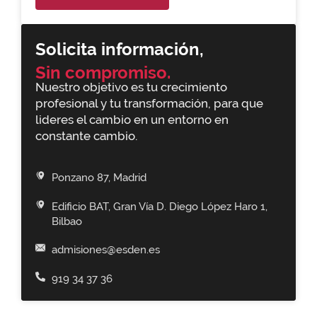
Solicita información,
Sin compromiso.
Nuestro objetivo es tu crecimiento
profesional y tu transformación, para que
lideres el cambio en un entorno en
constante cambio.
Ponzano 87, Madrid
Edificio BAT, Gran Vía D. Diego López Haro 1,
Bilbao
admisiones@esden.es
919 34 37 36