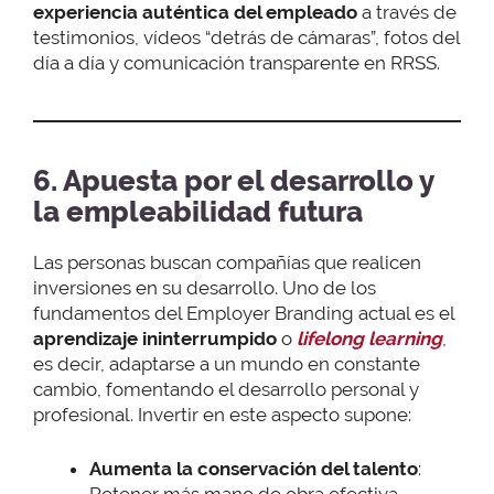
experiencia auténtica del empleado
a través de
testimonios, vídeos “detrás de cámaras”, fotos del
día a día y comunicación transparente en RRSS.
6. Apuesta por el desarrollo y
la empleabilidad futura
Las personas buscan compañías que realicen
inversiones en su desarrollo. Uno de los
fundamentos del Employer Branding actual es el
aprendizaje ininterrumpido
o
lifelong learning
,
es decir, adaptarse a un mundo en constante
cambio, fomentando el desarrollo personal y
profesional. Invertir en este aspecto supone:
Aumenta la conservación del talento
:
Retener más mano de obra efectiva.