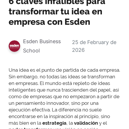
6 claves infalibles para
transformar tu idea en
empresa con Esden
Esden Business
25 de February de
2026
School
Una idea es el punto de partida de cada empresa.
Sin embargo, no todas las ideas se transforman
en empresas. El mundo está repleto de ideas
inteligentes que nunca trascienden del papel, así
como de empresas que no empezaron a partir de
un pensamiento innovador, sino por una
ejecución efectiva. La diferencia no suele
encontrarse en la inspiración al principio, sino
más bien en la
estrategia
, la
validación
y el