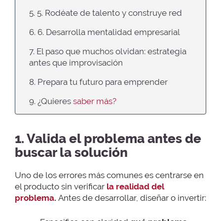
5. 5. Rodéate de talento y construye red
6. 6. Desarrolla mentalidad empresarial
7. El paso que muchos olvidan: estrategia
antes que improvisación
8. Prepara tu futuro para emprender
9. ¿Quieres
saber más?
1. Valida el problema antes de
buscar la solución
Uno de los errores más comunes es centrarse en
el producto sin verificar
la realidad del
problema
.
Antes de desarrollar, diseñar o invertir: