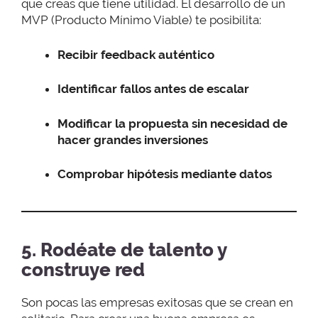
que creas que tiene utilidad. El desarrollo de un
MVP (Producto Mínimo Viable) te posibilita:
Recibir feedback auténtico
Identificar fallos antes de escalar
Modificar la propuesta sin necesidad de
hacer grandes inversiones
Comprobar hipótesis
mediante datos
5. Rodéate de talento y
construye red
Son pocas las empresas exitosas que se crean en