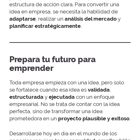
estructura de acción clara. Para convertir una
idea en empresa, se necesita la habilidad de
adaptarse
, realizar un
análisis del mercado
y
planificar estratégicamente
.
Prepara tu futuro para
emprender
Toda empresa empieza con una idea, pero solo
se fortalece cuando esa idea es
validada
,
estructurada
y
ejecutada
con un enfoque
empresarial. No se trata de contar con la idea
perfecta, sino de transformar una idea
prometedora en un
proyecto plausible y exitoso
.
Desarrollarse hoy en día en el mundo de los