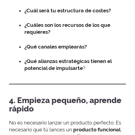
¿Cuál será tu estructura de costes?
¿Cuáles son los recursos de los que
requieres?
¿Qué canales emplearás?
¿Qué alianzas estratégicas tienen el
potencial de impulsarte
?
4. Empieza pequeño, aprende
rápido
No es necesario lanzar un producto perfecto. Es
necesario que tú lances un
producto funcional
,