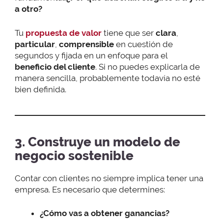
a otro?
Tu
propuesta de valor
tiene que ser
clara
,
particular
,
comprensible
en cuestión de
segundos y fijada en un enfoque para el
beneficio del cliente
. Si no puedes explicarla de
manera sencilla, probablemente todavía no esté
bien definida.
3. Construye un modelo de
negocio sostenible
Contar con clientes no siempre implica tener una
empresa. Es necesario que determines:
¿Cómo vas a obtener ganancias?