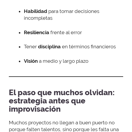
Habilidad
para tomar decisiones
incompletas
Resiliencia
frente al error
Tener
disciplina
en términos financieros
Visión
a medio y largo plazo
El paso que muchos olvidan:
estrategia antes que
improvisación
Muchos proyectos no llegan a buen puerto no
porque falten talentos, sino porque les falta una