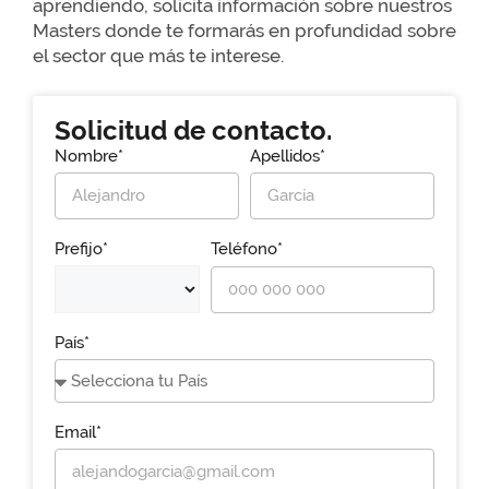
aprendiendo, solicita información sobre nuestros
Masters donde te formarás en profundidad sobre
el sector que más te interese.
Solicitud de contacto.
Nombre*
Apellidos*
Prefijo*
Teléfono*
País*
Email*