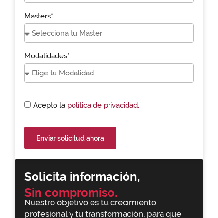
Masters*
Modalidades*
Acepto la
política de privacidad.
Enviar solicitud ahora
Solicita información,
Sin compromiso.
Nuestro objetivo es tu crecimiento
profesional y tu transformación, para que