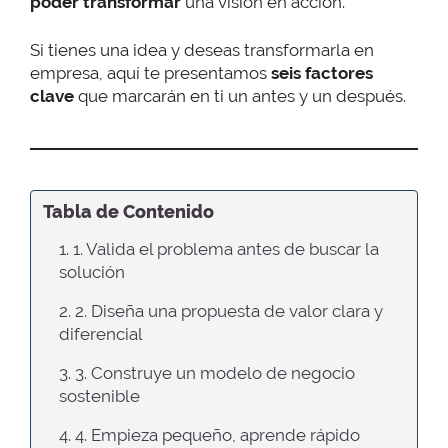
poder transformar
una visión en acción.
Si tienes una idea y deseas transformarla en
empresa, aquí te presentamos
seis factores
clave
que marcarán en ti un antes y un después.
Tabla de Contenido
1. 1. Valida el problema antes de buscar la
solución
2. 2. Diseña una propuesta de valor clara y
diferencial
3. 3. Construye un modelo de negocio
sostenible
4. 4. Empieza pequeño, aprende rápido