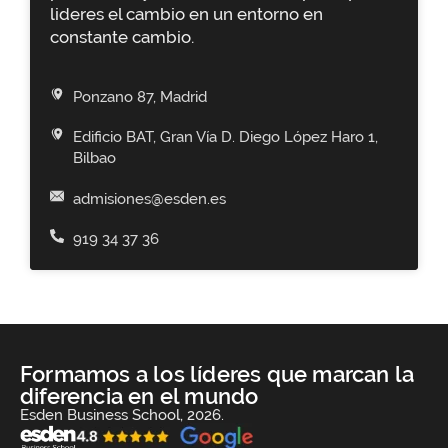
lideres el cambio en un entorno en
constante cambio.
Ponzano 87, Madrid
Edificio BAT, Gran Vía D. Diego López Haro 1,
Bilbao
admisiones@esden.es
919 34 37 36
Formamos a los líderes que marcan la
diferencia en el mundo
Esden Business School, 2026.