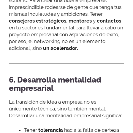
solitario. Para crear una buena empresa es
imprescindible rodearse de gente que tenga tus
mismas inquietudes y ambiciones. Tener
consejeros estratégicos
,
mentores
y
contactos
en tu sector es fundamental para llevar a cabo un
proyecto empresarial con aspiraciones de éxito,
por eso, el networking no es un elemento
adicional, sino
un acelerador.
6. Desarrolla mentalidad
empresarial
La transición de idea a empresa no es
únicamente técnica, sino también mental.
Desarrollar una mentalidad empresarial significa:
Tener
tolerancia
hacia la falta de certeza