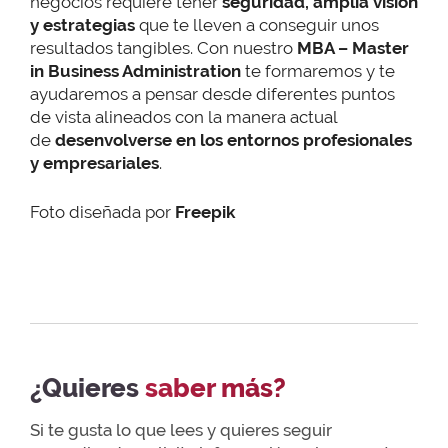
negocios requiere tener
seguridad, amplia visión
y estrategias
que te lleven a conseguir unos
resultados tangibles. Con nuestro
MBA –
Master
in Business Administration
te formaremos y te
ayudaremos a pensar desde diferentes puntos
de vista alineados con la manera actual
de
desenvolverse en los entornos profesionales
y empresariales
.
Foto diseñada por
Freepik
¿Quieres
saber más?
Si te gusta lo que lees y quieres seguir