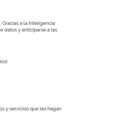
 Gracias a la Inteligencia
e datos y anticiparse a las
dos)
os y servicios que les hagan