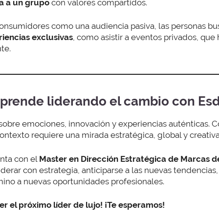
a a un grupo
con valores compartidos.
 consumidores como una audiencia pasiva, las personas bu
riencias exclusivas
, como asistir a eventos privados, que
te.
 aprende liderando el cambio con Es
e sobre emociones, innovación y experiencias auténticas
ontexto requiere una mirada estratégica, global y creativa
nta con el
Master en Dirección Estratégica de Marcas d
derar con estrategia, anticiparse a las nuevas tendencias,
mino a nuevas oportunidades profesionales.
er el próximo líder de lujo! ¡Te esperamos!