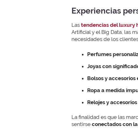
Experiencias per
Las
tendencias del luxury 
Artificial y el Big Data, la
necesidades de los clientes
Perfumes personali
Joyas con significa
Bolsos y accesorios
Ropa a medida impu
Relojes y accesorios
La finalidad es que las marc
sentirse
conectados con la