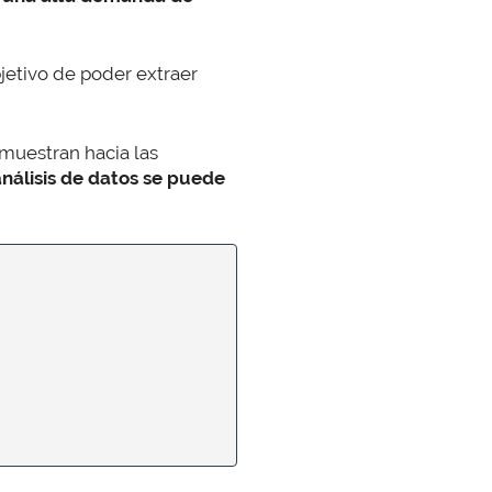
jetivo de poder extraer
muestran hacia las
análisis de datos se puede