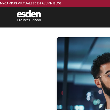
MYCAMPUS VIRTUAL
ESDEN ALUMNI
BLOG