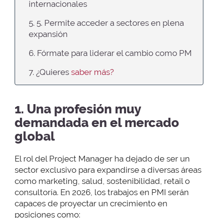
internacionales
5. 5. Permite acceder a sectores en plena
expansión
6. Fórmate para liderar el cambio como PM
7. ¿Quieres
saber más?
1. Una profesión muy
demandada en el mercado
global
El rol del Project Manager ha dejado de ser un
sector exclusivo para expandirse a diversas áreas
como marketing, salud, sostenibilidad, retail o
consultoría. En 2026, los trabajos en PMI serán
capaces de proyectar un crecimiento en
posiciones como: