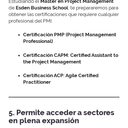
Estudiando el
Máster en Project Management
de
Esden Business School
, te prepararemos para
obtener las certificaciones que requiere cualquier
profesional del PMI:
Certificación PMP (Project Management
Professional)
Certificación CAPM: Certified Assistant to
the Project Management
Certificación ACP: Agile Certified
Practitioner
5. Permite acceder a sectores
en plena expansión