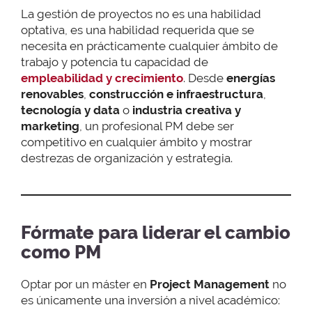
La gestión de proyectos no es una habilidad
optativa, es una habilidad requerida que se
necesita en prácticamente cualquier ámbito de
trabajo y potencia tu capacidad de
empleabilidad y crecimiento
. Desde
energías
renovables
,
construcción e infraestructura
,
tecnología y data
o
industria creativa y
marketing
, un profesional PM debe ser
competitivo en cualquier ámbito y mostrar
destrezas de organización y estrategia.
Fórmate para liderar el cambio
como PM
Optar por un máster en
Project Management
no
es únicamente una inversión a nivel académico: