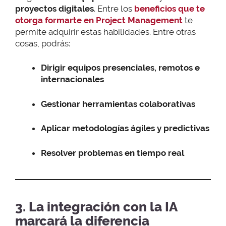
proyectos digitales
. Entre los
beneficios que te
otorga formarte en Project Management
te
permite adquirir estas habilidades. Entre otras
cosas, podrás:
Dirigir equipos presenciales, remotos e
internacionales
Gestionar herramientas colaborativas
Aplicar metodologías ágiles y predictivas
Resolver problemas en tiempo real
3. La integración con la IA
marcará la diferencia