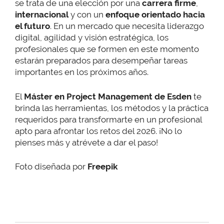
se trata de una elección por una
carrera firme
,
internacional
y con un
enfoque orientado hacia
el futuro
. En un mercado que necesita liderazgo
digital, agilidad y visión estratégica, los
profesionales que se formen en este momento
estarán preparados para desempeñar tareas
importantes en los próximos años.
El
Máster en Project Management de Esden
te
brinda las herramientas, los métodos y la práctica
requeridos para transformarte en un profesional
apto para afrontar los retos del 2026. ¡No lo
pienses más y atrévete a dar el paso!
Foto diseñada por
Freepik