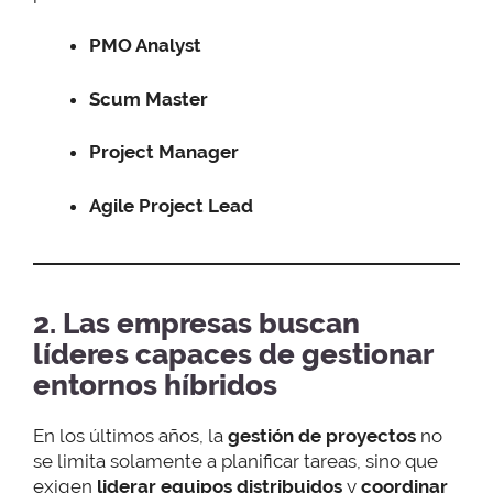
PMO Analyst
Scum Master
Project Manager
Agile Project Lead
2. Las empresas buscan
líderes capaces de gestionar
entornos híbridos
En los últimos años, la
gestión de proyectos
no
se limita solamente a planificar tareas, sino que
exigen
liderar equipos distribuidos
y
coordinar