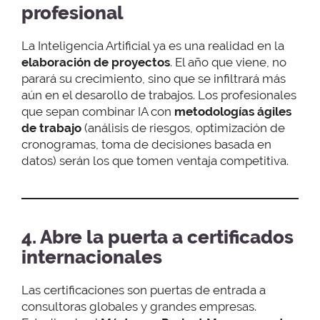
profesional
La Inteligencia Artificial ya es una realidad en la
elaboración de proyectos
. El año que viene, no
parará su crecimiento, sino que se infiltrará más
aún en el desarollo de trabajos. Los profesionales
que sepan combinar IA con
metodologías ágiles
de trabajo
(análisis de riesgos, optimización de
cronogramas, toma de decisiones basada en
datos) serán los que tomen ventaja competitiva.
4. Abre la puerta a certificados
internacionales
Las certificaciones son puertas de entrada a
consultoras globales y grandes empresas.