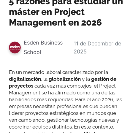
5 razones para estudiar un
máster en Project
Management en 2026
Esden Business
11 de December de
2025
School
En un mercado laboral caracterizado por la
digitalización
, la
globalización
y la
gestión de
proyectos
cada vez más complejos, el Project
Management se ha afirmado como una de las
habilidades más requeridas. Para el año 2026, las
empresas necesitan profesionales que puedan
liderar proyectos estratégicos en mundos que
van cambiando, gestionar tecnologías nuevas y
coordinar equipos distintos. En este contexto,