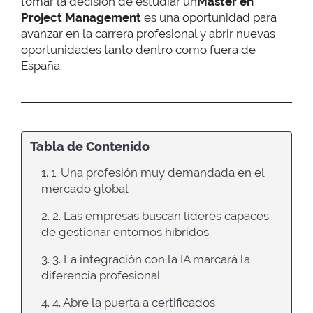
tomar la decisión de estudiar un
Máster en
Project Management
es una oportunidad para
avanzar en la carrera profesional y abrir nuevas
oportunidades tanto dentro como fuera de
España.
Tabla de Contenido
1. 1. Una profesión muy demandada en el
mercado global
2. 2. Las empresas buscan líderes capaces
de gestionar entornos híbridos
3. 3. La integración con la IA marcará la
diferencia profesional
4. 4. Abre la puerta a certificados