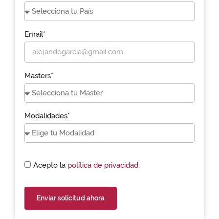
Email*
Masters*
Modalidades*
Acepto la
política de privacidad.
Enviar solicitud ahora