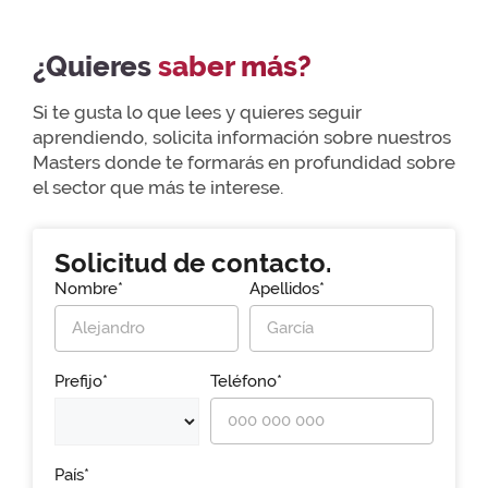
¿Quieres
saber más?
Si te gusta lo que lees y quieres seguir
aprendiendo, solicita información sobre nuestros
Masters donde te formarás en profundidad sobre
el sector que más te interese.
Solicitud de contacto.
Nombre*
Apellidos*
Prefijo*
Teléfono*
País*