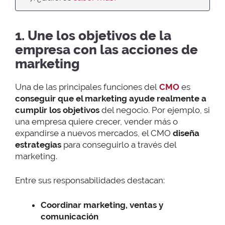
1. Une los objetivos de la
empresa con las acciones de
marketing
Una de las principales funciones del
CMO
es
conseguir que el marketing ayude realmente a
cumplir los objetivos
del negocio. Por ejemplo, si
una empresa quiere crecer, vender más o
expandirse a nuevos mercados, el CMO
diseña
estrategias
para conseguirlo a través del
marketing.
Entre sus responsabilidades destacan:
Coordinar marketing, ventas y
comunicación