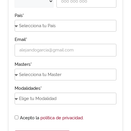
País*
Email*
Masters*
Modalidades*
Acepto la
política de privacidad.