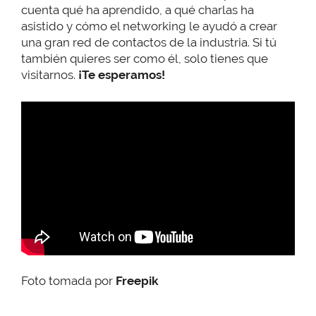
cuenta qué ha aprendido, a qué charlas ha
asistido y cómo el networking le ayudó a crear
una gran red de contactos de la industria. Si tú
también quieres ser como él, solo tienes que
visitarnos.
¡Te esperamos!
Foto tomada por
Freepik