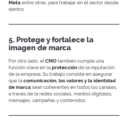
Meta
entre otras, para trabajar en el sector desde
dentro.
5. Protege y fortalece la
imagen de marca
Por otro lado, el
CMO
también cumple una
función clave en la
protección
de la reputación
de la empresa. Su trabajo consiste en asegurar
que la
comunicación, los valores y la identidad
de marca
sean coherentes en todos los canales,
a través de la redes sociales, medios digitales,
mensajes, campañas y contenidos.