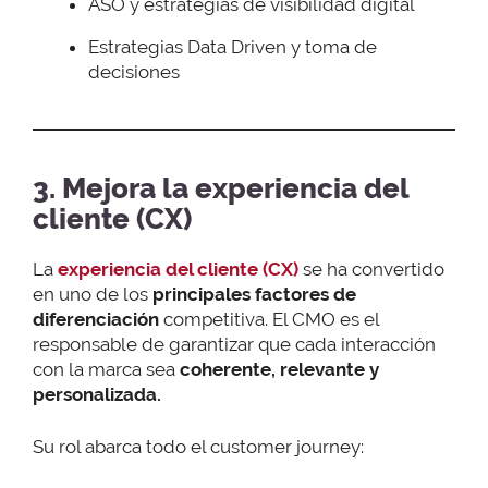
ASO y estrategias de visibilidad digital
Estrategias Data Driven y toma de
decisiones
3. Mejora la experiencia del
cliente (CX)
La
experiencia del cliente (CX)
se ha convertido
en uno de los
principales factores de
diferenciación
competitiva. El CMO es el
responsable de garantizar que cada interacción
con la marca sea
coherente, relevante y
personalizada.
Su rol abarca todo el customer journey: