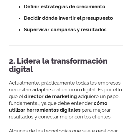
Definir estrategias de crecimiento
Decidir dónde invertir el presupuesto
Supervisar campañas y resultados
2. Lidera la transformación
digital
Actualmente, prácticamente todas las empresas
necesitan adaptarse al entorno digital. Es por ello
que el
director de marketing
adquiere un papel
fundamental, ya que debe entender
cómo
utilizar herramientas digitales
para mejorar
resultados y conectar mejor con los clientes.
Algunas de las tecnologías que suele gestionar