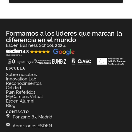
Formamos a los líderes que marcan la
diferencia en el mundo
Esden Business School, 2026.
ESCUELA
Sobre nosotros
Innovation Lab
Reconocimientos
Calidad
Plan Referidos
MyCampus Virtual
Esden Alumni
Blog
CONTACTO
Ponzano 87, Madrid
Admisiones ESDEN