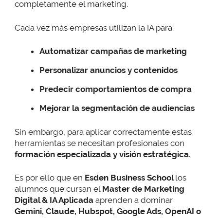
completamente el marketing.
Cada vez más empresas utilizan la IA para:
Automatizar campañas de marketing
Personalizar anuncios y contenidos
Predecir comportamientos de compra
Mejorar la segmentación de audiencias
Sin embargo, para aplicar correctamente estas
herramientas se necesitan profesionales con
formación especializada y visión estratégica
.
Es por ello que en
Esden Business School
los
alumnos que cursan el
Master de Marketing
Digital & IA Aplicada
aprenden a dominar
Gemini, Claude, Hubspot, Google Ads, OpenAI o