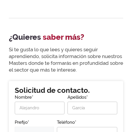
¿Quieres
saber más?
Si te gusta lo que lees y quieres seguir
aprendiendo, solicita información sobre nuestros
Masters donde te formarás en profundidad sobre
el sector que más te interese.
Solicitud de contacto.
Nombre*
Apellidos*
Prefijo*
Teléfono*