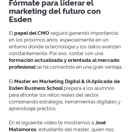
Fórmate para liderar el
marketing del futuro con
Esden
El
papel del CMO
seguirá ganando importancia
en los próximos años, especialmente en un
entorno donde la tecnología y los datos avanzan
constantemente. Por eso, contar con una
formación actualizada y orientada al mercado
profesional
se ha convertido en una gran ventaja.
El
Master en Marketing Digital & IA Aplicada de
Esden Business School
prepara a los alumnos
para afrontar los retos reales del sector,
combinando estrategia, herramientas digitales y
aprendizaje práctico.
En el siguiente vídeo te mostramos a
José
Matamoros
, estudiante del master, quien nos