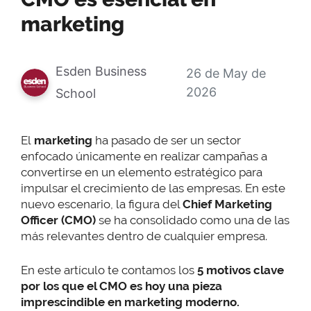
marketing
Esden Business
26 de May de
2026
School
El
marketing
ha pasado de ser un sector
enfocado únicamente en realizar campañas a
convertirse en un elemento estratégico para
impulsar el crecimiento de las empresas. En este
nuevo escenario, la figura del
Chief Marketing
Officer (CMO)
se ha consolidado como una de las
más relevantes dentro de cualquier empresa.
En este artículo te contamos los
5 motivos clave
por los que el CMO es hoy una pieza
imprescindible en marketing moderno.