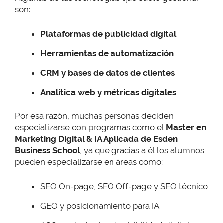
son:
Plataformas de publicidad digital
Herramientas de automatización
CRM y bases de datos de clientes
Analítica web y métricas digitales
Por esa razón, muchas personas deciden
especializarse con programas como el
Master en
Marketing Digital & IA Aplicada de Esden
Business School
, ya que gracias a él los alumnos
pueden especializarse en áreas como:
SEO On-page, SEO Off-page y SEO técnico
GEO y posicionamiento para IA