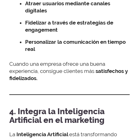
Atraer usuarios mediante canales
digitales
Fidelizar a través de estrategias de
engagement
Personalizar la comunicación en tiempo
real
Cuando una empresa ofrece una buena
experiencia, consigue clientes más
satisfechos y
fidelizados.
4. Integra la Inteligencia
Artificial en el marketing
La
Inteligencia Artificial
está transformando