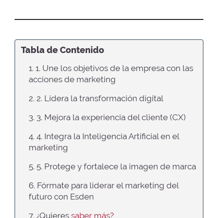
Tabla de Contenido
1. 1. Une los objetivos de la empresa con las
acciones de marketing
2. 2. Lidera la transformación digital
3. 3. Mejora la experiencia del cliente (CX)
4. 4. Integra la Inteligencia Artificial en el
marketing
5. 5. Protege y fortalece la imagen de marca
6. Fórmate para liderar el marketing del
futuro con Esden
7. ¿Quieres
saber más?