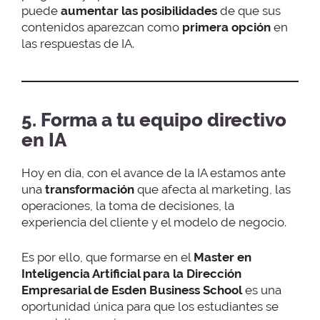
puede
aumentar las posibilidades
de que sus
contenidos aparezcan como
primera opción
en
las respuestas de IA.
5. Forma a tu equipo directivo
en IA
Hoy en día, con el avance de la IA estamos ante
una
transformación
que afecta al marketing, las
operaciones, la toma de decisiones, la
experiencia del cliente y el modelo de negocio.
Es por ello, que formarse en el
Master en
Inteligencia Artificial para la Dirección
Empresarial de Esden Business School
es una
oportunidad única para que los estudiantes se