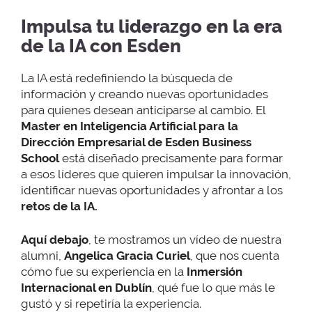
Impulsa tu liderazgo en la era
de la IA con Esden
La IA está redefiniendo la búsqueda de
información y creando nuevas oportunidades
para quienes desean anticiparse al cambio. El
Master en Inteligencia Artificial para la
Dirección Empresarial de Esden Business
School
está diseñado precisamente para formar
a esos líderes que quieren impulsar la innovación,
identificar nuevas oportunidades y afrontar a los
retos de la IA.
Aquí debajo
, te mostramos un vídeo de nuestra
alumni,
Angelica Gracia Curiel
, que nos cuenta
cómo fue su experiencia en la
Inmersión
Internacional en Dublín
, qué fue lo que más le
gustó y si repetiría la experiencia.