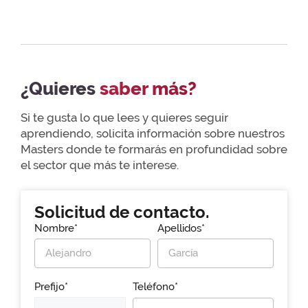
¿Quieres
saber más?
Si te gusta lo que lees y quieres seguir
aprendiendo, solicita información sobre nuestros
Masters donde te formarás en profundidad sobre
el sector que más te interese.
Solicitud de contacto.
Nombre*
Apellidos*
Prefijo*
Teléfono*