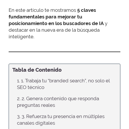
En este artículo te mostramos
5 claves
fundamentales para mejorar tu
posicionamiento en los buscadores de IA
y
destacar en la nueva era de la búsqueda
inteligente.
Tabla de Contenido
1. 1. Trabaja tu “branded search”, no solo el
SEO técnico
2. 2. Genera contenido que responda
preguntas reales
3. 3. Refuerza tu presencia en múltiples
canales digitales