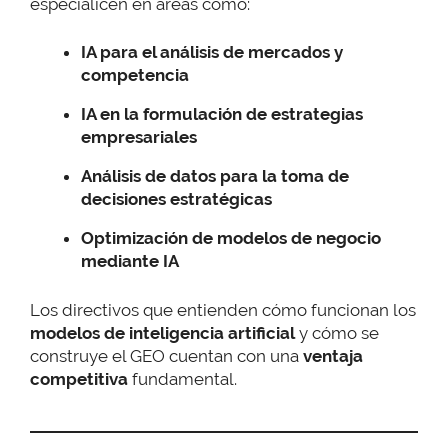
especialicen en áreas como:
IA para el análisis de mercados y
competencia
IA en la formulación de estrategias
empresariales
Análisis de datos para la toma de
decisiones estratégicas
Optimización de modelos de negocio
mediante IA
Los
directivos que entienden cómo funcionan los
modelos de inteligencia artificial
y cómo se
construye el GEO cuentan con una
ventaja
competitiva
fundamental.