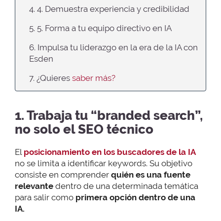
4. 4. Demuestra experiencia y credibilidad
5. 5. Forma a tu equipo directivo en IA
6. Impulsa tu liderazgo en la era de la IA con
Esden
7. ¿Quieres
saber más?
1. Trabaja tu “branded search”,
no solo el SEO técnico
El
posicionamiento en los buscadores de la IA
no se limita a identificar keywords. Su objetivo
consiste en comprender
quién es una fuente
relevante
dentro de una determinada temática
para salir como
primera opción dentro de una
IA.