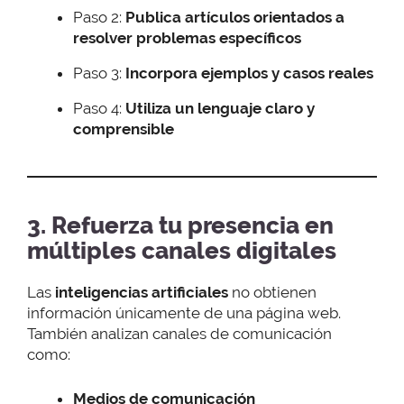
Paso 2:
Publica artículos orientados a
resolver problemas específicos
Paso 3:
Incorpora ejemplos y casos reales
Paso 4:
Utiliza un lenguaje claro y
comprensible
3. Refuerza tu presencia en
múltiples canales digitales
Las
inteligencias artificiales
no obtienen
información únicamente de una página web.
También analizan canales de comunicación
como:
Medios de comunicación