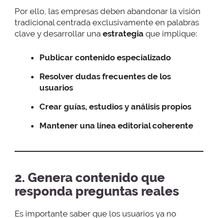
Por ello, las empresas deben abandonar la visión
tradicional centrada exclusivamente en palabras
clave y desarrollar una
estrategia
que implique:
Publicar contenido especializado
Resolver dudas frecuentes de los
usuarios
Crear guías, estudios y análisis propios
Mantener una línea editorial coherente
2. Genera contenido que
responda preguntas reales
Es importante saber que los usuarios ya no