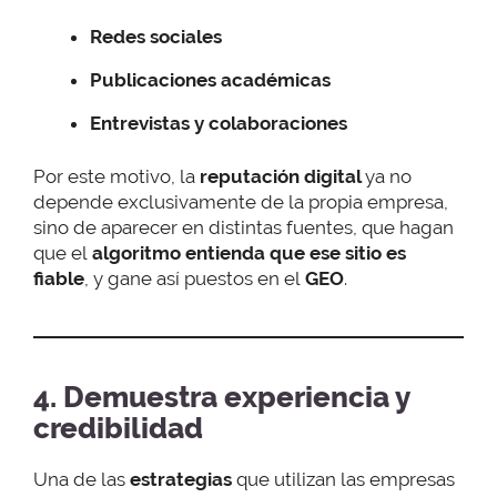
Redes sociales
Publicaciones académicas
Entrevistas y colaboraciones
Por este motivo, la
reputación digital
ya no
depende exclusivamente de la propia empresa,
sino de aparecer en distintas fuentes, que hagan
que el
algoritmo entienda que ese sitio es
fiable
, y gane así puestos en el
GEO
.
4. Demuestra experiencia y
credibilidad
Una de las
estrategias
que utilizan las empresas