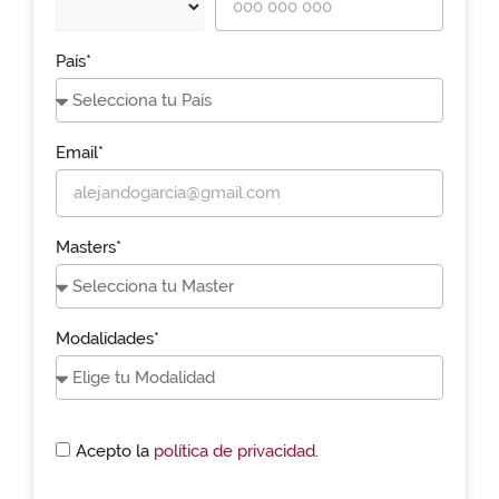
País*
Email*
Masters*
Modalidades*
Acepto la
política de privacidad.