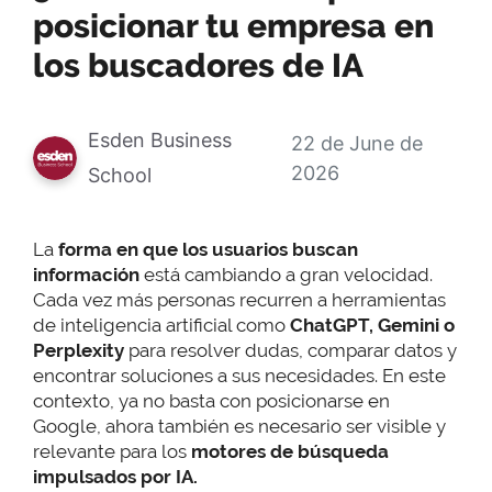
posicionar tu empresa en
los buscadores de IA
Esden Business
22 de June de
2026
School
La
forma en que los usuarios buscan
información
está cambiando a gran velocidad.
Cada vez más personas recurren a herramientas
de inteligencia artificial como
ChatGPT, Gemini o
Perplexity
para resolver dudas, comparar datos y
encontrar soluciones a sus necesidades. En este
contexto, ya no basta con posicionarse en
Google, ahora también es necesario ser visible y
relevante para los
motores de búsqueda
impulsados por IA.