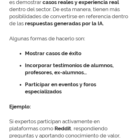
es demostrar
casos reales y experiencia real
dentro del sector. De esta manera, tienen más
posibilidades de convertirse en referencia dentro
de las
respuestas generadas por la IA.
Algunas formas de hacerlo son:
Mostrar casos de éxito
Incorporar testimonios de alumnos,
profesores, ex-alumnos…
Participar en eventos y foros
especializados
Ejemplo:
Si expertos participan activamente en
plataformas como
Reddit
, respondiendo
preguntas y aportando conocimiento de valor,