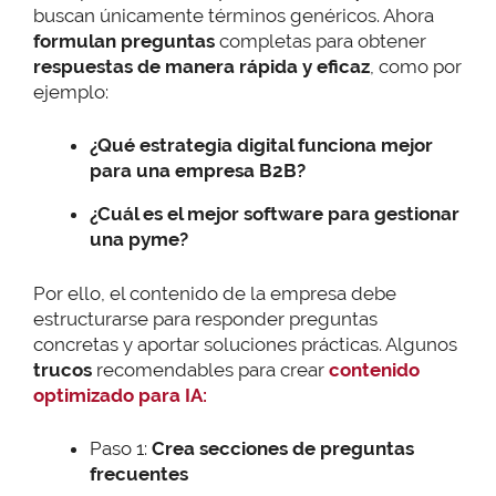
buscan únicamente términos genéricos. Ahora
formulan preguntas
completas para obtener
respuestas de manera rápida y eficaz
, como por
ejemplo:
¿Qué estrategia digital funciona mejor
para una empresa B2B?
¿Cuál es el mejor software para gestionar
una pyme?
Por ello, el contenido de la empresa debe
estructurarse para responder preguntas
concretas y aportar soluciones prácticas. Algunos
trucos
recomendables para crear
contenido
optimizado para IA:
Paso 1:
Crea secciones de preguntas
frecuentes