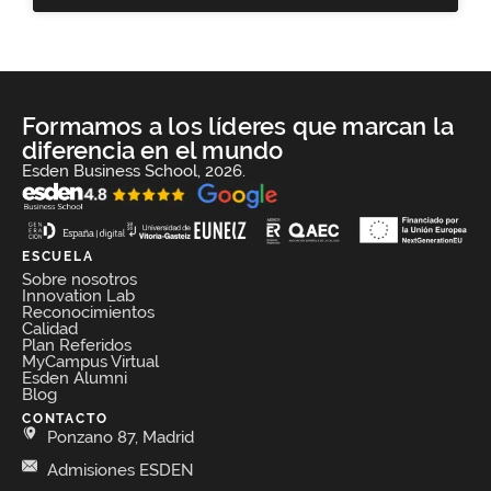
Formamos a los líderes que marcan la
diferencia en el mundo
Esden Business School, 2026.
ESCUELA
Sobre nosotros
Innovation Lab
Reconocimientos
Calidad
Plan Referidos
MyCampus Virtual
Esden Alumni
Blog
CONTACTO
Ponzano 87, Madrid
Admisiones ESDEN