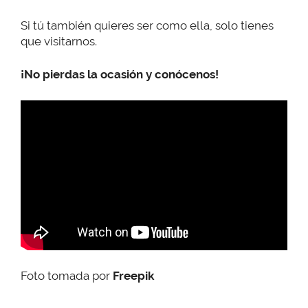
Si tú también quieres ser como ella, solo tienes
que visitarnos.
¡No pierdas la ocasión y conócenos!
Foto tomada por
Freepik